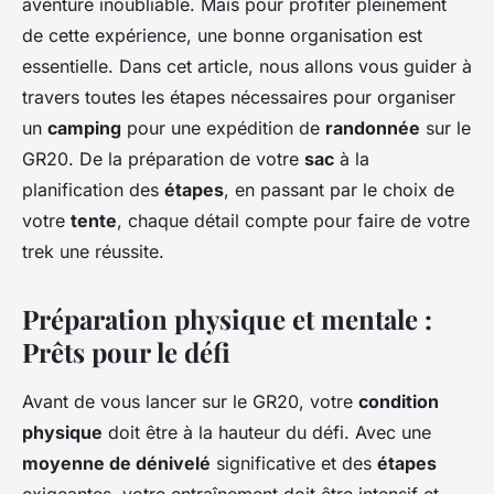
aventure inoubliable. Mais pour profiter pleinement
de cette expérience, une bonne organisation est
essentielle. Dans cet article, nous allons vous guider à
travers toutes les étapes nécessaires pour organiser
un
camping
pour une expédition de
randonnée
sur le
GR20. De la préparation de votre
sac
à la
planification des
étapes
, en passant par le choix de
votre
tente
, chaque détail compte pour faire de votre
trek une réussite.
Préparation physique et mentale :
Prêts pour le défi
Avant de vous lancer sur le GR20, votre
condition
physique
doit être à la hauteur du défi. Avec une
moyenne de dénivelé
significative et des
étapes