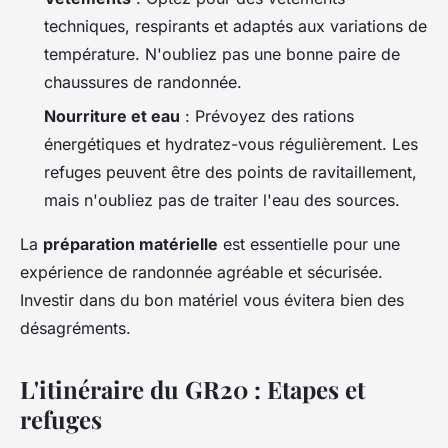
techniques, respirants et adaptés aux variations de
température. N'oubliez pas une bonne paire de
chaussures de randonnée.
Nourriture et eau
: Prévoyez des rations
énergétiques et hydratez-vous régulièrement. Les
refuges peuvent être des points de ravitaillement,
mais n'oubliez pas de traiter l'eau des sources.
La
préparation matérielle
est essentielle pour une
expérience de randonnée agréable et sécurisée.
Investir dans du bon matériel vous évitera bien des
désagréments.
L'itinéraire du GR20 : Etapes et
refuges