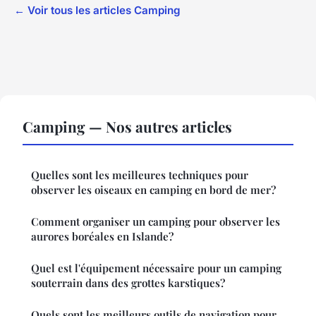
← Voir tous les articles Camping
Camping — Nos autres articles
Quelles sont les meilleures techniques pour
observer les oiseaux en camping en bord de mer?
Comment organiser un camping pour observer les
aurores boréales en Islande?
Quel est l'équipement nécessaire pour un camping
souterrain dans des grottes karstiques?
Quels sont les meilleurs outils de navigation pour