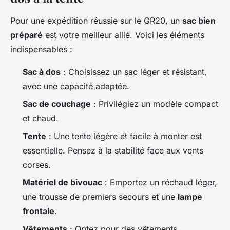
Pour une expédition réussie sur le GR20, un
sac bien
préparé
est votre meilleur allié. Voici les éléments
indispensables :
Sac à dos
: Choisissez un sac léger et résistant,
avec une capacité adaptée.
Sac de couchage
: Privilégiez un modèle compact
et chaud.
Tente
: Une tente légère et facile à monter est
essentielle. Pensez à la stabilité face aux vents
corses.
Matériel de bivouac
: Emportez un réchaud léger,
une trousse de premiers secours et une
lampe
frontale
.
Vêtements
: Optez pour des vêtements