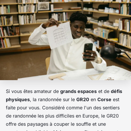
Si vous êtes amateur de
grands espaces
et de
défis
physiques
, la randonnée sur le
GR20
en
Corse
est
faite pour vous. Considéré comme l'un des sentiers
de randonnée les plus difficiles en Europe, le GR20
offre des paysages à couper le souffle et une