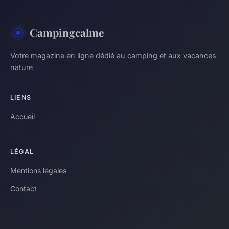
Campingcalme
Votre magazine en ligne dédié au camping et aux vacances
nature
LIENS
Accueil
LÉGAL
Mentions légales
Contact