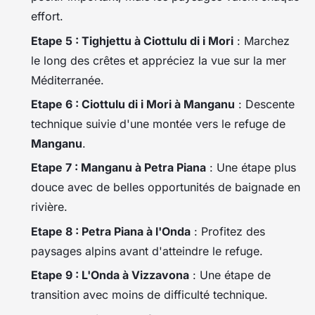
effort.
Etape 5 : Tighjettu à Ciottulu di i Mori
: Marchez
le long des crêtes et appréciez la vue sur la mer
Méditerranée.
Etape 6 : Ciottulu di i Mori à Manganu
: Descente
technique suivie d'une montée vers le refuge de
Manganu
.
Etape 7 : Manganu à Petra Piana
: Une étape plus
douce avec de belles opportunités de baignade en
rivière.
Etape 8 : Petra Piana à l'Onda
: Profitez des
paysages alpins avant d'atteindre le refuge.
Etape 9 : L'Onda à Vizzavona
: Une étape de
transition avec moins de difficulté technique.