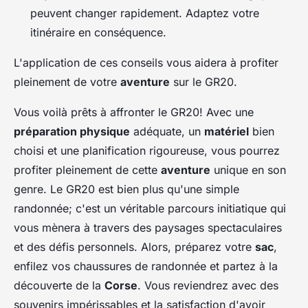
peuvent changer rapidement. Adaptez votre
itinéraire en conséquence.
L'application de ces conseils vous aidera à profiter
pleinement de votre
aventure
sur le GR20.
Vous voilà prêts à affronter le GR20! Avec une
préparation physique
adéquate, un
matériel
bien
choisi et une planification rigoureuse, vous pourrez
profiter pleinement de cette
aventure
unique en son
genre. Le GR20 est bien plus qu'une simple
randonnée; c'est un véritable parcours initiatique qui
vous mènera à travers des paysages spectaculaires
et des défis personnels. Alors, préparez votre
sac
,
enfilez vos chaussures de randonnée et partez à la
découverte de la
Corse
. Vous reviendrez avec des
souvenirs impérissables et la satisfaction d'avoir