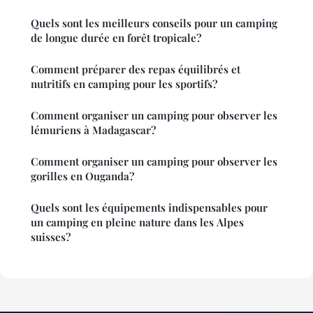
Quels sont les meilleurs conseils pour un camping
de longue durée en forêt tropicale?
Comment préparer des repas équilibrés et
nutritifs en camping pour les sportifs?
Comment organiser un camping pour observer les
lémuriens à Madagascar?
Comment organiser un camping pour observer les
gorilles en Ouganda?
Quels sont les équipements indispensables pour
un camping en pleine nature dans les Alpes
suisses?