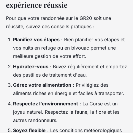
expérience réussie
Pour que votre randonnée sur le GR20 soit une
réussite, suivez ces conseils pratiques :
Planifiez vos étapes
: Bien planifier vos étapes et
vos nuits en refuge ou en bivouac permet une
meilleure gestion de votre effort.
Hydratez-vous
: Buvez régulièrement et emportez
des pastilles de traitement d'eau.
Gérez votre alimentation
: Privilégiez des
aliments riches en énergie et faciles à transporter.
Respectez l'environnement
: La Corse est un
joyau naturel. Respectez la faune, la flore et les
autres randonneurs.
Soyez flexible
: Les conditions météorologiques