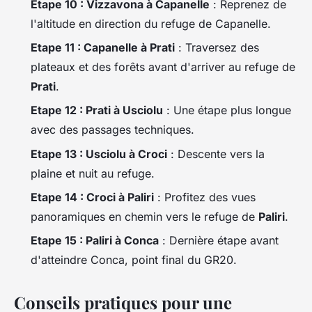
Etape 10 : Vizzavona à Capanelle
: Reprenez de
l'altitude en direction du refuge de Capanelle.
Etape 11 : Capanelle à Prati
: Traversez des
plateaux et des forêts avant d'arriver au refuge de
Prati
.
Etape 12 : Prati à Usciolu
: Une étape plus longue
avec des passages techniques.
Etape 13 : Usciolu à Croci
: Descente vers la
plaine et nuit au refuge.
Etape 14 : Croci à Paliri
: Profitez des vues
panoramiques en chemin vers le refuge de
Paliri
.
Etape 15 : Paliri à Conca
: Dernière étape avant
d'atteindre Conca, point final du GR20.
Conseils pratiques pour une