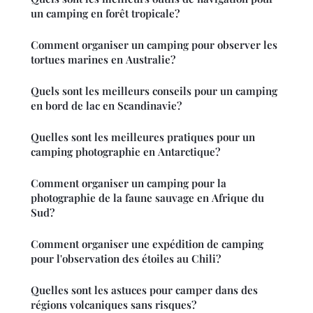
un camping en forêt tropicale?
Comment organiser un camping pour observer les
tortues marines en Australie?
Quels sont les meilleurs conseils pour un camping
en bord de lac en Scandinavie?
Quelles sont les meilleures pratiques pour un
camping photographie en Antarctique?
Comment organiser un camping pour la
photographie de la faune sauvage en Afrique du
Sud?
Comment organiser une expédition de camping
pour l'observation des étoiles au Chili?
Quelles sont les astuces pour camper dans des
régions volcaniques sans risques?