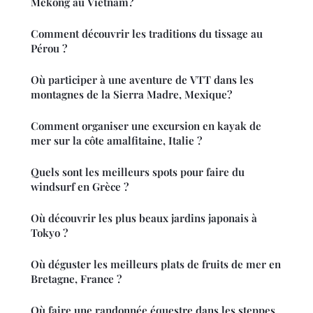
Mékong au Vietnam?
Comment découvrir les traditions du tissage au
Pérou ?
Où participer à une aventure de VTT dans les
montagnes de la Sierra Madre, Mexique?
Comment organiser une excursion en kayak de
mer sur la côte amalfitaine, Italie ?
Quels sont les meilleurs spots pour faire du
windsurf en Grèce ?
Où découvrir les plus beaux jardins japonais à
Tokyo ?
Où déguster les meilleurs plats de fruits de mer en
Bretagne, France ?
Où faire une randonnée équestre dans les steppes