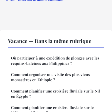
Vacance — Dans la même rubrique
Où participer à une expédition de plongée avec les
requins-baleines aux Philippines ?
Comment organiser une visite des plus vieux
monastères en Éthiopie ?
Comment planifier une croisière fluviale sur le Nil
en Égypte ?
Comment planifier une croisière fluviale sur le