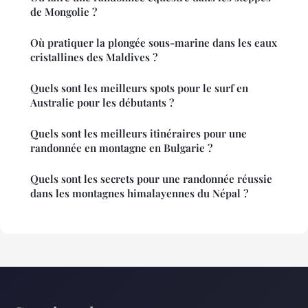
de Mongolie ?
Où pratiquer la plongée sous-marine dans les eaux
cristallines des Maldives ?
Quels sont les meilleurs spots pour le surf en
Australie pour les débutants ?
Quels sont les meilleurs itinéraires pour une
randonnée en montagne en Bulgarie ?
Quels sont les secrets pour une randonnée réussie
dans les montagnes himalayennes du Népal ?