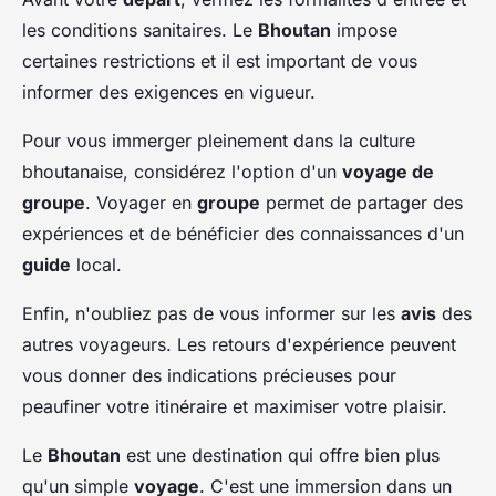
les conditions sanitaires. Le
Bhoutan
impose
certaines restrictions et il est important de vous
informer des exigences en vigueur.
Pour vous immerger pleinement dans la culture
bhoutanaise, considérez l'option d'un
voyage de
groupe
. Voyager en
groupe
permet de partager des
expériences et de bénéficier des connaissances d'un
guide
local.
Enfin, n'oubliez pas de vous informer sur les
avis
des
autres voyageurs. Les retours d'expérience peuvent
vous donner des indications précieuses pour
peaufiner votre itinéraire et maximiser votre plaisir.
Le
Bhoutan
est une destination qui offre bien plus
qu'un simple
voyage
. C'est une immersion dans un