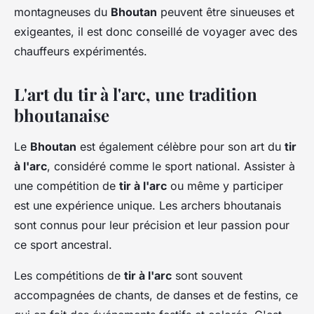
montagneuses du
Bhoutan
peuvent être sinueuses et
exigeantes, il est donc conseillé de voyager avec des
chauffeurs expérimentés.
L'art du tir à l'arc, une tradition
bhoutanaise
Le
Bhoutan
est également célèbre pour son art du
tir
à l'arc
, considéré comme le sport national. Assister à
une compétition de
tir à l'arc
ou même y participer
est une expérience unique. Les archers bhoutanais
sont connus pour leur précision et leur passion pour
ce sport ancestral.
Les compétitions de
tir à l'arc
sont souvent
accompagnées de chants, de danses et de festins, ce