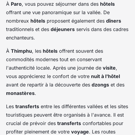
À
Paro
, vous pouvez séjourner dans des
hôtels
offrant une vue panoramique sur la vallée. De
nombreux
hôtels
proposent également des
dîners
traditionnels et des
déjeuners
servis dans des cadres
enchanteurs.
À
Thimphu
, les
hôtels
offrent souvent des
commodités modernes tout en conservant
l'authenticité locale. Après une journée de
visite
,
vous apprécierez le confort de votre
nuit à l'hôtel
avant de repartir à la découverte des
dzongs
et des
monastères
.
Les
transferts
entre les différentes vallées et les sites
touristiques peuvent être organisés à l'avance. Il est
crucial de prévoir des
transferts
confortables pour
profiter pleinement de votre
voyage
. Les routes