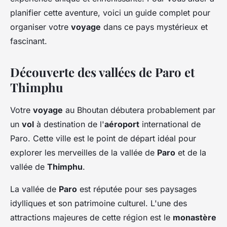
planifier cette aventure, voici un guide complet pour
organiser votre
voyage
dans ce pays mystérieux et
fascinant.
Découverte des vallées de Paro et
Thimphu
Votre
voyage
au Bhoutan débutera probablement par
un
vol
à destination de l'
aéroport
international de
Paro. Cette ville est le point de départ idéal pour
explorer les merveilles de la vallée de
Paro
et de la
vallée de
Thimphu
.
La vallée de
Paro
est réputée pour ses paysages
idylliques et son patrimoine culturel. L'une des
attractions majeures de cette région est le
monastère