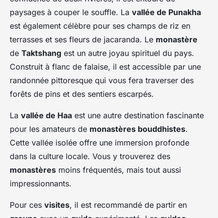
paysages à couper le souffle. La
vallée de Punakha
est également célèbre pour ses champs de riz en
terrasses et ses fleurs de jacaranda. Le
monastère
de
Taktshang
est un autre joyau spirituel du pays.
Construit à flanc de falaise, il est accessible par une
randonnée pittoresque qui vous fera traverser des
forêts de pins et des sentiers escarpés.
La
vallée de Haa
est une autre destination fascinante
pour les amateurs de
monastères bouddhistes
.
Cette vallée isolée offre une immersion profonde
dans la culture locale. Vous y trouverez des
monastères
moins fréquentés, mais tout aussi
impressionnants.
Pour ces
visites
, il est recommandé de partir en