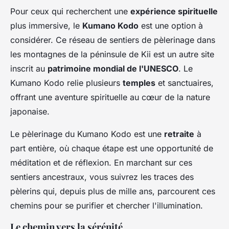
Pour ceux qui recherchent une
expérience spirituelle
plus immersive, le
Kumano Kodo
est une option à
considérer. Ce réseau de sentiers de pèlerinage dans
les montagnes de la péninsule de Kii est un autre site
inscrit au
patrimoine mondial de l'UNESCO
. Le
Kumano Kodo relie plusieurs
temples
et sanctuaires,
offrant une aventure spirituelle au cœur de la nature
japonaise.
Le pèlerinage du Kumano Kodo est une
retraite
à
part entière, où chaque étape est une opportunité de
méditation et de réflexion. En marchant sur ces
sentiers ancestraux, vous suivrez les traces des
pèlerins qui, depuis plus de mille ans, parcourent ces
chemins pour se purifier et chercher l'illumination.
Le chemin vers la sérénité