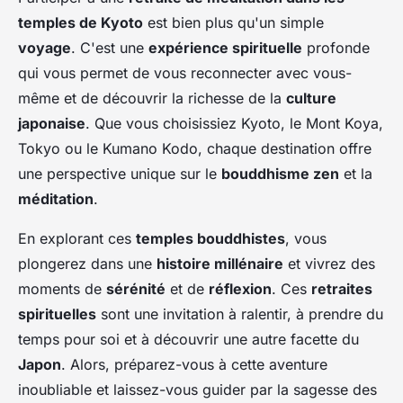
temples de Kyoto
est bien plus qu'un simple
voyage
. C'est une
expérience spirituelle
profonde
qui vous permet de vous reconnecter avec vous-
même et de découvrir la richesse de la
culture
japonaise
. Que vous choisissiez Kyoto, le Mont Koya,
Tokyo ou le Kumano Kodo, chaque destination offre
une perspective unique sur le
bouddhisme zen
et la
méditation
.
En explorant ces
temples bouddhistes
, vous
plongerez dans une
histoire millénaire
et vivrez des
moments de
sérénité
et de
réflexion
. Ces
retraites
spirituelles
sont une invitation à ralentir, à prendre du
temps pour soi et à découvrir une autre facette du
Japon
. Alors, préparez-vous à cette aventure
inoubliable et laissez-vous guider par la sagesse des