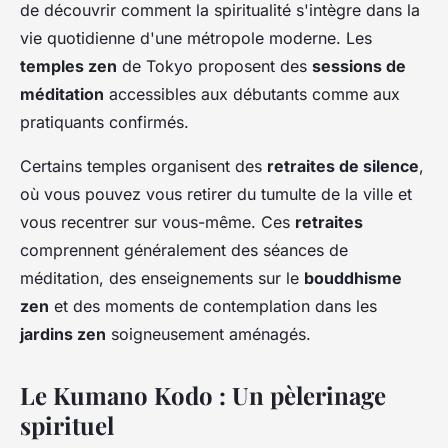
de découvrir comment la spiritualité s'intègre dans la
vie quotidienne d'une métropole moderne. Les
temples zen
de Tokyo proposent des
sessions de
méditation
accessibles aux débutants comme aux
pratiquants confirmés.
Certains temples organisent des
retraites de silence
,
où vous pouvez vous retirer du tumulte de la ville et
vous recentrer sur vous-même. Ces
retraites
comprennent généralement des séances de
méditation, des enseignements sur le
bouddhisme
zen
et des moments de contemplation dans les
jardins zen
soigneusement aménagés.
Le Kumano Kodo : Un pèlerinage
spirituel