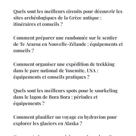
Quels sont les meilleurs circuits pour découvrir les
sites archéologiques de la Grèce antique :
itinéraires et conseils ?
Comment préparer une randonnée sur le sentier
de Te Araroa en Nouvelle-Zélande : équipements et
conseils ?
Comment organiser une expédition de trekking
dans le parc national de Yosemite, USA :
équipements et conseils pratiques ?
Quels sont les meilleurs spots pour le snorkeling
dans le lagon de Bora Bora : périodes et
équipements ?
Comment planifier un voyage en hydravion pour
explorer les glaciers en Alaska ?