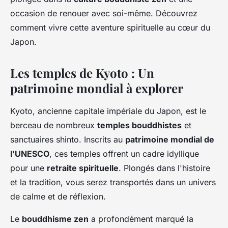
occasion de renouer avec soi-même. Découvrez
comment vivre cette aventure spirituelle au cœur du
Japon.
Les temples de Kyoto : Un
patrimoine mondial à explorer
Kyoto, ancienne capitale impériale du Japon, est le
berceau de nombreux
temples bouddhistes
et
sanctuaires shinto. Inscrits au
patrimoine mondial de
l'UNESCO
, ces temples offrent un cadre idyllique
pour une
retraite spirituelle
. Plongés dans l'histoire
et la tradition, vous serez transportés dans un univers
de calme et de réflexion.
Le
bouddhisme zen
a profondément marqué la