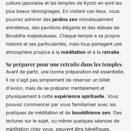
culture japonaise et les temples de Kyoto en sont les
plus beaux témoignages. En visitant ces lieux, vous
pourrez admirer des
jardins zen
minutieusement
entretenus, des pavillons élégants et des statues de
Bouddha majestueuses. Chaque temple a sa propre
histoire et ses particularités, mais tous partagent une
atmosphère propice à la
méditation
et à la
retraite
.
Se préparer pour une retraite dans les temples
Avant de partir, une bonne préparation est essentielle.
Il ne s'agit pas simplement de réserver un billet
d'avion, mais de se préparer mentalement et
physiquement à cette
expérience spirituelle
. Vous
pouvez commencer par vous familiariser avec les
pratiques de méditation et de
bouddhisme zen
. Des
lectures sur le sujet, ou même quelques séances de
méditation chez vous, peuvent être bénéfiques.