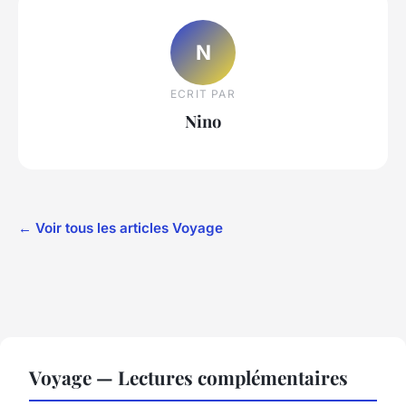
N
ECRIT PAR
Nino
← Voir tous les articles Voyage
Voyage — Lectures complémentaires