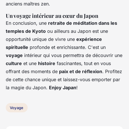
anciens maîtres zen.
Un voyage intérieur au cœur du Japon
En conclusion, une
retraite de méditation dans les
temples de Kyoto
ou ailleurs au Japon est une
opportunité unique de vivre une
expérience
spirituelle
profonde et enrichissante. C'est un
voyage
intérieur qui vous permettra de découvrir une
culture
et une
histoire
fascinantes, tout en vous
offrant des moments de
paix et de réflexion
. Profitez
de cette chance unique et laissez-vous emporter par
la magie du Japon.
Enjoy Japan
!
Voyage