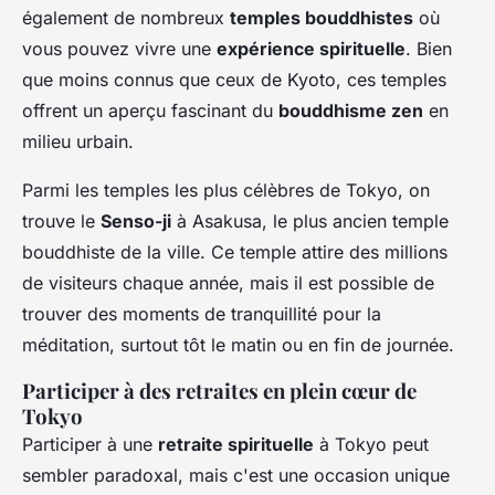
également de nombreux
temples bouddhistes
où
vous pouvez vivre une
expérience spirituelle
. Bien
que moins connus que ceux de Kyoto, ces temples
offrent un aperçu fascinant du
bouddhisme zen
en
milieu urbain.
Parmi les temples les plus célèbres de Tokyo, on
trouve le
Senso-ji
à Asakusa, le plus ancien temple
bouddhiste de la ville. Ce temple attire des millions
de visiteurs chaque année, mais il est possible de
trouver des moments de tranquillité pour la
méditation, surtout tôt le matin ou en fin de journée.
Participer à des retraites en plein cœur de
Tokyo
Participer à une
retraite spirituelle
à Tokyo peut
sembler paradoxal, mais c'est une occasion unique