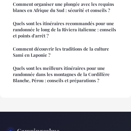
Comment organiser une plongée avec les requins
blancs en Afrique du Sud : sécurité et conseils ?
Quels sont les itinéraires recommandés pour une
randonnée le long de la Riviera italienne : conseils
et points d'arrêt ?
Comment découvrir les traditions de la culture
Sami en Laponie ?
Quels sont les meilleurs itinéraires pour une
randonnée dans les montagnes de la Cordillère
Blanche, Pérou : conseils et préparations ?
Campingcalme