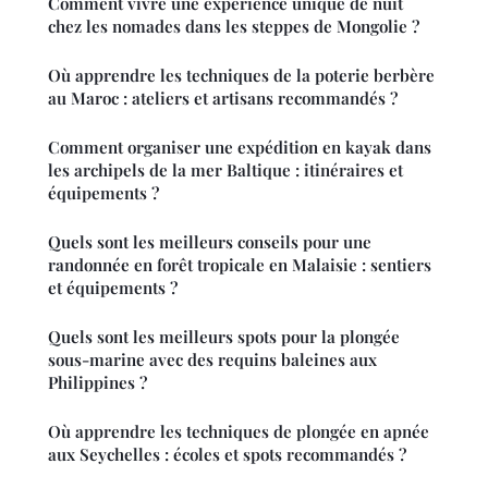
Comment vivre une expérience unique de nuit
chez les nomades dans les steppes de Mongolie ?
Où apprendre les techniques de la poterie berbère
au Maroc : ateliers et artisans recommandés ?
Comment organiser une expédition en kayak dans
les archipels de la mer Baltique : itinéraires et
équipements ?
Quels sont les meilleurs conseils pour une
randonnée en forêt tropicale en Malaisie : sentiers
et équipements ?
Quels sont les meilleurs spots pour la plongée
sous-marine avec des requins baleines aux
Philippines ?
Où apprendre les techniques de plongée en apnée
aux Seychelles : écoles et spots recommandés ?