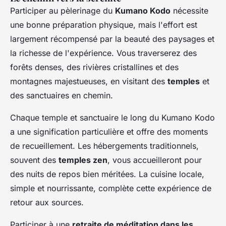
Participer au pèlerinage du
Kumano Kodo
nécessite
une bonne préparation physique, mais l'effort est
largement récompensé par la beauté des paysages et
la richesse de l'expérience. Vous traverserez des
forêts denses, des rivières cristallines et des
montagnes majestueuses, en visitant des
temples
et
des sanctuaires en chemin.
Chaque temple et sanctuaire le long du Kumano Kodo
a une signification particulière et offre des moments
de recueillement. Les hébergements traditionnels,
souvent des
temples zen
, vous accueilleront pour
des nuits de repos bien méritées. La cuisine locale,
simple et nourrissante, complète cette expérience de
retour aux sources.
Participer à une
retraite de méditation dans les