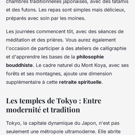
chambres traditionnelles japonaises, avec des tatamis
et des futons. Les repas sont simples mais délicieux,
préparés avec soin par les moines.
Les journées commencent tôt, avec des séances de
méditation et des prières. Vous aurez également
l'occasion de participer à des ateliers de calligraphie
et d'apprendre les bases de la
philosophie
bouddhiste
. Le cadre naturel du Mont Koya, avec ses
forêts et ses montagnes, ajoute une dimension
supplémentaire à cette
retraite spirituelle
.
Les temples de Tokyo : Entre
modernité et tradition
Tokyo, la capitale dynamique du Japon, n'est pas
seulement une métropole ultramoderne. Elle abrite