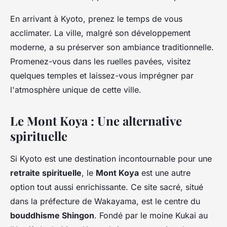
En arrivant à Kyoto, prenez le temps de vous
acclimater. La ville, malgré son développement
moderne, a su préserver son ambiance traditionnelle.
Promenez-vous dans les ruelles pavées, visitez
quelques temples et laissez-vous imprégner par
l'atmosphère unique de cette ville.
Le Mont Koya : Une alternative
spirituelle
Si Kyoto est une destination incontournable pour une
retraite spirituelle
, le
Mont Koya
est une autre
option tout aussi enrichissante. Ce site sacré, situé
dans la préfecture de Wakayama, est le centre du
bouddhisme Shingon
. Fondé par le moine Kukai au