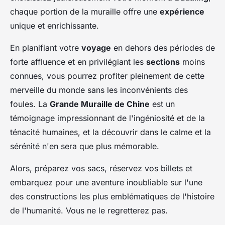
chaque portion de la muraille offre une
expérience
unique et enrichissante.
En planifiant votre
voyage
en dehors des périodes de
forte affluence et en privilégiant les
sections
moins
connues, vous pourrez profiter pleinement de cette
merveille du monde sans les inconvénients des
foules. La
Grande Muraille de Chine
est un
témoignage impressionnant de l'ingéniosité et de la
ténacité humaines, et la découvrir dans le calme et la
sérénité n'en sera que plus mémorable.
Alors, préparez vos sacs, réservez vos billets et
embarquez pour une aventure inoubliable sur l'une
des constructions les plus emblématiques de l'histoire
de l'humanité. Vous ne le regretterez pas.