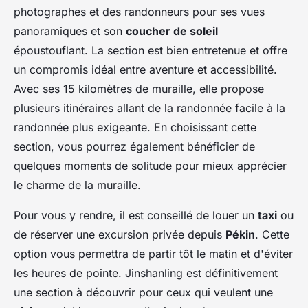
photographes et des randonneurs pour ses vues
panoramiques et son
coucher de soleil
époustouflant. La section est bien entretenue et offre
un compromis idéal entre aventure et accessibilité.
Avec ses 15 kilomètres de muraille, elle propose
plusieurs itinéraires allant de la randonnée facile à la
randonnée plus exigeante. En choisissant cette
section, vous pourrez également bénéficier de
quelques moments de solitude pour mieux apprécier
le charme de la muraille.
Pour vous y rendre, il est conseillé de louer un
taxi
ou
de réserver une excursion privée depuis
Pékin
. Cette
option vous permettra de partir tôt le matin et d'éviter
les heures de pointe. Jinshanling est définitivement
une section à découvrir pour ceux qui veulent une