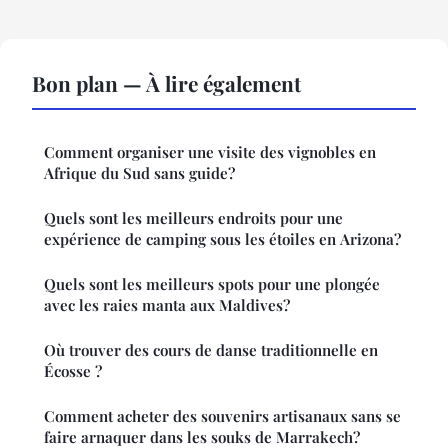
Bon plan — À lire également
Comment organiser une visite des vignobles en
Afrique du Sud sans guide?
Quels sont les meilleurs endroits pour une
expérience de camping sous les étoiles en Arizona?
Quels sont les meilleurs spots pour une plongée
avec les raies manta aux Maldives?
Où trouver des cours de danse traditionnelle en
Écosse ?
Comment acheter des souvenirs artisanaux sans se
faire arnaquer dans les souks de Marrakech?