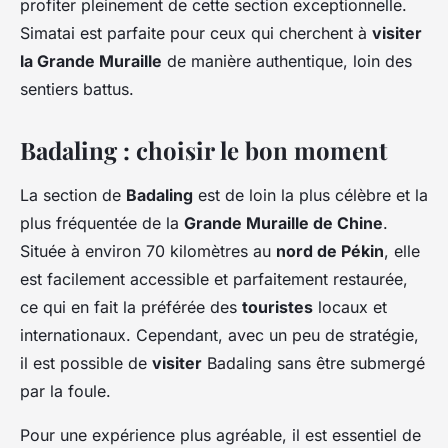
profiter pleinement de cette section exceptionnelle.
Simatai est parfaite pour ceux qui cherchent à
visiter
la Grande Muraille
de manière authentique, loin des
sentiers battus.
Badaling : choisir le bon moment
La section de
Badaling
est de loin la plus célèbre et la
plus fréquentée de la
Grande Muraille de Chine
.
Située à environ 70 kilomètres au
nord de Pékin
, elle
est facilement accessible et parfaitement restaurée,
ce qui en fait la préférée des
touristes
locaux et
internationaux. Cependant, avec un peu de stratégie,
il est possible de
visiter
Badaling sans être submergé
par la foule.
Pour une expérience plus agréable, il est essentiel de