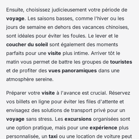
Ensuite, choisissez judicieusement votre période de
voyage
. Les saisons basses, comme l'hiver ou les
jours de semaine en dehors des vacances chinoises,
sont idéales pour éviter les foules. Le lever et le
coucher du soleil
sont également des moments
parfaits pour une
visite
plus intime. Arriver tôt le
matin vous permet de battre les groupes de
touristes
et de profiter des
vues panoramiques
dans une
atmosphère sereine.
Préparer votre
visite
à l'avance est crucial. Réservez
vos billets en ligne pour éviter les files d'attente et
envisagez des solutions de transport privé pour un
voyage
sans stress. Les
excursions
organisées sont
une option pratique, mais pour une
expérience
plus
personnalisée, un
taxi
ou une location de voiture peut