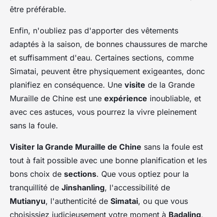
être préférable.
Enfin, n'oubliez pas d'apporter des vêtements
adaptés à la saison, de bonnes chaussures de marche
et suffisamment d'eau. Certaines sections, comme
Simatai, peuvent être physiquement exigeantes, donc
planifiez en conséquence. Une
visite
de la Grande
Muraille de Chine est une
expérience
inoubliable, et
avec ces astuces, vous pourrez la vivre pleinement
sans la foule.
Visiter la Grande Muraille de Chine
sans la foule est
tout à fait possible avec une bonne planification et les
bons choix de
sections
. Que vous optiez pour la
tranquillité de
Jinshanling
, l'accessibilité de
Mutianyu
, l'authenticité de
Simatai
, ou que vous
choisissiez judicieusement votre moment à
Badaling
,