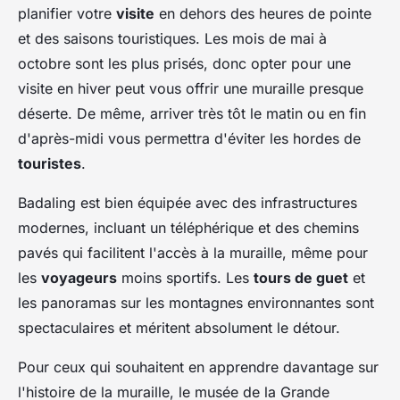
planifier votre
visite
en dehors des heures de pointe
et des saisons touristiques. Les mois de mai à
octobre sont les plus prisés, donc opter pour une
visite en hiver peut vous offrir une muraille presque
déserte. De même, arriver très tôt le matin ou en fin
d'après-midi vous permettra d'éviter les hordes de
touristes
.
Badaling est bien équipée avec des infrastructures
modernes, incluant un téléphérique et des chemins
pavés qui facilitent l'accès à la muraille, même pour
les
voyageurs
moins sportifs. Les
tours de guet
et
les panoramas sur les montagnes environnantes sont
spectaculaires et méritent absolument le détour.
Pour ceux qui souhaitent en apprendre davantage sur
l'histoire de la muraille, le musée de la Grande