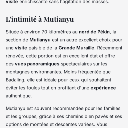
visite
enrichissante sans l'agitation des masses.
L'intimité à Mutianyu
Située à environ 70 kilomètres au
nord de Pékin
, la
section de
Mutianyu
est un autre excellent choix pour
une
visite
paisible de la
Grande Muraille
. Récemment
rénovée, cette portion est en excellent état et offre
des
vues panoramiques
spectaculaires sur les
montagnes environnantes. Moins fréquentée que
Badaling, elle est idéale pour ceux qui souhaitent
éviter les foules tout en profitant d'une
expérience
authentique.
Mutianyu est souvent recommandée pour les familles
et les groupes, grâce à ses chemins bien pavés et ses
options de montées et descentes variées. Vous