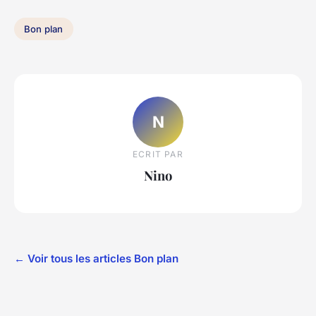
Bon plan
N
ECRIT PAR
Nino
← Voir tous les articles Bon plan