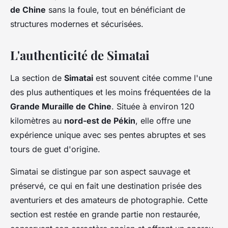
de Chine
sans la foule, tout en bénéficiant de
structures modernes et sécurisées.
L'authenticité de Simatai
La section de
Simatai
est souvent citée comme l'une
des plus authentiques et les moins fréquentées de la
Grande Muraille de Chine
. Située à environ 120
kilomètres au
nord-est de Pékin
, elle offre une
expérience unique avec ses pentes abruptes et ses
tours de guet d'origine.
Simatai se distingue par son aspect sauvage et
préservé, ce qui en fait une destination prisée des
aventuriers et des amateurs de photographie. Cette
section est restée en grande partie non restaurée,