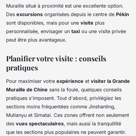
Muraille situé à proximité est une excellente option.
Des
excursions
organisées depuis le centre de
Pékin
sont disponibles, mais pour une
visite
plus
personnalisée, envisager un
taxi
ou une visite privée
peut être plus avantageux.
Planifier votre visite : conseils
pratiques
Pour maximiser votre
expérience
et
visiter la Grande
Muraille de Chine
sans la foule, quelques conseils
pratiques s'imposent. Tout d'abord, privilégiez les
sections moins fréquentées comme Jinshanling,
Mutianyu et Simatai. Ces zones offrent non seulement
des
vues spectaculaires
, mais aussi la tranquillité
que les sections plus populaires ne peuvent garantir.