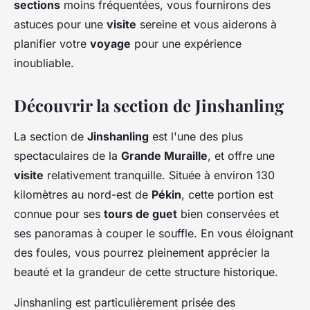
sections
moins fréquentées, vous fournirons des
astuces pour une
visite
sereine et vous aiderons à
planifier votre
voyage
pour une expérience
inoubliable.
Découvrir la section de Jinshanling
La section de
Jinshanling
est l'une des plus
spectaculaires de la
Grande Muraille
, et offre une
visite
relativement tranquille. Située à environ 130
kilomètres au nord-est de
Pékin
, cette portion est
connue pour ses
tours de guet
bien conservées et
ses panoramas à couper le souffle. En vous éloignant
des foules, vous pourrez pleinement apprécier la
beauté et la grandeur de cette structure historique.
Jinshanling est particulièrement prisée des