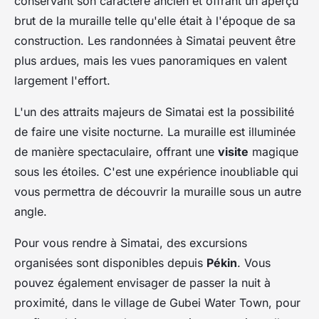
conservant son caractère ancien et offrant un aperçu
brut de la muraille telle qu'elle était à l'époque de sa
construction. Les randonnées à Simatai peuvent être
plus ardues, mais les vues panoramiques en valent
largement l'effort.
L'un des attraits majeurs de Simatai est la possibilité
de faire une visite nocturne. La muraille est illuminée
de manière spectaculaire, offrant une
visite
magique
sous les étoiles. C'est une expérience inoubliable qui
vous permettra de découvrir la muraille sous un autre
angle.
Pour vous rendre à Simatai, des excursions
organisées sont disponibles depuis
Pékin
. Vous
pouvez également envisager de passer la nuit à
proximité, dans le village de Gubei Water Town, pour