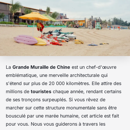
La
Grande Muraille de Chine
est un chef-d'œuvre
emblématique, une merveille architecturale qui
s'étend sur plus de 20 000 kilomètres. Elle attire des
millions de
touristes
chaque année, rendant certains
de ses tronçons surpeuplés. Si vous rêvez de
marcher sur cette structure monumentale sans être
bousculé par une marée humaine, cet article est fait
pour vous. Nous vous guiderons à travers les