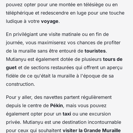
pouvez opter pour une montée en télésiège ou en
téléphérique et redescendre en luge pour une touche
ludique à votre
voyage
.
En privilégiant une visite matinale ou en fin de
journée, vous maximiserez vos chances de profiter
de la muraille sans être entouré de
touristes
.
Mutianyu est également dotée de plusieurs
tours de
guet
et de sections restaurées qui offrent un aperçu
fidèle de ce qu'était la muraille à l'époque de sa
construction.
Pour y aller, des navettes partent régulièrement
depuis le centre de
Pékin
, mais vous pouvez
également opter pour un
taxi
ou une excursion
privée. Mutianyu est une destination incontournable
pour ceux qui souhaitent
visiter la Grande Muraille