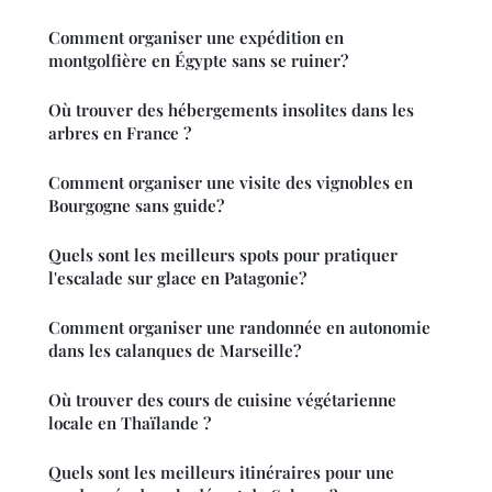
Comment organiser une expédition en
montgolfière en Égypte sans se ruiner?
Où trouver des hébergements insolites dans les
arbres en France ?
Comment organiser une visite des vignobles en
Bourgogne sans guide?
Quels sont les meilleurs spots pour pratiquer
l'escalade sur glace en Patagonie?
Comment organiser une randonnée en autonomie
dans les calanques de Marseille?
Où trouver des cours de cuisine végétarienne
locale en Thaïlande ?
Quels sont les meilleurs itinéraires pour une