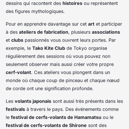
dessins qui racontent des
histoires
ou représentent
des figures mythologiques.
Pour en apprendre davantage sur cet
art
et participer
à des
ateliers de fabrication
, plusieurs
associations
et
clubs
passionnés vous ouvrent leurs portes. Par
exemple, le
Tako Kite Club
de Tokyo organise
régulièrement des sessions où vous pouvez non
seulement observer mais aussi créer votre propre
cerf-volant
. Ces ateliers vous plongent dans un
monde où chaque coup de pinceau et chaque nœud
de corde ont une signification profonde.
Les
volants japonais
sont aussi très présents dans les
festivals
à travers le pays. Des événements comme
le
festival de cerfs-volants de Hamamatsu
ou le
festival de cerfs-volants de Shirone
sont des