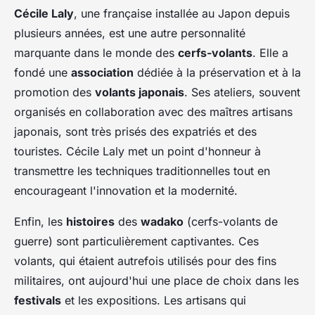
Cécile Laly
, une française installée au Japon depuis
plusieurs années, est une autre personnalité
marquante dans le monde des
cerfs-volants
. Elle a
fondé une
association
dédiée à la préservation et à la
promotion des
volants japonais
. Ses ateliers, souvent
organisés en collaboration avec des maîtres artisans
japonais, sont très prisés des expatriés et des
touristes. Cécile Laly met un point d'honneur à
transmettre les techniques traditionnelles tout en
encourageant l'innovation et la modernité.
Enfin, les
histoires
des
wadako
(cerfs-volants de
guerre) sont particulièrement captivantes. Ces
volants, qui étaient autrefois utilisés pour des fins
militaires, ont aujourd'hui une place de choix dans les
festivals
et les expositions. Les artisans qui