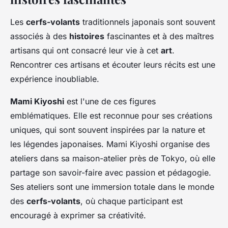
Les
cerfs-volants
traditionnels japonais sont souvent
associés à des
histoires
fascinantes et à des maîtres
artisans qui ont consacré leur vie à cet
art
.
Rencontrer ces artisans et écouter leurs récits est une
expérience inoubliable.
Mami Kiyoshi
est l'une de ces figures
emblématiques. Elle est reconnue pour ses créations
uniques, qui sont souvent inspirées par la nature et
les légendes japonaises. Mami Kiyoshi organise des
ateliers dans sa maison-atelier près de Tokyo, où elle
partage son savoir-faire avec passion et pédagogie.
Ses ateliers sont une immersion totale dans le monde
des
cerfs-volants
, où chaque participant est
encouragé à exprimer sa créativité.