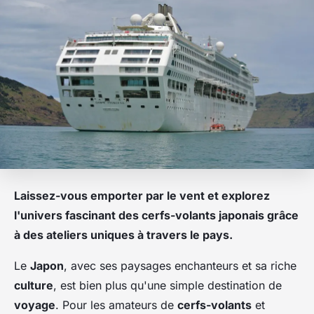
Laissez-vous emporter par le vent et explorez
l'univers fascinant des cerfs-volants japonais grâce
à des ateliers uniques à travers le pays.
Le
Japon
, avec ses paysages enchanteurs et sa riche
culture
, est bien plus qu'une simple destination de
voyage
. Pour les amateurs de
cerfs-volants
et