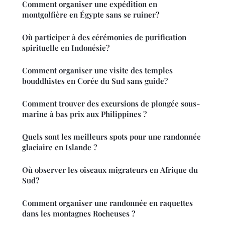
Comment organiser une expédition en
montgolfière en Égypte sans se ruiner?
Où participer à des cérémonies de purification
spirituelle en Indonésie?
Comment organiser une visite des temples
bouddhistes en Corée du Sud sans guide?
Comment trouver des excursions de plongée sous-
marine à bas prix aux Philippines ?
Quels sont les meilleurs spots pour une randonnée
glaciaire en Islande ?
Où observer les oiseaux migrateurs en Afrique du
Sud?
Comment organiser une randonnée en raquettes
dans les montagnes Rocheuses ?