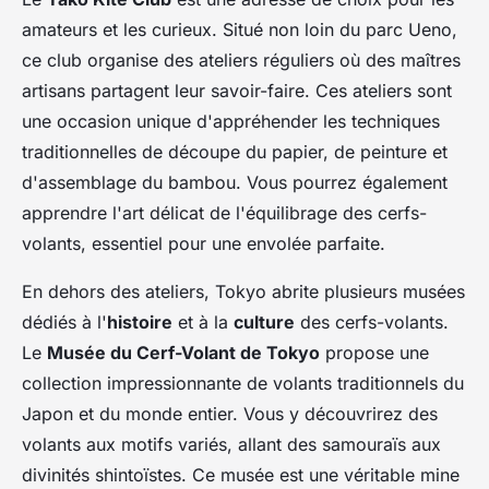
amateurs et les curieux. Situé non loin du parc Ueno,
ce club organise des ateliers réguliers où des maîtres
artisans partagent leur savoir-faire. Ces ateliers sont
une occasion unique d'appréhender les techniques
traditionnelles de découpe du papier, de peinture et
d'assemblage du bambou. Vous pourrez également
apprendre l'art délicat de l'équilibrage des cerfs-
volants, essentiel pour une envolée parfaite.
En dehors des ateliers, Tokyo abrite plusieurs musées
dédiés à l'
histoire
et à la
culture
des cerfs-volants.
Le
Musée du Cerf-Volant de Tokyo
propose une
collection impressionnante de volants traditionnels du
Japon et du monde entier. Vous y découvrirez des
volants aux motifs variés, allant des samouraïs aux
divinités shintoïstes. Ce musée est une véritable mine