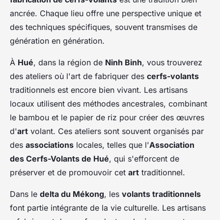
ancrée. Chaque lieu offre une perspective unique et
des techniques spécifiques, souvent transmises de
génération en génération.
À
Hué
, dans la région de
Ninh Binh
, vous trouverez
des ateliers où l'art de fabriquer des
cerfs-volants
traditionnels est encore bien vivant. Les artisans
locaux utilisent des méthodes ancestrales, combinant
le bambou et le papier de riz pour créer des œuvres
d'
art
volant. Ces ateliers sont souvent organisés par
des
associations
locales, telles que l'
Association
des Cerfs-Volants de Hué
, qui s'efforcent de
préserver et de promouvoir cet
art
traditionnel.
Dans le
delta du Mékong
, les
volants traditionnels
font partie intégrante de la vie culturelle. Les artisans