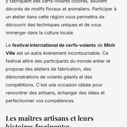
y fabriquent des cerfs-volants colorés, souvent
décorés de motifs floraux et animaliers. Participer à
un atelier dans cette région vous permettra de
découvrir des techniques uniques et de vous
immerger dans la culture locale.
Le
festival international de cerfs-volants
de
Minh
Ville
est un autre événement incontournable. Ce
festival attire des participants du monde entier et
propose des ateliers de fabrication, des
démonstrations de volants géants et des
compétitions. C'est une occasion idéale pour
rencontrer des artisans, échanger des idées et
perfectionner vos compétences.
Les maîtres artisans et leurs
histoires fascinantes