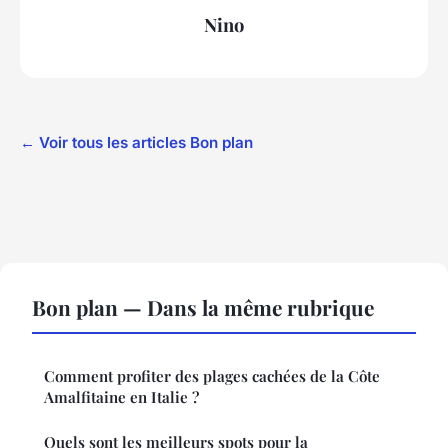
Nino
← Voir tous les articles Bon plan
Bon plan — Dans la même rubrique
Comment profiter des plages cachées de la Côte
Amalfitaine en Italie ?
Quels sont les meilleurs spots pour la