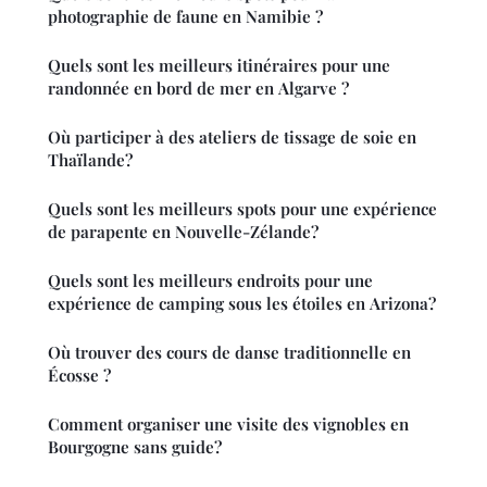
photographie de faune en Namibie ?
Quels sont les meilleurs itinéraires pour une
randonnée en bord de mer en Algarve ?
Où participer à des ateliers de tissage de soie en
Thaïlande?
Quels sont les meilleurs spots pour une expérience
de parapente en Nouvelle-Zélande?
Quels sont les meilleurs endroits pour une
expérience de camping sous les étoiles en Arizona?
Où trouver des cours de danse traditionnelle en
Écosse ?
Comment organiser une visite des vignobles en
Bourgogne sans guide?