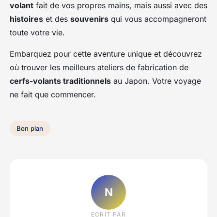
volant
fait de vos propres mains, mais aussi avec des
histoires
et des
souvenirs
qui vous accompagneront
toute votre vie.
Embarquez pour cette aventure unique et découvrez
où trouver les meilleurs ateliers de fabrication de
cerfs-volants traditionnels
au Japon. Votre voyage
ne fait que commencer.
Bon plan
N
ECRIT PAR