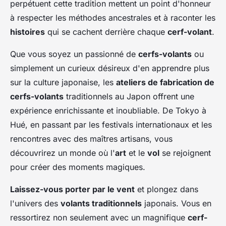
perpétuent cette tradition mettent un point d'honneur
à respecter les méthodes ancestrales et à raconter les
histoires
qui se cachent derrière chaque
cerf-volant
.
Que vous soyez un passionné de
cerfs-volants
ou
simplement un curieux désireux d'en apprendre plus
sur la culture japonaise, les
ateliers de fabrication de
cerfs-volants
traditionnels au Japon offrent une
expérience enrichissante et inoubliable. De Tokyo à
Hué, en passant par les festivals internationaux et les
rencontres avec des maîtres artisans, vous
découvrirez un monde où l'
art
et le
vol
se rejoignent
pour créer des moments magiques.
Laissez-vous porter par le vent
et plongez dans
l'univers des
volants traditionnels
japonais. Vous en
ressortirez non seulement avec un magnifique
cerf-