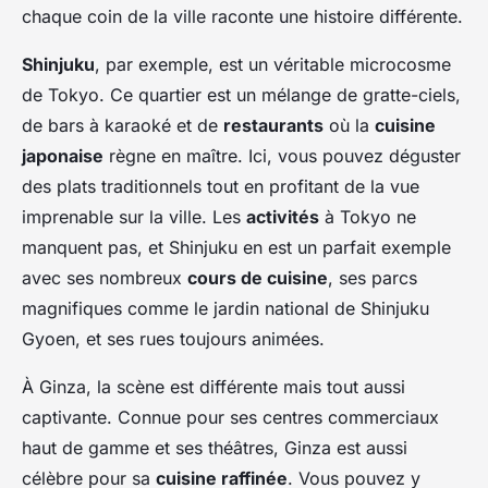
chaque coin de la ville raconte une histoire différente.
Shinjuku
, par exemple, est un véritable microcosme
de Tokyo. Ce quartier est un mélange de gratte-ciels,
de bars à karaoké et de
restaurants
où la
cuisine
japonaise
règne en maître. Ici, vous pouvez déguster
des plats traditionnels tout en profitant de la vue
imprenable sur la ville. Les
activités
à Tokyo ne
manquent pas, et Shinjuku en est un parfait exemple
avec ses nombreux
cours de cuisine
, ses parcs
magnifiques comme le jardin national de Shinjuku
Gyoen, et ses rues toujours animées.
À Ginza, la scène est différente mais tout aussi
captivante. Connue pour ses centres commerciaux
haut de gamme et ses théâtres, Ginza est aussi
célèbre pour sa
cuisine raffinée
. Vous pouvez y