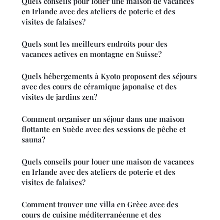
Quels conseils pour louer une maison de vacances
en Irlande avec des ateliers de poterie et des
visites de falaises?
Quels sont les meilleurs endroits pour des
vacances actives en montagne en Suisse?
Quels hébergements à Kyoto proposent des séjours
avec des cours de céramique japonaise et des
visites de jardins zen?
Comment organiser un séjour dans une maison
flottante en Suède avec des sessions de pêche et
sauna?
Quels conseils pour louer une maison de vacances
en Irlande avec des ateliers de poterie et des
visites de falaises?
Comment trouver une villa en Grèce avec des
cours de cuisine méditerranéenne et des