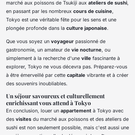
marché aux poissons de Tsukiji aux
ateliers de sushi
,
en passant par les nombreux
cours de cuisine
,
Tokyo est une véritable fête pour les sens et une
plongée profonde dans la
culture japonaise
.
Que vous soyez un
voyageur
passionné de
gastronomie, un amateur de
vie nocturne
, ou
simplement à la recherche d'une
ville
fascinante à
explorer, Tokyo ne vous décevra pas. Préparez-vous
à être émerveillé par cette
capitale
vibrante et à créer
des souvenirs inoubliables.
Un séjour savoureux et culturellement
enrichissant vous attend à Tokyo
En conclusion, louer un
appartement
à Tokyo avec
des
visites
du marché aux poissons et des ateliers de
sushi est non seulement possible, mais c'est aussi une