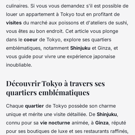
culinaires. Si vous vous demandez s'il est possible de
louer un appartement à Tokyo tout en profitant de
visites
du marché aux poissons et d'ateliers de sushi,
vous êtes au bon endroit. Cet article vous plonge
dans le
coeur
de Tokyo, explore ses quartiers
emblématiques, notamment
Shinjuku
et Ginza, et
vous guide pour vivre une expérience japonaise
inoubliable.
Découvrir Tokyo à travers ses
quartiers emblématiques
Chaque
quartier
de Tokyo possède son charme
unique et mérite une visite détaillée. De
Shinjuku
,
connu pour sa
vie nocturne
animée, à
Ginza
, réputé
pour ses boutiques de luxe et ses restaurants raffinés,