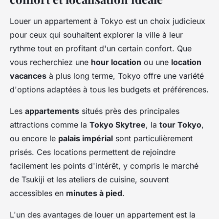
Louer un appartement à Tokyo est un choix judicieux
pour ceux qui souhaitent explorer la ville à leur
rythme tout en profitant d'un certain confort. Que
vous recherchiez une
hour location
ou une
location
vacances
à plus long terme, Tokyo offre une variété
d'options adaptées à tous les budgets et préférences.
Les
appartements
situés près des principales
attractions comme la
Tokyo Skytree
, la
tour Tokyo
,
ou encore le
palais impérial
sont particulièrement
prisés. Ces locations permettent de rejoindre
facilement les points d'intérêt, y compris le marché
de Tsukiji et les ateliers de cuisine, souvent
accessibles en
minutes à pied
.
L'un des avantages de louer un appartement est la