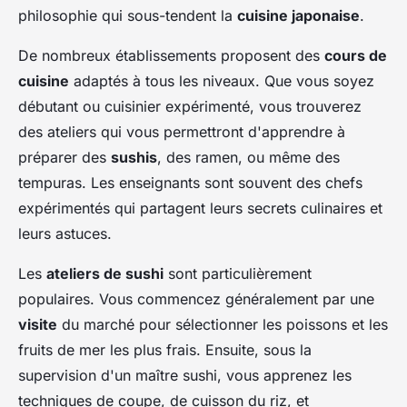
philosophie qui sous-tendent la
cuisine japonaise
.
De nombreux établissements proposent des
cours de
cuisine
adaptés à tous les niveaux. Que vous soyez
débutant ou cuisinier expérimenté, vous trouverez
des ateliers qui vous permettront d'apprendre à
préparer des
sushis
, des ramen, ou même des
tempuras. Les enseignants sont souvent des chefs
expérimentés qui partagent leurs secrets culinaires et
leurs astuces.
Les
ateliers de sushi
sont particulièrement
populaires. Vous commencez généralement par une
visite
du marché pour sélectionner les poissons et les
fruits de mer les plus frais. Ensuite, sous la
supervision d'un maître sushi, vous apprenez les
techniques de coupe, de cuisson du riz, et