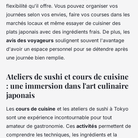
flexibilité qu'il offre. Vous pouvez organiser vos
journées selon vos envies, faire vos courses dans les
marchés locaux et même essayer de cuisiner des
plats japonais avec des ingrédients frais. De plus, les
avis des voyageurs
soulignent souvent l'avantage
d'avoir un espace personnel pour se détendre après
une journée bien remplie.
Ateliers de sushi et cours de cuisine
: une immersion dans l'art culinaire
japonais
Les
cours de cuisine
et les ateliers de sushi à Tokyo
sont une expérience incontournable pour tout
amateur de gastronomie. Ces
activités
permettent de
comprendre les techniques, les ingrédients et la