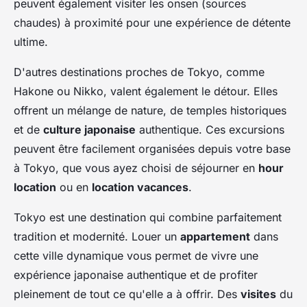
peuvent également visiter les onsen (sources
chaudes) à proximité pour une expérience de détente
ultime.
D'autres destinations proches de Tokyo, comme
Hakone ou Nikko, valent également le détour. Elles
offrent un mélange de nature, de temples historiques
et de
culture japonaise
authentique. Ces excursions
peuvent être facilement organisées depuis votre base
à Tokyo, que vous ayez choisi de séjourner en
hour
location
ou en
location vacances
.
Tokyo est une destination qui combine parfaitement
tradition et modernité. Louer un
appartement
dans
cette ville dynamique vous permet de vivre une
expérience japonaise authentique et de profiter
pleinement de tout ce qu'elle a à offrir. Des
visites
du