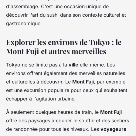
d'assemblage. C'est une occasion unique de
découvrir l'art du sushi dans son contexte culturel et
gastronomique.
Explorer les environs de Tokyo : le
Mont Fuji et autres merveilles
Tokyo ne se limite pas à la
ville
elle-même. Les
environs offrent également des merveilles naturelles
et culturelles à découvrir. Le
Mont Fuji
, par exemple,
est une excursion populaire pour ceux qui souhaitent
échapper à l'agitation urbaine.
À seulement quelques heures de train, le
Mont Fuji
offre des paysages à couper le souffle et des sentiers
de randonnée pour tous les niveaux. Les
voyageurs