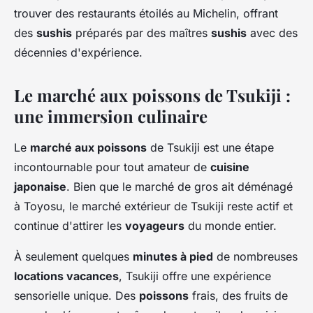
trouver des restaurants étoilés au Michelin, offrant
des
sushis
préparés par des maîtres
sushis
avec des
décennies d'expérience.
Le marché aux poissons de Tsukiji :
une immersion culinaire
Le
marché aux poissons
de Tsukiji est une étape
incontournable pour tout amateur de
cuisine
japonaise
. Bien que le marché de gros ait déménagé
à Toyosu, le marché extérieur de Tsukiji reste actif et
continue d'attirer les
voyageurs
du monde entier.
À seulement quelques
minutes à pied
de nombreuses
locations vacances
, Tsukiji offre une expérience
sensorielle unique. Des
poissons
frais, des fruits de