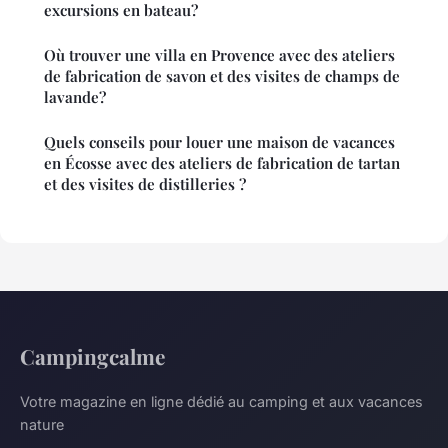
excursions en bateau?
Où trouver une villa en Provence avec des ateliers
de fabrication de savon et des visites de champs de
lavande?
Quels conseils pour louer une maison de vacances
en Écosse avec des ateliers de fabrication de tartan
et des visites de distilleries ?
Campingcalme
Votre magazine en ligne dédié au camping et aux vacances
nature