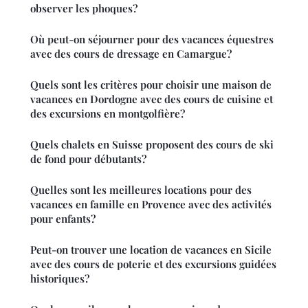
observer les phoques?
Où peut-on séjourner pour des vacances équestres
avec des cours de dressage en Camargue?
Quels sont les critères pour choisir une maison de
vacances en Dordogne avec des cours de cuisine et
des excursions en montgolfière?
Quels chalets en Suisse proposent des cours de ski
de fond pour débutants?
Quelles sont les meilleures locations pour des
vacances en famille en Provence avec des activités
pour enfants?
Peut-on trouver une location de vacances en Sicile
avec des cours de poterie et des excursions guidées
historiques?