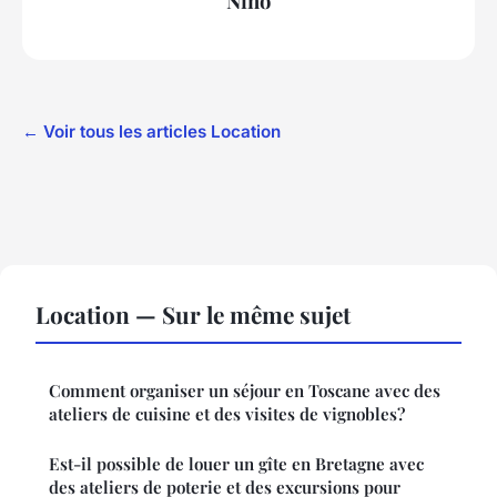
Nino
← Voir tous les articles Location
Location — Sur le même sujet
Comment organiser un séjour en Toscane avec des
ateliers de cuisine et des visites de vignobles?
Est-il possible de louer un gîte en Bretagne avec
des ateliers de poterie et des excursions pour