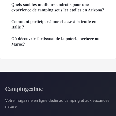
Quels sont les meilleurs endroits pour une
expérience de camping sous les étoiles en Arizona?
Comment participer à une chasse à la truffe en
Italie ?
Où découvrir l'artisanat de la poterie berbère au
Maroc?
Campingcalme
Votre magazine en ligne dédié au camping et aux vacances
nature