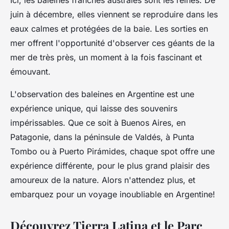
Ici, les baleines franches australes sont les reines. De
juin à décembre, elles viennent se reproduire dans les
eaux calmes et protégées de la baie. Les sorties en
mer offrent l'opportunité d'observer ces géants de la
mer de très près, un moment à la fois fascinant et
émouvant.
L'observation des baleines en Argentine est une
expérience unique, qui laisse des souvenirs
impérissables. Que ce soit à Buenos Aires, en
Patagonie, dans la péninsule de Valdés, à Punta
Tombo ou à Puerto Pirámides, chaque spot offre une
expérience différente, pour le plus grand plaisir des
amoureux de la nature. Alors n'attendez plus, et
embarquez pour un voyage inoubliable en Argentine!
Découvrez Tierra Latina et le Parc