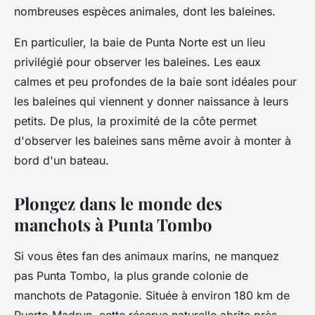
nombreuses espèces animales, dont les baleines.
En particulier, la baie de
Punta Norte
est un lieu
privilégié pour observer les baleines. Les eaux
calmes et peu profondes de la baie sont idéales pour
les baleines qui viennent y donner naissance à leurs
petits. De plus, la proximité de la côte permet
d'observer les baleines sans même avoir à monter à
bord d'un bateau.
Plongez dans le monde des
manchots à Punta Tombo
Si vous êtes fan des animaux marins, ne manquez
pas
Punta Tombo
, la plus grande colonie de
manchots
de Patagonie. Située à environ 180 km de