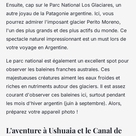
Ensuite, cap sur le
Parc National Los Glaciares
, un
autre joyau de la Patagonie argentine. Ici, vous
pourrez admirer l'imposant glacier
Perito Moreno
,
l'un des plus grands et des plus actifs du monde. Ce
spectacle naturel impressionnant est un must lors de
votre voyage en Argentine.
Le parc national est également un excellent spot pour
observer les
baleines franches australes
. Ces
majestueuses créatures aiment les eaux froides et
riches en nutriments autour des glaciers. Il est assez
courant d'observer ces baleines ici, surtout pendant
les mois d'hiver argentin (juin à septembre). Alors,
préparez votre appareil photo !
L'aventure à Ushuaia et le Canal de