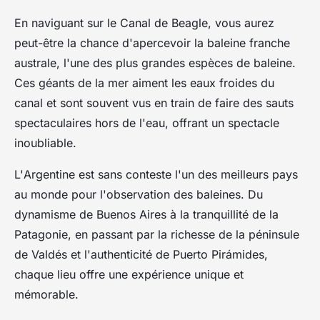
En naviguant sur le Canal de Beagle, vous aurez
peut-être la chance d'apercevoir la
baleine franche
australe
, l'une des plus grandes espèces de baleine.
Ces géants de la mer aiment les eaux froides du
canal et sont souvent vus en train de faire des sauts
spectaculaires hors de l'eau, offrant un spectacle
inoubliable.
L'
Argentine
est sans conteste l'un des meilleurs pays
au monde pour l'
observation des baleines
. Du
dynamisme de
Buenos Aires
à la tranquillité de la
Patagonie
, en passant par la richesse de la
péninsule
de Valdés
et l'authenticité de
Puerto Pirámides
,
chaque lieu offre une expérience unique et
mémorable.