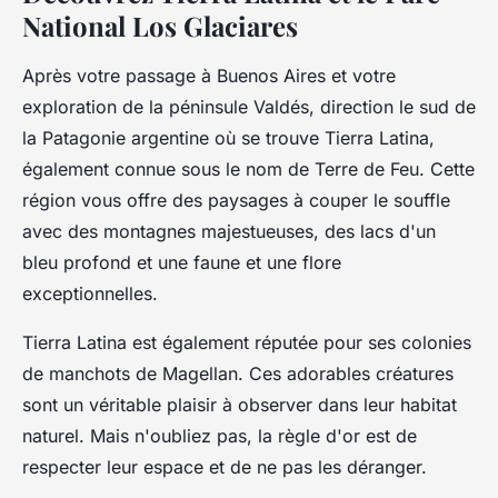
National Los Glaciares
Après votre passage à Buenos Aires et votre
exploration de la péninsule Valdés, direction le sud de
la
Patagonie argentine
où se trouve
Tierra Latina
,
également connue sous le nom de Terre de Feu. Cette
région vous offre des paysages à couper le souffle
avec des montagnes majestueuses, des lacs d'un
bleu profond et une faune et une flore
exceptionnelles.
Tierra Latina est également réputée pour ses colonies
de
manchots de Magellan
. Ces adorables créatures
sont un véritable plaisir à observer dans leur habitat
naturel. Mais n'oubliez pas, la règle d'or est de
respecter leur espace et de ne pas les déranger.