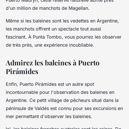
Puerto Madryn, cette réserve naturelle abrite près
d'un million de manchots de Magellan.
Même si les baleines sont les vedettes en Argentine,
les manchots offrent un spectacle tout aussi
fascinant. À Punta Tombo, vous pourrez les observer
de très près, une expérience inoubliable.
Admirez les baleines à Puerto
Pirámides
Enfin,
Puerto Pirámides
est un autre spot
incontournable pour l'observation des baleines en
Argentine. Ce petit village de pêcheurs situé dans la
péninsule de Valdés est connu pour ses excursions en
mer permettant d'observer les baleines.