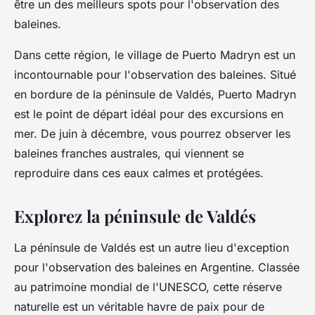
être un des meilleurs spots pour l'observation des
baleines.
Dans cette région, le village de
Puerto Madryn
est un
incontournable pour l'observation des baleines. Situé
en bordure de la péninsule de Valdés, Puerto Madryn
est le point de départ idéal pour des excursions en
mer. De juin à décembre, vous pourrez observer les
baleines franches australes, qui viennent se
reproduire dans ces eaux calmes et protégées.
Explorez la péninsule de Valdés
La
péninsule de Valdés
est un autre lieu d'exception
pour l'observation des baleines en Argentine. Classée
au patrimoine mondial de l'UNESCO, cette réserve
naturelle est un véritable havre de paix pour de