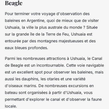
Beagle
Pour terminer votre voyage d'observation des
baleines en Argentine, quoi de mieux que de visiter
Ushuaia
, la ville la plus australe du monde ? Située
sur la grande île de la Terre de Feu, Ushuaia est
entourée par des montagnes majestueuses et des
eaux bleues profondes.
Parmi les nombreuses attractions à Ushuaia, le
Canal
de Beagle
est un incontournable. Cette voie navigable
est un excellent spot pour observer les
baleines
, mais
aussi les dauphins, les otaries et une variété
d'oiseaux marins. De nombreuses excursions en
bateau sont organisées à partir d'Ushuaia, vous
permettant d'explorer le canal et d'observer la faune
locale.