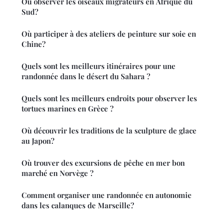
Où observer les oiseaux migrateurs en Afrique du
Sud?
Où participer à des ateliers de peinture sur soie en
Chine?
Quels sont les meilleurs itinéraires pour une
randonnée dans le désert du Sahara ?
Quels sont les meilleurs endroits pour observer les
tortues marines en Grèce ?
Où découvrir les traditions de la sculpture de glace
au Japon?
Où trouver des excursions de pêche en mer bon
marché en Norvège ?
Comment organiser une randonnée en autonomie
dans les calanques de Marseille?