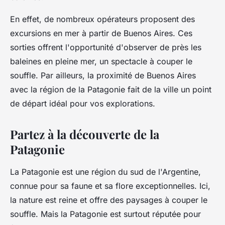
En effet, de nombreux opérateurs proposent des
excursions en mer à partir de Buenos Aires. Ces
sorties offrent l'opportunité d'observer de près les
baleines en pleine mer, un spectacle à couper le
souffle. Par ailleurs, la proximité de Buenos Aires
avec la
région
de la Patagonie fait de la ville un point
de départ idéal pour vos explorations.
Partez à la découverte de la
Patagonie
La
Patagonie
est une région du sud de l'Argentine,
connue pour sa faune et sa flore exceptionnelles. Ici,
la nature est reine et offre des paysages à couper le
souffle. Mais la Patagonie est surtout réputée pour