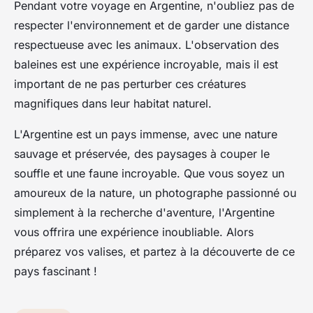
Pendant votre
voyage en Argentine
, n'oubliez pas de
respecter l'environnement et de garder une distance
respectueuse avec les animaux. L'observation des
baleines est une expérience incroyable, mais il est
important de ne pas perturber ces créatures
magnifiques dans leur habitat naturel.
L'Argentine est un pays immense, avec une nature
sauvage et préservée, des paysages à couper le
souffle et une faune incroyable. Que vous soyez un
amoureux de la nature, un photographe passionné ou
simplement à la recherche d'aventure, l'Argentine
vous offrira une expérience inoubliable. Alors
préparez vos valises, et partez à la découverte de ce
pays fascinant !