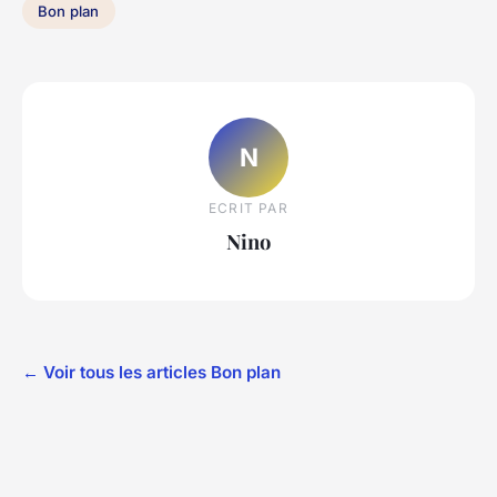
Bon plan
N
ECRIT PAR
Nino
← Voir tous les articles Bon plan