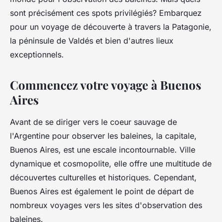
sont précisément ces spots privilégiés? Embarquez
pour un
voyage
de découverte à travers la
Patagonie
,
la péninsule de Valdés et bien d'autres lieux
exceptionnels.
Commencez votre voyage à Buenos
Aires
Avant de se diriger vers le coeur sauvage de
l'Argentine pour
observer
les baleines, la capitale,
Buenos Aires
, est une escale incontournable. Ville
dynamique et cosmopolite, elle offre une multitude de
découvertes culturelles et historiques. Cependant,
Buenos Aires est également le point de départ de
nombreux voyages vers les sites d'observation des
baleines.