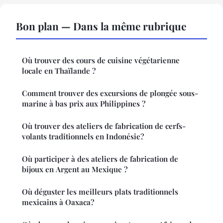
Bon plan — Dans la même rubrique
Où trouver des cours de cuisine végétarienne
locale en Thaïlande ?
Comment trouver des excursions de plongée sous-
marine à bas prix aux Philippines ?
Où trouver des ateliers de fabrication de cerfs-
volants traditionnels en Indonésie?
Où participer à des ateliers de fabrication de
bijoux en Argent au Mexique ?
Où déguster les meilleurs plats traditionnels
mexicains à Oaxaca?