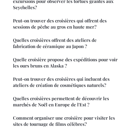
excursions pour observer les tortues géantes aux
Seychelles?
Peut-on trouver des croisières qui offrent des
sessions de pêche au gros en haute mer?
Quelles croisières offrent des ateliers de
fabrication de céramique au Japon ?
Quelle croisière propose des expéditions pour voir
les ours bruns en Alaska ?
Peut-on trouver des croisières qui incluent des
ateliers de création de cosmétiques naturels?
Quelles croisières permettent de découvrir les
marchés de Noël en Europe de l'Est ?
Comment organiser une croisière pour visiter les
sites de tournage de films célèbres?