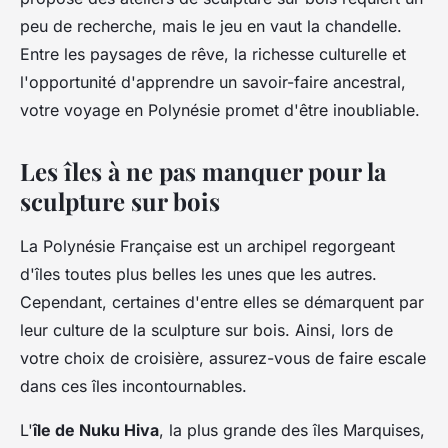
peu de recherche, mais le jeu en vaut la chandelle.
Entre les paysages de rêve, la richesse culturelle et
l'opportunité d'apprendre un savoir-faire ancestral,
votre voyage en Polynésie promet d'être inoubliable.
Les îles à ne pas manquer pour la
sculpture sur bois
La Polynésie Française est un archipel regorgeant
d'îles toutes plus belles les unes que les autres.
Cependant, certaines d'entre elles se démarquent par
leur culture de la sculpture sur bois. Ainsi, lors de
votre choix de croisière, assurez-vous de faire escale
dans ces îles incontournables.
L'
île de Nuku Hiva
, la plus grande des îles Marquises,