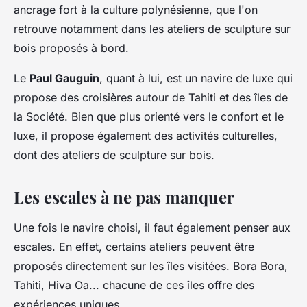
ancrage fort à la culture polynésienne, que l'on
retrouve notamment dans les ateliers de sculpture sur
bois proposés à bord.
Le
Paul Gauguin
, quant à lui, est un navire de luxe qui
propose des croisières autour de Tahiti et des îles de
la Société. Bien que plus orienté vers le confort et le
luxe, il propose également des activités culturelles,
dont des ateliers de sculpture sur bois.
Les escales à ne pas manquer
Une fois le navire choisi, il faut également penser aux
escales. En effet, certains ateliers peuvent être
proposés directement sur les îles visitées. Bora Bora,
Tahiti, Hiva Oa... chacune de ces îles offre des
expériences uniques.