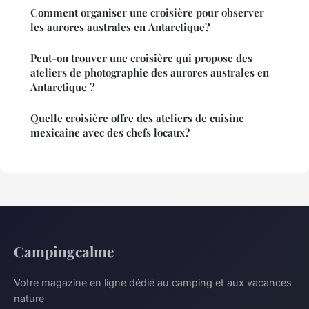
Comment organiser une croisière pour observer
les aurores australes en Antarctique?
Peut-on trouver une croisière qui propose des
ateliers de photographie des aurores australes en
Antarctique ?
Quelle croisière offre des ateliers de cuisine
mexicaine avec des chefs locaux?
Campingcalme
Votre magazine en ligne dédié au camping et aux vacances
nature