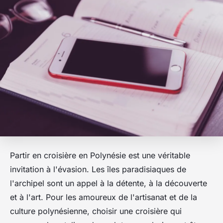
Partir en croisière en Polynésie est une véritable
invitation à l'évasion. Les îles paradisiaques de
l'archipel sont un appel à la détente, à la découverte
et à l'art. Pour les amoureux de l'artisanat et de la
culture polynésienne, choisir une croisière qui