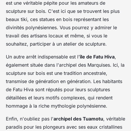
est une véritable pépite pour les amateurs de
sculpture sur bois. C'est ici que se trouvent les plus
beaux tiki, ces statues en bois représentant les
divinités polynésiennes. Vous pourrez y admirer le
travail des artisans locaux et même, si vous le
souhaitez, participer à un atelier de sculpture.
Un autre arrêt indispensable est l'
île de Fatu Hiva
,
également située dans l'archipel des Marquises. Ici, la
sculpture sur bois est une tradition ancestrale,
transmise de génération en génération. Les habitants
de Fatu Hiva sont réputés pour leurs sculptures
détaillées et leurs motifs complexes, qui rendent
hommage à la riche mythologie polynésienne.
Enfin, n'oubliez pas l'
archipel des Tuamotu
, véritable
paradis pour les plongeurs avec ses eaux cristallines