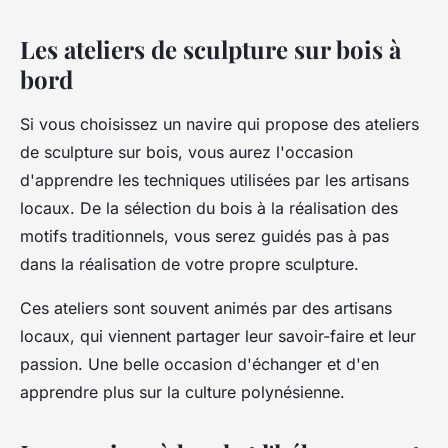
Les ateliers de sculpture sur bois à
bord
Si vous choisissez un navire qui propose des ateliers
de sculpture sur bois, vous aurez l'occasion
d'apprendre les techniques utilisées par les artisans
locaux. De la sélection du bois à la réalisation des
motifs traditionnels, vous serez guidés pas à pas
dans la réalisation de votre propre sculpture.
Ces ateliers sont souvent animés par des artisans
locaux, qui viennent partager leur savoir-faire et leur
passion. Une belle occasion d'échanger et d'en
apprendre plus sur la culture polynésienne.