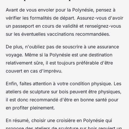
Avant de vous envoler pour la Polynésie, pensez à
vérifier les formalités de départ. Assurez-vous d'avoir
un passeport en cours de validité et renseignez-vous
sur les éventuelles vaccinations recommandées.
De plus, n'oubliez pas de souscrire à une assurance
voyage. Même si la Polynésie est une destination
relativement sûre, il est toujours préférable d'être
couvert en cas d'imprévu.
Enfin, faites attention à votre condition physique. Les
ateliers de sculpture sur bois peuvent être physiques,
il est donc recommandé d'être en bonne santé pour
en profiter pleinement.
En résumé, choisir une croisière en Polynésie qui
propose des ateliers de sculpture sur bois requiert un