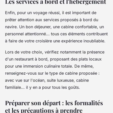
Les services à bord et l'hébergement
Enfin, pour un voyage réussi, il est important de
prêter attention aux services proposés à bord du
navire. Un bon déjeuner, une cabine confortable, un
personnel attentionné... tous ces éléments contribuent
à faire de votre croisière une expérience inoubliable.
Lors de votre choix, vérifiez notamment la présence
d'un restaurant à bord, proposant des plats locaux
pour une immersion culinaire totale. De même,
renseignez-vous sur le type de cabine proposée :
avec vue sur l'océan, suite luxueuse, cabine
familiale... il y en a pour tous les goûts.
Préparer son départ : les formalités
et les précautions à prendre