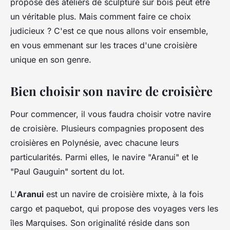
propose des ateliers de sculpture sur bois peut être
un véritable plus. Mais comment faire ce choix
judicieux ? C'est ce que nous allons voir ensemble,
en vous emmenant sur les traces d'une croisière
unique en son genre.
Bien choisir son navire de croisière
Pour commencer, il vous faudra choisir votre navire
de croisière. Plusieurs compagnies proposent des
croisières en Polynésie, avec chacune leurs
particularités. Parmi elles, le navire "Aranui" et le
"Paul Gauguin" sortent du lot.
L'
Aranui
est un navire de croisière mixte, à la fois
cargo et paquebot, qui propose des voyages vers les
îles Marquises. Son originalité réside dans son