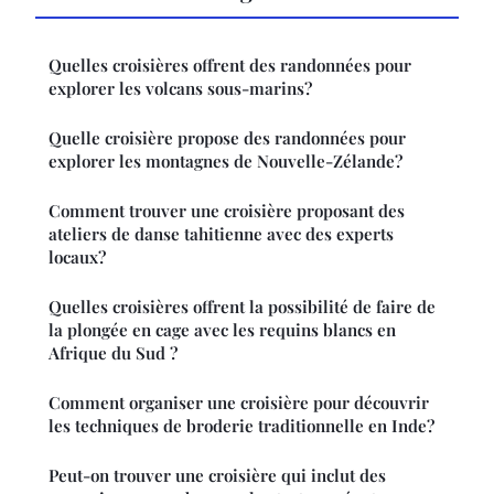
Quelles croisières offrent des randonnées pour
explorer les volcans sous-marins?
Quelle croisière propose des randonnées pour
explorer les montagnes de Nouvelle-Zélande?
Comment trouver une croisière proposant des
ateliers de danse tahitienne avec des experts
locaux?
Quelles croisières offrent la possibilité de faire de
la plongée en cage avec les requins blancs en
Afrique du Sud ?
Comment organiser une croisière pour découvrir
les techniques de broderie traditionnelle en Inde?
Peut-on trouver une croisière qui inclut des