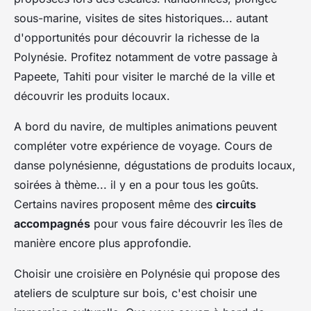
sous-marine, visites de sites historiques... autant
d'opportunités pour découvrir la richesse de la
Polynésie. Profitez notamment de votre passage à
Papeete, Tahiti pour visiter le marché de la ville et
découvrir les produits locaux.
A bord du navire, de multiples animations peuvent
compléter votre expérience de voyage. Cours de
danse polynésienne, dégustations de produits locaux,
soirées à thème... il y en a pour tous les goûts.
Certains navires proposent même des
circuits
accompagnés
pour vous faire découvrir les îles de
manière encore plus approfondie.
Choisir une croisière en Polynésie qui propose des
ateliers de sculpture sur bois, c'est choisir une