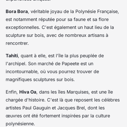
Bora Bora
, véritable joyau de la Polynésie Française,
est notamment réputée pour sa faune et sa flore
exceptionnelles. C'est également un haut lieu de la
sculpture sur bois, avec de nombreux artisans à
rencontrer.
Tahiti
, quant à elle, est l'île la plus peuplée de
l'archipel. Son marché de Papeete est un
incontournable, où vous pourrez trouver de
magnifiques sculptures sur bois.
Enfin,
Hiva Oa
, dans les îles Marquises, est une île
chargée d'histoire. C'est là que reposent les célèbres
artistes Paul Gauguin et Jacques Brel, dont les
œuvres ont été fortement inspirées par la culture
polynésienne.