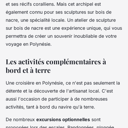
et ses récifs coralliens. Mais cet archipel est
également connu pour ses sculptures sur bois de
nacre, une spécialité locale. Un atelier de sculpture
sur bois de nacre est une expérience unique, qui vous
permettra de créer un souvenir inoubliable de votre
voyage en Polynésie.
Les activités complémentaires à
bord et à terre
Une croisière en Polynésie, ce n'est pas seulement la
détente et la découverte de l'artisanat local. C'est
aussi l'occasion de participer à de nombreuses
activités, tant à bord du navire qu'à terre.
De nombreux
excursions optionnelles
sont
proposées lors des escales. Randonnées, plongée