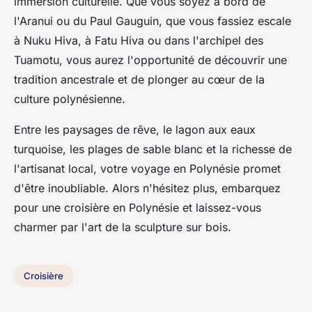
immersion culturelle. Que vous soyez à bord de
l'Aranui ou du Paul Gauguin, que vous fassiez escale
à Nuku Hiva, à Fatu Hiva ou dans l'archipel des
Tuamotu, vous aurez l'opportunité de découvrir une
tradition ancestrale et de plonger au cœur de la
culture polynésienne.
Entre les paysages de rêve, le lagon aux eaux
turquoise, les plages de sable blanc et la richesse de
l'artisanat local, votre voyage en Polynésie promet
d'être inoubliable. Alors n'hésitez plus, embarquez
pour une croisière en Polynésie et laissez-vous
charmer par l'art de la sculpture sur bois.
Croisière