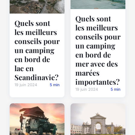
Quels sont
Quels sont
les meilleurs
les meilleurs
conseils pour
conseils pour
un camping
un camping
en bord de
en bord de
mer avec des
lac en
marées
Scandinavie?
importantes?
19 juin 2024
5 min
19 juin 2024
5 min