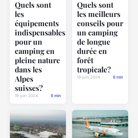
Quels sont
Quels sont
les
les meilleurs
équipements
conseils pour
indispensables
un camping
pour un
de longue
camping en
durée en
pleine nature
forêt
dans les
tropicale?
Alpes
19 juin 2024
6 min
suisses?
19 juin 2024
6 min