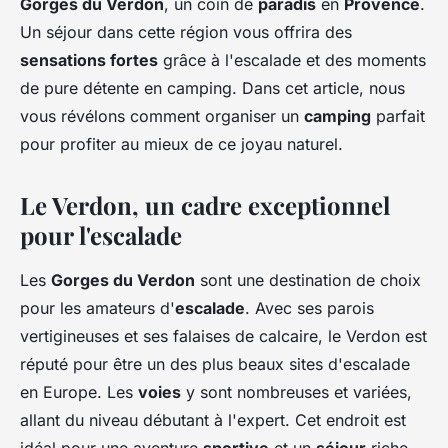
Gorges du Verdon
, un coin de
paradis
en
Provence
.
Un séjour dans cette région vous offrira des
sensations fortes
grâce à l'escalade et des moments
de pure détente en camping. Dans cet article, nous
vous révélons comment organiser un
camping
parfait
pour profiter au mieux de ce joyau naturel.
Le Verdon, un cadre exceptionnel
pour l'escalade
Les
Gorges du Verdon
sont une destination de choix
pour les amateurs d'
escalade
. Avec ses parois
vertigineuses et ses falaises de calcaire, le Verdon est
réputé pour être un des plus beaux sites d'escalade
en Europe. Les
voies
y sont nombreuses et variées,
allant du niveau débutant à l'expert. Cet endroit est