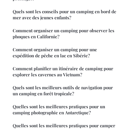
Quels sont les conseils pour un camping en bord de
mer avec des jeunes enfants?
Comment organiser un camping pour observer les
phoques en Californie?
Comment organiser un camping pour une
expédition de pêche en lac en Sibérie?
Comment planifier un itinéraire de camping pour
explorer les cavernes au Vietnam?
Quels sont les meilleurs outils de navigation pour
un camping en forêt tropicale?
Quelles sont les meilleures pratiques pour un
camping photographie en Antarctique?
Quelles sont les meilleures pratiques pour camper