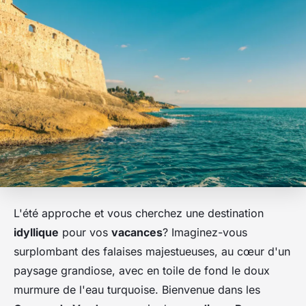
L'été approche et vous cherchez une destination
idyllique
pour vos
vacances
? Imaginez-vous
surplombant des falaises majestueuses, au cœur d'un
paysage grandiose, avec en toile de fond le doux
murmure de l'eau turquoise. Bienvenue dans les