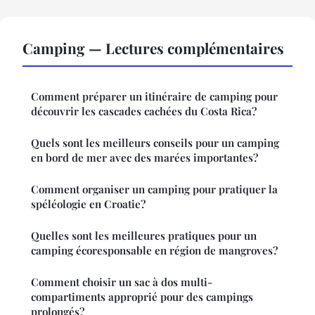
Camping — Lectures complémentaires
Comment préparer un itinéraire de camping pour
découvrir les cascades cachées du Costa Rica?
Quels sont les meilleurs conseils pour un camping
en bord de mer avec des marées importantes?
Comment organiser un camping pour pratiquer la
spéléologie en Croatie?
Quelles sont les meilleures pratiques pour un
camping écoresponsable en région de mangroves?
Comment choisir un sac à dos multi-
compartiments approprié pour des campings
prolongés?