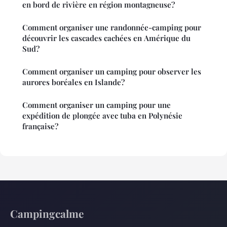
en bord de rivière en région montagneuse?
Comment organiser une randonnée-camping pour
découvrir les cascades cachées en Amérique du
Sud?
Comment organiser un camping pour observer les
aurores boréales en Islande?
Comment organiser un camping pour une
expédition de plongée avec tuba en Polynésie
française?
Campingcalme