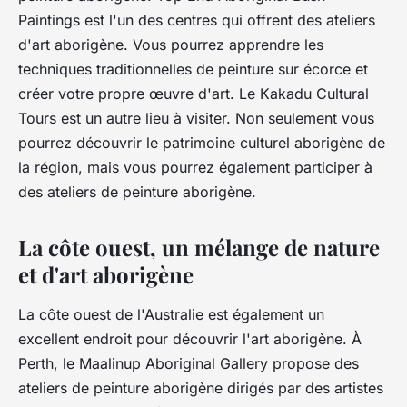
Paintings est l'un des centres qui offrent des ateliers
d'art aborigène. Vous pourrez apprendre les
techniques traditionnelles de peinture sur écorce et
créer votre propre œuvre d'art. Le Kakadu Cultural
Tours est un autre lieu à visiter. Non seulement vous
pourrez découvrir le patrimoine culturel aborigène de
la région, mais vous pourrez également participer à
des ateliers de peinture aborigène.
La côte ouest, un mélange de nature
et d'art aborigène
La côte ouest de l'Australie est également un
excellent endroit pour découvrir l'art aborigène. À
Perth, le Maalinup Aboriginal Gallery propose des
ateliers de peinture aborigène dirigés par des artistes