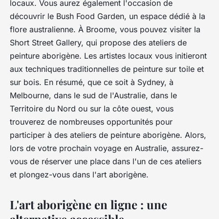
locaux. Vous aurez également l'occasion de
découvrir le Bush Food Garden, un espace dédié à la
flore australienne. À Broome, vous pouvez visiter la
Short Street Gallery, qui propose des ateliers de
peinture aborigène. Les artistes locaux vous initieront
aux techniques traditionnelles de peinture sur toile et
sur bois. En résumé, que ce soit à Sydney, à
Melbourne, dans le sud de l'Australie, dans le
Territoire du Nord ou sur la côte ouest, vous
trouverez de nombreuses opportunités pour
participer à des ateliers de peinture aborigène. Alors,
lors de votre prochain voyage en Australie, assurez-
vous de réserver une place dans l'un de ces ateliers
et plongez-vous dans l'art aborigène.
L'art aborigène en ligne : une
alternative accessible