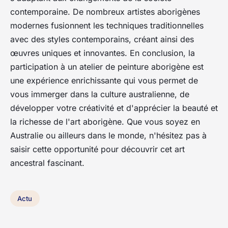
contemporaine. De nombreux artistes aborigènes
modernes fusionnent les techniques traditionnelles
avec des styles contemporains, créant ainsi des
œuvres uniques et innovantes. En conclusion, la
participation à un atelier de peinture aborigène est
une expérience enrichissante qui vous permet de
vous immerger dans la culture australienne, de
développer votre créativité et d'apprécier la beauté et
la richesse de l'art aborigène. Que vous soyez en
Australie ou ailleurs dans le monde, n'hésitez pas à
saisir cette opportunité pour découvrir cet art
ancestral fascinant.
Actu