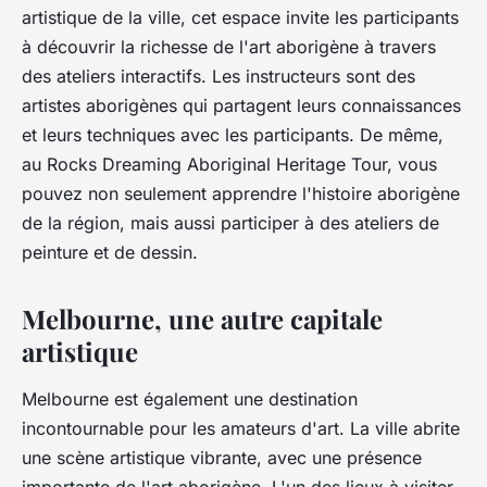
artistique de la ville, cet espace invite les participants
à découvrir la richesse de l'art aborigène à travers
des ateliers interactifs. Les instructeurs sont des
artistes aborigènes qui partagent leurs connaissances
et leurs techniques avec les participants. De même,
au Rocks Dreaming Aboriginal Heritage Tour, vous
pouvez non seulement apprendre l'histoire aborigène
de la région, mais aussi participer à des ateliers de
peinture et de dessin.
Melbourne, une autre capitale
artistique
Melbourne est également une destination
incontournable pour les amateurs d'art. La ville abrite
une scène artistique vibrante, avec une présence
importante de l'art aborigène. L'un des lieux à visiter