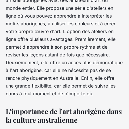
artistes aborigènes avec des amateurs d'art du
monde entier. Elle propose une série d'ateliers en
ligne où vous pouvez apprendre à interpréter les
motifs aborigènes, à utiliser les couleurs et à créer
votre propre œuvre d'art. L'option des ateliers en
ligne offre plusieurs avantages. Premièrement, elle
permet d'apprendre à son propre rythme et de
réviser les leçons autant de fois que nécessaire.
Deuxièmement, elle offre un accès plus démocratique
à l'art aborigène, car elle ne nécessite pas de se
rendre physiquement en Australie. Enfin, elle offre
une grande flexibilité, car elle permet de suivre les
cours à tout moment et de n'importe où.
L'importance de l'art aborigène dans
la culture australienne