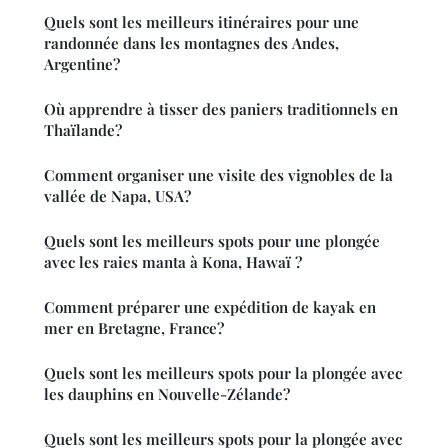
Quels sont les meilleurs itinéraires pour une
randonnée dans les montagnes des Andes,
Argentine?
Où apprendre à tisser des paniers traditionnels en
Thaïlande?
Comment organiser une visite des vignobles de la
vallée de Napa, USA?
Quels sont les meilleurs spots pour une plongée
avec les raies manta à Kona, Hawaï ?
Comment préparer une expédition de kayak en
mer en Bretagne, France?
Quels sont les meilleurs spots pour la plongée avec
les dauphins en Nouvelle-Zélande?
Quels sont les meilleurs spots pour la plongée avec