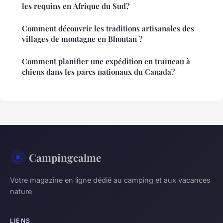
les requins en Afrique du Sud?
Comment découvrir les traditions artisanales des
villages de montagne en Bhoutan ?
Comment planifier une expédition en traîneau à
chiens dans les parcs nationaux du Canada?
Campingcalme
Votre magazine en ligne dédié au camping et aux vacances
nature
LIENS