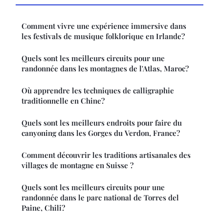
Comment vivre une expérience immersive dans
les festivals de musique folklorique en Irlande?
Quels sont les meilleurs circuits pour une
randonnée dans les montagnes de l'Atlas, Maroc?
Où apprendre les techniques de calligraphie
traditionnelle en Chine?
Quels sont les meilleurs endroits pour faire du
canyoning dans les Gorges du Verdon, France?
Comment découvrir les traditions artisanales des
villages de montagne en Suisse ?
Quels sont les meilleurs circuits pour une
randonnée dans le parc national de Torres del
Paine, Chili?