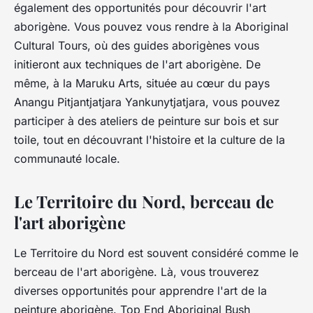
également des opportunités pour découvrir l'art
aborigène. Vous pouvez vous rendre à la Aboriginal
Cultural Tours, où des guides aborigènes vous
initieront aux techniques de l'art aborigène. De
même, à la Maruku Arts, située au cœur du pays
Anangu Pitjantjatjara Yankunytjatjara, vous pouvez
participer à des ateliers de peinture sur bois et sur
toile, tout en découvrant l'histoire et la culture de la
communauté locale.
Le Territoire du Nord, berceau de
l'art aborigène
Le Territoire du Nord est souvent considéré comme le
berceau de l'art aborigène. Là, vous trouverez
diverses opportunités pour apprendre l'art de la
peinture aborigène. Top End Aboriginal Bush