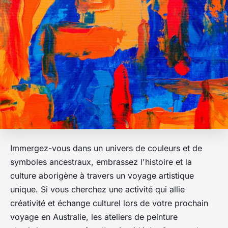
Immergez-vous dans un univers de couleurs et de
symboles ancestraux, embrassez l'histoire et la
culture aborigène à travers un voyage artistique
unique. Si vous cherchez une activité qui allie
créativité et échange culturel lors de votre prochain
voyage en Australie, les ateliers de peinture