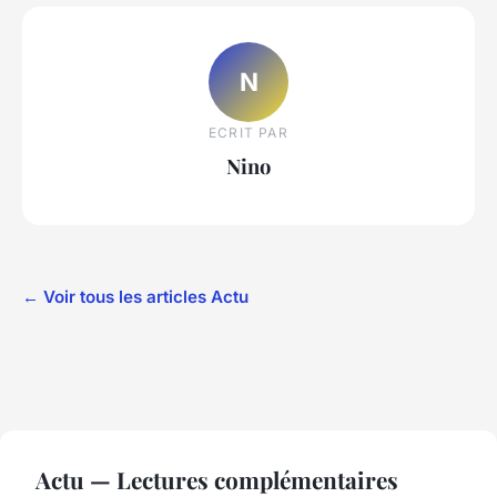
N
ECRIT PAR
Nino
← Voir tous les articles Actu
Actu — Lectures complémentaires