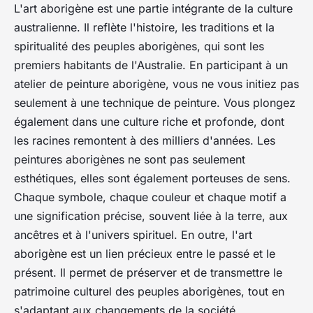
L'art aborigène est une partie intégrante de la culture
australienne. Il reflète l'histoire, les traditions et la
spiritualité des peuples aborigènes, qui sont les
premiers habitants de l'Australie. En participant à un
atelier de peinture aborigène, vous ne vous initiez pas
seulement à une technique de peinture. Vous plongez
également dans une culture riche et profonde, dont
les racines remontent à des milliers d'années. Les
peintures aborigènes ne sont pas seulement
esthétiques, elles sont également porteuses de sens.
Chaque symbole, chaque couleur et chaque motif a
une signification précise, souvent liée à la terre, aux
ancêtres et à l'univers spirituel. En outre, l'art
aborigène est un lien précieux entre le passé et le
présent. Il permet de préserver et de transmettre le
patrimoine culturel des peuples aborigènes, tout en
s'adaptant aux changements de la société