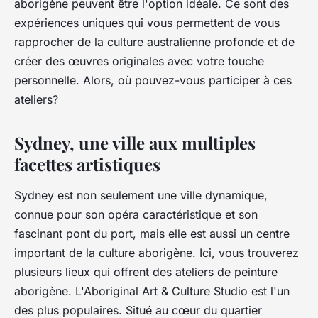
aborigène peuvent être l'option idéale. Ce sont des
expériences uniques qui vous permettent de vous
rapprocher de la culture australienne profonde et de
créer des œuvres originales avec votre touche
personnelle. Alors, où pouvez-vous participer à ces
ateliers?
Sydney, une ville aux multiples
facettes artistiques
Sydney est non seulement une ville dynamique,
connue pour son opéra caractéristique et son
fascinant pont du port, mais elle est aussi un centre
important de la culture aborigène. Ici, vous trouverez
plusieurs lieux qui offrent des ateliers de peinture
aborigène. L'Aboriginal Art & Culture Studio est l'un
des plus populaires. Situé au cœur du quartier