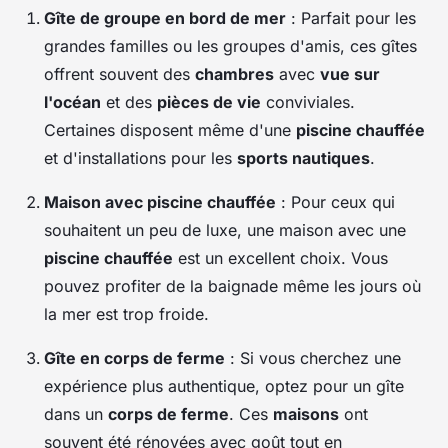
Gîte de groupe en bord de mer
: Parfait pour les
grandes familles ou les groupes d'amis, ces gîtes
offrent souvent des
chambres
avec
vue sur
l'océan
et des
pièces de vie
conviviales.
Certaines disposent même d'une
piscine chauffée
et d'installations pour les
sports nautiques
.
Maison avec piscine chauffée
: Pour ceux qui
souhaitent un peu de luxe, une maison avec une
piscine chauffée
est un excellent choix. Vous
pouvez profiter de la baignade même les jours où
la mer est trop froide.
Gîte en corps de ferme
: Si vous cherchez une
expérience plus authentique, optez pour un gîte
dans un
corps de ferme
. Ces
maisons
ont
souvent été rénovées avec goût tout en