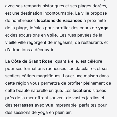
avec ses remparts historiques et ses plages dorées,
est une destination incontournable. La ville propose
de nombreuses
locations de vacances
à proximité
de la plage, idéales pour profiter des cours de
yoga
et des excursions en
voile
. Les rues pavées de la
vieille ville regorgent de magasins, de restaurants et
d'attractions à découvrir.
La
Côte de Granit Rose
, quant à elle, est célèbre
pour ses formations rocheuses spectaculaires et ses
sentiers côtiers magnifiques. Louer une maison dans
cette région vous permettra de profiter pleinement de
cette beauté naturelle unique. Les
locations
situées
près de la mer offrent souvent de vastes jardins et
des
terrasses
avec
vue
imprenable, parfaites pour
des sessions de yoga en plein air.