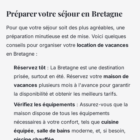
Préparer votre séjour en Bretagne
Pour que votre séjour soit des plus agréables, une
préparation minutieuse est de mise. Voici quelques
conseils pour organiser votre
location de vacances
en Bretagne :
Réservez tôt
: La Bretagne est une destination
prisée, surtout en été. Réservez votre
maison de
vacances
plusieurs mois à l'avance pour garantir
la disponibilité et obtenir les meilleurs tarifs.
Vérifiez les équipements
: Assurez-vous que la
maison dispose de tous les équipements
nécessaires à votre confort, tels que
cuisine
équipée
,
salle de bains
moderne, et, si besoin,
piscine chauffée
.