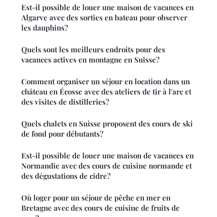
Est-il possible de louer une maison de vacances en
Algarve avec des sorties en bateau pour observer
les dauphins?
Quels sont les meilleurs endroits pour des
vacances actives en montagne en Suisse?
Comment organiser un séjour en location dans un
château en Écosse avec des ateliers de tir à l'arc et
des visites de distilleries?
Quels chalets en Suisse proposent des cours de ski
de fond pour débutants?
Est-il possible de louer une maison de vacances en
Normandie avec des cours de cuisine normande et
des dégustations de cidre?
Où loger pour un séjour de pêche en mer en
Bretagne avec des cours de cuisine de fruits de