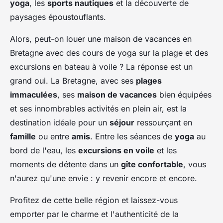
yoga
, les
sports nautiques
et la découverte de
paysages époustouflants.
Alors, peut-on louer une maison de vacances en
Bretagne avec des cours de yoga sur la plage et des
excursions en bateau à voile ? La réponse est un
grand oui. La Bretagne, avec ses
plages
immaculées
, ses
maison de vacances
bien équipées
et ses innombrables activités en plein air, est la
destination idéale pour un
séjour
ressourçant en
famille
ou entre
amis
. Entre les séances de
yoga
au
bord de l'eau, les
excursions en voile
et les
moments de détente dans un
gîte confortable
, vous
n'aurez qu'une envie : y revenir encore et encore.
Profitez de cette belle région et laissez-vous
emporter par le charme et l'authenticité de la