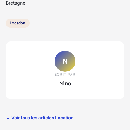
Bretagne.
Location
N
ECRIT PAR
Nino
← Voir tous les articles Location