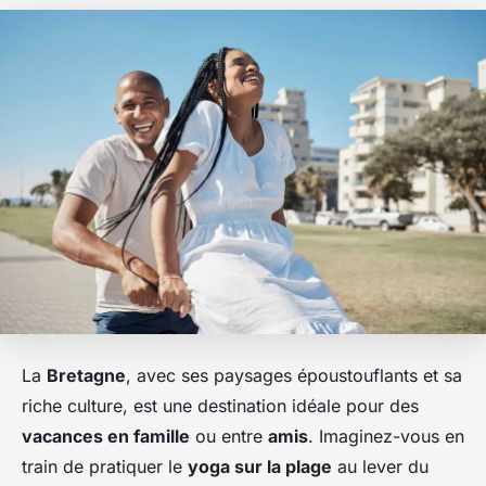
La
Bretagne
, avec ses paysages époustouflants et sa
riche culture, est une destination idéale pour des
vacances en famille
ou entre
amis
. Imaginez-vous en
train de pratiquer le
yoga sur la plage
au lever du