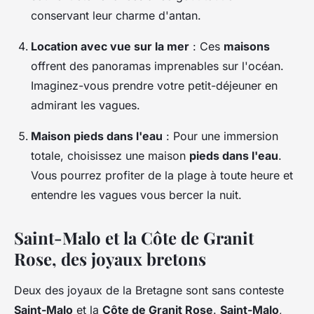
conservant leur charme d'antan.
Location avec vue sur la mer
: Ces
maisons
offrent des panoramas imprenables sur l'océan.
Imaginez-vous prendre votre petit-déjeuner en
admirant les vagues.
Maison pieds dans l'eau
: Pour une immersion
totale, choisissez une maison
pieds dans l'eau
.
Vous pourrez profiter de la plage à toute heure et
entendre les vagues vous bercer la nuit.
Saint-Malo et la Côte de Granit
Rose, des joyaux bretons
Deux des joyaux de la Bretagne sont sans conteste
Saint-Malo
et la
Côte de Granit Rose
.
Saint-Malo
,