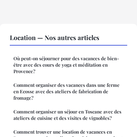
Location — Nos autres articles
Où peut-on séjourner pour des vacances de bien-
être avec des cours de yoga et méditation en
Provence?
Comment organiser des vacances dans une ferme
en Ecosse avec des ateliers de fabrication de
fromage?
Comment organiser un séjour en Toscane avec des
ateliers de cuisine et des visites de vignobles?
Comment trouver une location de vacances en