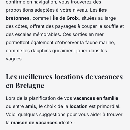
confirmé en navigation, vous trouverez des
propositions adaptées à votre niveau. Les
îles
bretonnes
, comme l'
Île de Groix
, situées au large
des côtes, offrent des paysages à couper le souffle et
des escales mémorables. Ces sorties en mer
permettent également d'observer la faune marine,
comme les dauphins qui aiment jouer dans les
vagues.
Les meilleures locations de vacances
en Bretagne
Lors de la planification de vos
vacances en famille
ou entre
amis
, le choix de la
location
est primordial.
Voici quelques suggestions pour vous aider à trouver
la
maison de vacances
idéale :