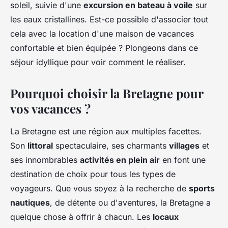
soleil, suivie d'une
excursion en bateau à voile
sur
les eaux cristallines. Est-ce possible d'associer tout
cela avec la location d'une maison de vacances
confortable et bien équipée ? Plongeons dans ce
séjour idyllique pour voir comment le réaliser.
Pourquoi choisir la Bretagne pour
vos vacances ?
La Bretagne est une région aux multiples facettes.
Son
littoral
spectaculaire, ses charmants
villages
et
ses innombrables
activités en plein air
en font une
destination de choix pour tous les types de
voyageurs. Que vous soyez à la recherche de
sports
nautiques
, de détente ou d'aventures, la Bretagne a
quelque chose à offrir à chacun. Les
locaux