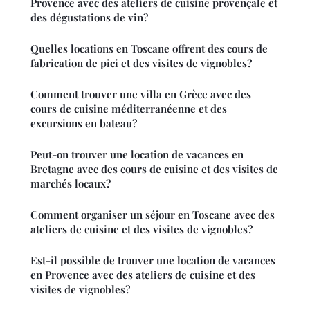
Provence avec des ateliers de cuisine provençale et
des dégustations de vin?
Quelles locations en Toscane offrent des cours de
fabrication de pici et des visites de vignobles?
Comment trouver une villa en Grèce avec des
cours de cuisine méditerranéenne et des
excursions en bateau?
Peut-on trouver une location de vacances en
Bretagne avec des cours de cuisine et des visites de
marchés locaux?
Comment organiser un séjour en Toscane avec des
ateliers de cuisine et des visites de vignobles?
Est-il possible de trouver une location de vacances
en Provence avec des ateliers de cuisine et des
visites de vignobles?