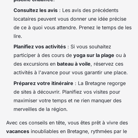
Consultez les avis
: Les avis des précédents
locataires peuvent vous donner une idée précise
de ce à quoi vous attendre. Prenez le temps de les
lire.
Planifiez vos activités
: Si vous souhaitez
participer à des cours de
yoga sur la plage
ou à
des excursions en
bateau à voile
, réservez ces
activités à l'avance pour vous garantir une place.
Préparez votre itinéraire
: La Bretagne regorge
de sites à découvrir. Planifiez vos visites pour
maximiser votre temps et ne rien manquer des
merveilles de la région.
Avec ces conseils en tête, vous êtes prêt à vivre des
vacances
inoubliables en Bretagne, rythmées par le