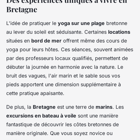
Bretagne
L'idée de pratiquer le
yoga sur une plage
bretonne
au lever du soleil est séduisante. Certaines
locations
situées en
bord de mer
offrent même des cours de
yoga pour leurs hôtes. Ces séances, souvent animées
par des professeurs locaux qualifiés, permettent de
débuter la journée en harmonie avec la nature. Le
bruit des vagues, l'air marin et le sable sous vos
pieds apportent une dimension supplémentaire à
cette pratique apaisante.
De plus, la
Bretagne
est une terre de
marins
. Les
excursions en bateau à voile
sont une manière
fantastique de découvrir les côtes bretonnes de
manière originale. Que vous soyez novice ou