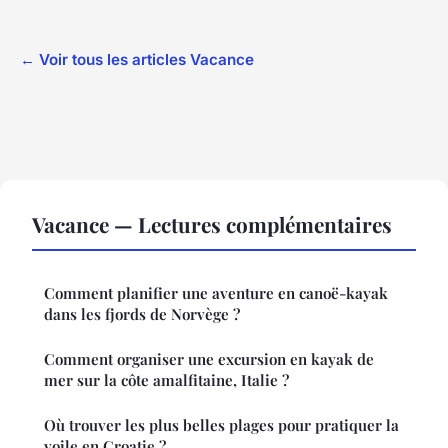
← Voir tous les articles Vacance
Vacance — Lectures complémentaires
Comment planifier une aventure en canoë-kayak
dans les fjords de Norvège ?
Comment organiser une excursion en kayak de
mer sur la côte amalfitaine, Italie ?
Où trouver les plus belles plages pour pratiquer la
voile en Croatie ?