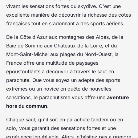
vivant les sensations fortes du skydive. C'est une
excellente manière de découvrir la richesse des côtes
françaises tout en s'adonnant à des sports aériens.
De la Côte d'Azur aux montagnes des Alpes, de la
Baie de Somme aux Châteaux de la Loire, et du
Mont-Saint-Michel aux plages du Nord-Ouest, la
France offre une multitude de paysages
époustouflants à découvrir à travers le saut en
parachute. Que vous soyez un adepte des sports
extrêmes ou un novice en quête de nouvelles
sensations, le parachutisme vous offre une
aventure
hors du commun
.
Chaque saut, qu'il soit en parachute tandem ou en
solo, vous garantit des sensations fortes et une
expérience inoubliable. Alors, n'hésitez pas à prendre