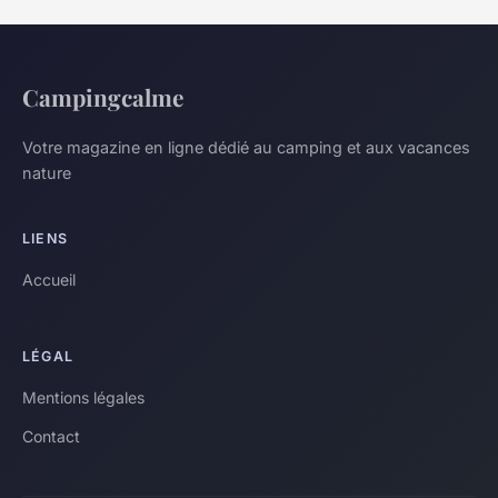
Campingcalme
Votre magazine en ligne dédié au camping et aux vacances
nature
LIENS
Accueil
LÉGAL
Mentions légales
Contact