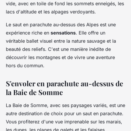
vide, avec en toile de fond les sommets enneigés, les
lacs d'altitude et les alpages verdoyants.
Le saut en parachute au-dessus des Alpes est une
expérience riche en
sensations
. Elle offre un
véritable ballet visuel entre la nature sauvage et la
beauté des reliefs. C'est une manière inédite de
découvrir les montagnes et de vivre une aventure
hors du commun.
S'envoler en parachute au-dessus de
la Baie de Somme
La Baie de Somme, avec ses paysages variés, est une
autre destination de choix pour un saut en parachute.
Vous profiterez d'une vue imprenable sur les marais,
les dunes, les plages de galets et les falaises