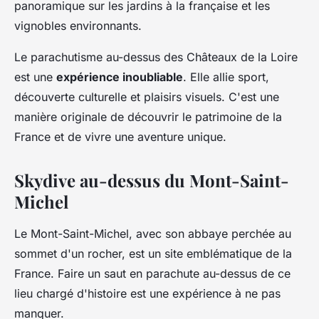
panoramique sur les jardins à la française et les
vignobles environnants.
Le parachutisme au-dessus des Châteaux de la Loire
est une
expérience inoubliable
. Elle allie sport,
découverte culturelle et plaisirs visuels. C'est une
manière originale de découvrir le patrimoine de la
France et de vivre une aventure unique.
Skydive au-dessus du Mont-Saint-
Michel
Le Mont-Saint-Michel, avec son abbaye perchée au
sommet d'un rocher, est un site emblématique de la
France. Faire un saut en parachute au-dessus de ce
lieu chargé d'histoire est une expérience à ne pas
manquer.