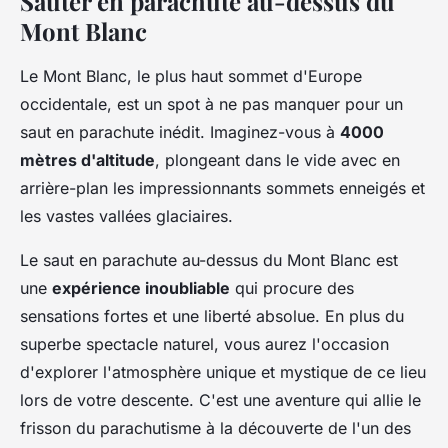
Sauter en parachute au-dessus du
Mont Blanc
Le Mont Blanc, le plus haut sommet d'Europe
occidentale, est un spot à ne pas manquer pour un
saut en parachute inédit. Imaginez-vous à
4000
mètres d'altitude
, plongeant dans le vide avec en
arrière-plan les impressionnants sommets enneigés et
les vastes vallées glaciaires.
Le saut en parachute au-dessus du Mont Blanc est
une
expérience inoubliable
qui procure des
sensations fortes et une liberté absolue. En plus du
superbe spectacle naturel, vous aurez l'occasion
d'explorer l'atmosphère unique et mystique de ce lieu
lors de votre descente. C'est une aventure qui allie le
frisson du parachutisme à la découverte de l'un des