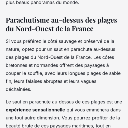
plus beaux panoramas du monde.
Parachutisme au-dessus des plages
du Nord-Ouest de la France
Si vous préférez le côté sauvage et préservé de la
nature, optez pour un saut en parachute au-dessus
des plages du Nord-Ouest de la France. Les côtes
bretonnes et normandes offrent des paysages à
couper le souffle, avec leurs longues plages de sable
fin, leurs falaises abruptes et leurs vagues
déchaînées.
Le saut en parachute au-dessus de ces plages est une
expérience sensationnelle
qui vous emmènera dans
une tout autre dimension. Vous pourrez profiter de la
beauté brute de ces paysages maritimes, tout en