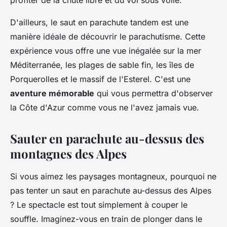
profiter de la chute libre et du vol sous voile.
D'ailleurs, le saut en parachute tandem est une
manière idéale de découvrir le parachutisme. Cette
expérience vous offre une vue inégalée sur la mer
Méditerranée, les plages de sable fin, les îles de
Porquerolles et le massif de l'Esterel. C'est une
aventure mémorable
qui vous permettra d'observer
la Côte d'Azur comme vous ne l'avez jamais vue.
Sauter en parachute au-dessus des
montagnes des Alpes
Si vous aimez les paysages montagneux, pourquoi ne
pas tenter un saut en parachute au-dessus des Alpes
? Le spectacle est tout simplement à couper le
souffle. Imaginez-vous en train de plonger dans le