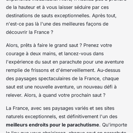
de la hauteur et à vous laisser séduire par ces
destinations de sauts exceptionnelles. Après tout,
n'est-ce pas là l'une des meilleures façons de
découvrir la France ?
Alors, prêts à faire le grand saut ? Prenez votre
courage à deux mains, et lancez-vous dans
l'expérience du saut en parachute pour une aventure
remplie de frissons et d'émerveillement. Au-dessus
des paysages spectaculaires de la France, chaque
saut est une nouvelle aventure, un nouveau défi à
relever. Alors, à quand votre prochain saut ?
La France, avec ses paysages variés et ses sites
naturels exceptionnels, est définitivement l'un des
meilleurs endroits pour le parachutisme
. Qu'importe