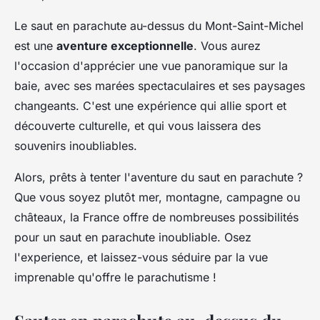
Le saut en parachute au-dessus du Mont-Saint-Michel
est une
aventure exceptionnelle
. Vous aurez
l'occasion d'apprécier une vue panoramique sur la
baie, avec ses marées spectaculaires et ses paysages
changeants. C'est une expérience qui allie sport et
découverte culturelle, et qui vous laissera des
souvenirs inoubliables.
Alors, prêts à tenter l'aventure du saut en parachute ?
Que vous soyez plutôt mer, montagne, campagne ou
châteaux, la France offre de nombreuses possibilités
pour un saut en parachute inoubliable. Osez
l'experience, et laissez-vous séduire par la vue
imprenable qu'offre le parachutisme !