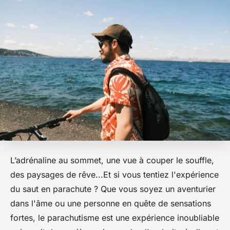
L’adrénaline au sommet, une vue à couper le souffle,
des paysages de rêve...Et si vous tentiez l'expérience
du saut en parachute ? Que vous soyez un aventurier
dans l'âme ou une personne en quête de sensations
fortes, le parachutisme est une expérience inoubliable