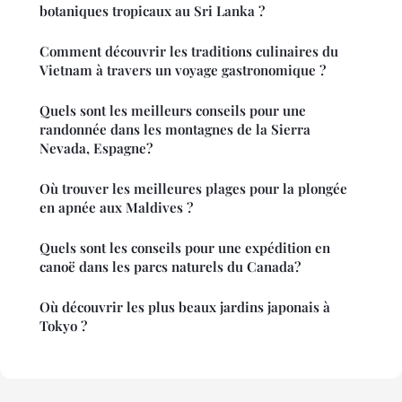
botaniques tropicaux au Sri Lanka ?
Comment découvrir les traditions culinaires du
Vietnam à travers un voyage gastronomique ?
Quels sont les meilleurs conseils pour une
randonnée dans les montagnes de la Sierra
Nevada, Espagne?
Où trouver les meilleures plages pour la plongée
en apnée aux Maldives ?
Quels sont les conseils pour une expédition en
canoë dans les parcs naturels du Canada?
Où découvrir les plus beaux jardins japonais à
Tokyo ?