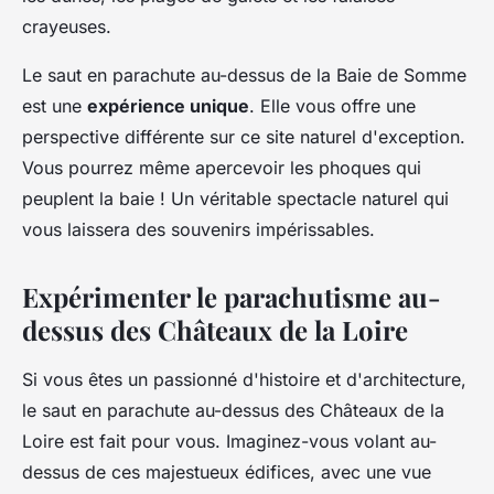
crayeuses.
Le saut en parachute au-dessus de la Baie de Somme
est une
expérience unique
. Elle vous offre une
perspective différente sur ce site naturel d'exception.
Vous pourrez même apercevoir les phoques qui
peuplent la baie ! Un véritable spectacle naturel qui
vous laissera des souvenirs impérissables.
Expérimenter le parachutisme au-
dessus des Châteaux de la Loire
Si vous êtes un passionné d'histoire et d'architecture,
le saut en parachute au-dessus des Châteaux de la
Loire est fait pour vous. Imaginez-vous volant au-
dessus de ces majestueux édifices, avec une vue