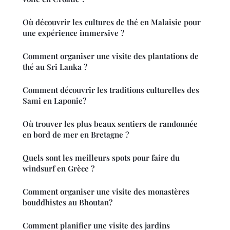
Où découvrir les cultures de thé en Malaisie pour
une expérience immersive ?
Comment organiser une visite des plantations de
thé au Sri Lanka ?
Comment découvrir les traditions culturelles des
Sami en Laponie?
Où trouver les plus beaux sentiers de randonnée
en bord de mer en Bretagne ?
Quels sont les meilleurs spots pour faire du
windsurf en Grèce ?
Comment organiser une visite des monastères
bouddhistes au Bhoutan?
Comment planifier une visite des jardins