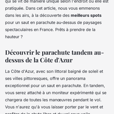
qui se vit de manière unique selon l'endroit où elle est
pratiquée. Dans cet article, nous vous emmenons
dans les airs, à la découverte des
meilleurs spots
pour un saut en parachute au-dessus de paysages
spectaculaires en France. Prêts à prendre de la
hauteur ?
Découvrir le parachute tandem au-
dessus de la Côte d'Azur
La Côte d'Azur, avec son littoral baigné de soleil et
ses villes pittoresques, offre un panorama
exceptionnel pour un saut en parachute. En tandem,
vous serez attaché à un moniteur expérimenté qui se
chargera de toutes les manœuvres pendant le vol.
Vous n'aurez qu'à vous laisser porter par le vent et