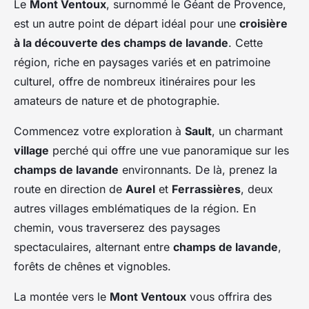
Le
Mont Ventoux
, surnommé le Géant de Provence,
est un autre point de départ idéal pour une
croisière
à la découverte des champs de lavande
. Cette
région, riche en paysages variés et en patrimoine
culturel, offre de nombreux itinéraires pour les
amateurs de nature et de photographie.
Commencez votre exploration à
Sault
, un charmant
village
perché qui offre une vue panoramique sur les
champs de lavande
environnants. De là, prenez la
route en direction de
Aurel
et
Ferrassières
, deux
autres villages emblématiques de la région. En
chemin, vous traverserez des paysages
spectaculaires, alternant entre
champs de lavande
,
forêts de chênes et vignobles.
La montée vers le
Mont Ventoux
vous offrira des