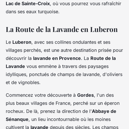
Lac de Sainte-Croix
, où vous pourrez vous rafraîchir
dans ses eaux turquoise.
La Route de la Lavande en Luberon
Le
Luberon
, avec ses collines ondulantes et ses
villages perchés, est une autre destination prisée pour
découvrir la
lavande en Provence
. La
Route de la
Lavande
vous emmène à travers des paysages
idylliques, ponctués de champs de lavande, d'oliviers
et de vignobles.
Commencez votre découverte à
Gordes
, l'un des
plus beaux villages de France, perché sur un éperon
rocheux. De là, prenez la direction de l'
Abbaye de
Sénanque
, un lieu incontournable où les moines
cultivent la
lavande
depuis des siècles. Les champs