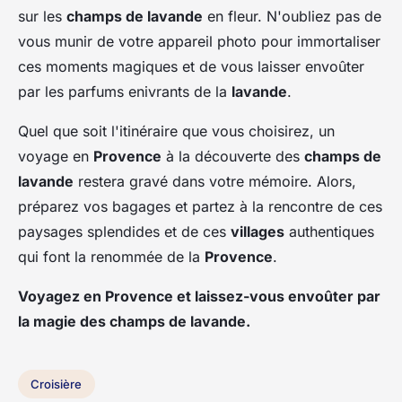
sur les
champs de lavande
en fleur. N'oubliez pas de
vous munir de votre appareil photo pour immortaliser
ces moments magiques et de vous laisser envoûter
par les parfums enivrants de la
lavande
.
Quel que soit l'itinéraire que vous choisirez, un
voyage en
Provence
à la découverte des
champs de
lavande
restera gravé dans votre mémoire. Alors,
préparez vos bagages et partez à la rencontre de ces
paysages splendides et de ces
villages
authentiques
qui font la renommée de la
Provence
.
Voyagez en Provence et laissez-vous envoûter par
la magie des champs de lavande.
Croisière