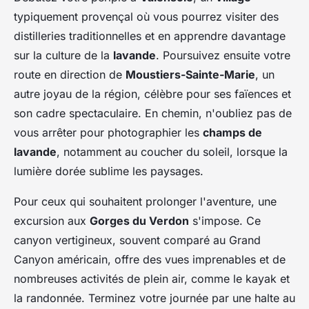
typiquement provençal où vous pourrez visiter des
distilleries traditionnelles et en apprendre davantage
sur la culture de la
lavande
. Poursuivez ensuite votre
route en direction de
Moustiers-Sainte-Marie
, un
autre joyau de la région, célèbre pour ses faïences et
son cadre spectaculaire. En chemin, n'oubliez pas de
vous arrêter pour photographier les
champs de
lavande
, notamment au coucher du soleil, lorsque la
lumière dorée sublime les paysages.
Pour ceux qui souhaitent prolonger l'aventure, une
excursion aux
Gorges du Verdon
s'impose. Ce
canyon vertigineux, souvent comparé au Grand
Canyon américain, offre des vues imprenables et de
nombreuses activités de plein air, comme le kayak et
la randonnée. Terminez votre journée par une halte au