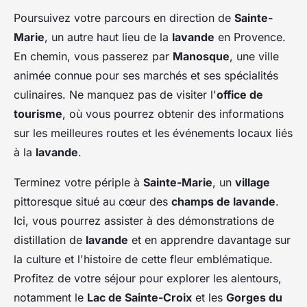
Poursuivez votre parcours en direction de
Sainte-
Marie
, un autre haut lieu de la
lavande
en Provence.
En chemin, vous passerez par
Manosque
, une ville
animée connue pour ses marchés et ses spécialités
culinaires. Ne manquez pas de visiter l'
office de
tourisme
, où vous pourrez obtenir des informations
sur les meilleures routes et les événements locaux liés
à la
lavande
.
Terminez votre périple à
Sainte-Marie
, un
village
pittoresque situé au cœur des
champs de lavande
.
Ici, vous pourrez assister à des démonstrations de
distillation de
lavande
et en apprendre davantage sur
la culture et l'histoire de cette fleur emblématique.
Profitez de votre séjour pour explorer les alentours,
notamment le
Lac de Sainte-Croix
et les
Gorges du