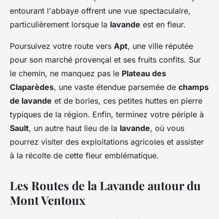
entourant l'abbaye offrent une vue spectaculaire,
particulièrement lorsque la
lavande
est en fleur.
Poursuivez votre route vers
Apt
, une ville réputée
pour son marché provençal et ses fruits confits. Sur
le chemin, ne manquez pas le
Plateau des
Claparèdes
, une vaste étendue parsemée de
champs
de lavande
et de bories, ces petites huttes en pierre
typiques de la région. Enfin, terminez votre périple à
Sault
, un autre haut lieu de la
lavande
, où vous
pourrez visiter des exploitations agricoles et assister
à la récolte de cette fleur emblématique.
Les Routes de la Lavande autour du
Mont Ventoux