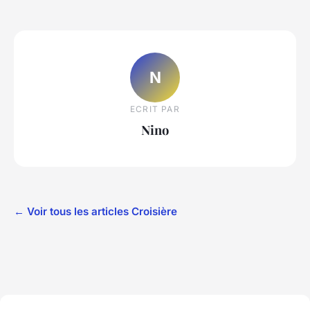
N
ECRIT PAR
Nino
← Voir tous les articles Croisière