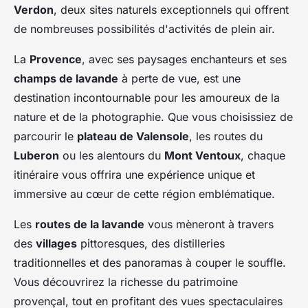
Verdon
, deux sites naturels exceptionnels qui offrent
de nombreuses possibilités d'activités de plein air.
La
Provence
, avec ses paysages enchanteurs et ses
champs de lavande
à perte de vue, est une
destination incontournable pour les amoureux de la
nature et de la photographie. Que vous choisissiez de
parcourir le
plateau de Valensole
, les routes du
Luberon
ou les alentours du
Mont Ventoux
, chaque
itinéraire vous offrira une expérience unique et
immersive au cœur de cette région emblématique.
Les
routes de la lavande
vous mèneront à travers
des
villages
pittoresques, des distilleries
traditionnelles et des panoramas à couper le souffle.
Vous découvrirez la richesse du patrimoine
provençal, tout en profitant des vues spectaculaires