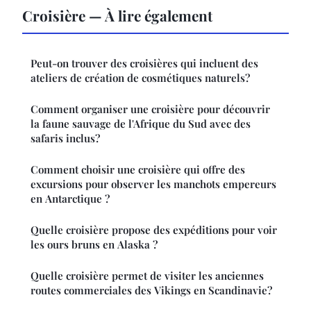
Croisière — À lire également
Peut-on trouver des croisières qui incluent des
ateliers de création de cosmétiques naturels?
Comment organiser une croisière pour découvrir
la faune sauvage de l'Afrique du Sud avec des
safaris inclus?
Comment choisir une croisière qui offre des
excursions pour observer les manchots empereurs
en Antarctique ?
Quelle croisière propose des expéditions pour voir
les ours bruns en Alaska ?
Quelle croisière permet de visiter les anciennes
routes commerciales des Vikings en Scandinavie?