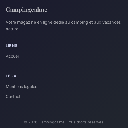
Campingcalme
Votre magazine en ligne dédié au camping et aux vacances
nature
LIENS
Accueil
LÉGAL
Mentions légales
Contact
© 2026 Campingcalme. Tous droits réservés.