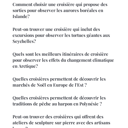
Comment choisir une croisière qui propose des
sorties pour observer les aurores boréales en
Islande?
Peut-on trouver une croisière qui inclut des
excursions pour observer les tortues géantes aux
Seychelles?
Quels sont les meilleurs itinéraires de croisière
pour observer les effets du changement climatique
en Arctique?
Quelles croisières permettent de découvrir les
marchés de Noël en Europe de l'Est ?
Quelles croisières permettent de découvrir les
traditions de pêche au harpon en Polynésie ?
Peut-on trouver des croisières qui offrent des
ateliers de sculpture sur pierre avec des artisans