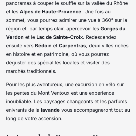
panoramas à couper le souffle sur la vallée du Rhône
et les
Alpes de Haute-Provence
. Une fois au
sommet, vous pourrez admirer une vue à 360° sur la
région et, par temps clair, apercevoir les
Gorges du
Verdon
et le
Lac de Sainte-Croix
. Redescendez
ensuite vers
Bédoin
et
Carpentras
, deux villes riches
en histoire et en patrimoine, où vous pourrez
déguster des spécialités locales et visiter des
marchés traditionnels.
Pour les plus aventureux, une excursion en vélo sur
les pentes du Mont Ventoux est une expérience
inoubliable. Les paysages changeants et les parfums
enivrants de la
lavande
vous accompagneront tout au
long de votre ascension.