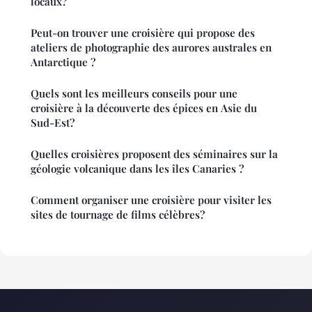
locaux?
Peut-on trouver une croisière qui propose des
ateliers de photographie des aurores australes en
Antarctique ?
Quels sont les meilleurs conseils pour une
croisière à la découverte des épices en Asie du
Sud-Est?
Quelles croisières proposent des séminaires sur la
géologie volcanique dans les îles Canaries ?
Comment organiser une croisière pour visiter les
sites de tournage de films célèbres?