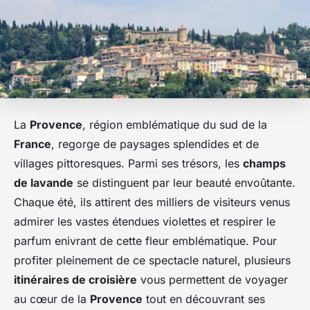
La
Provence
, région emblématique du sud de la
France
, regorge de paysages splendides et de
villages pittoresques. Parmi ses trésors, les
champs
de lavande
se distinguent par leur beauté envoûtante.
Chaque été, ils attirent des milliers de visiteurs venus
admirer les vastes étendues violettes et respirer le
parfum enivrant de cette fleur emblématique. Pour
profiter pleinement de ce spectacle naturel, plusieurs
itinéraires de croisière
vous permettent de voyager
au cœur de la
Provence
tout en découvrant ses