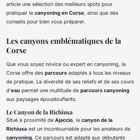
article une sélection des meilleurs spots pour
pratiquer le
canyoning en Corse
, ainsi que des
conseils pour bien vous préparer.
Les canyons emblématiques de la
Corse
Que vous soyez novice ou expert en canyoning, la
Corse offre des
parcours
adaptés à tous les niveaux
de pratique. La diversité de ses reliefs et de ses cours
d'
eau
permet une multitude de
parcours canyoning
aux paysages époustouflants.
Le Canyon de la Richiusa
Situé à proximité de
Ajaccio
, le
canyon de la
Richiusa
est un incontournable pour les amateurs de
canyoning
. Ce parcours est adapté aux débutants