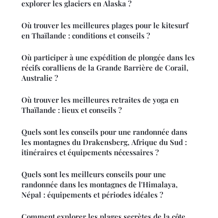
explorer les glaciers en Alaska ?
Où trouver les meilleures plages pour le kitesurf
en Thaïlande : conditions et conseils ?
Où participer à une expédition de plongée dans les
récifs coralliens de la Grande Barrière de Corail,
Australie ?
Où trouver les meilleures retraites de yoga en
Thaïlande : lieux et conseils ?
Quels sont les conseils pour une randonnée dans
les montagnes du Drakensberg, Afrique du Sud :
itinéraires et équipements nécessaires ?
Quels sont les meilleurs conseils pour une
randonnée dans les montagnes de l'Himalaya,
Népal : équipements et périodes idéales ?
Comment explorer les plages secrètes de la côte