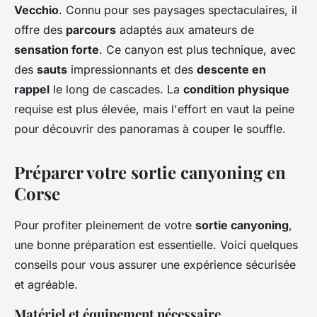
Vecchio
. Connu pour ses paysages spectaculaires, il
offre des
parcours
adaptés aux amateurs de
sensation forte
. Ce canyon est plus technique, avec
des
sauts
impressionnants et des
descente en
rappel
le long de cascades. La
condition physique
requise est plus élevée, mais l'effort en vaut la peine
pour découvrir des panoramas à couper le souffle.
Préparer votre sortie canyoning en
Corse
Pour profiter pleinement de votre
sortie canyoning
,
une bonne préparation est essentielle. Voici quelques
conseils pour vous assurer une expérience sécurisée
et agréable.
Matériel et équipement nécessaire