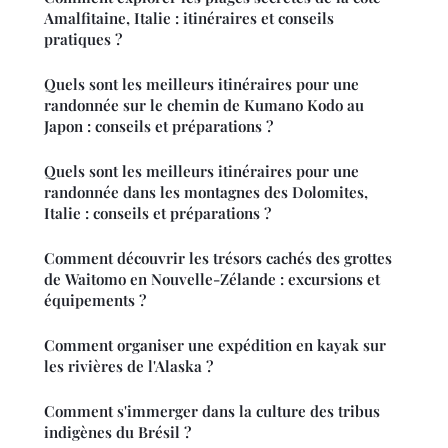
Amalfitaine, Italie : itinéraires et conseils
pratiques ?
Quels sont les meilleurs itinéraires pour une
randonnée sur le chemin de Kumano Kodo au
Japon : conseils et préparations ?
Quels sont les meilleurs itinéraires pour une
randonnée dans les montagnes des Dolomites,
Italie : conseils et préparations ?
Comment découvrir les trésors cachés des grottes
de Waitomo en Nouvelle-Zélande : excursions et
équipements ?
Comment organiser une expédition en kayak sur
les rivières de l'Alaska ?
Comment s'immerger dans la culture des tribus
indigènes du Brésil ?