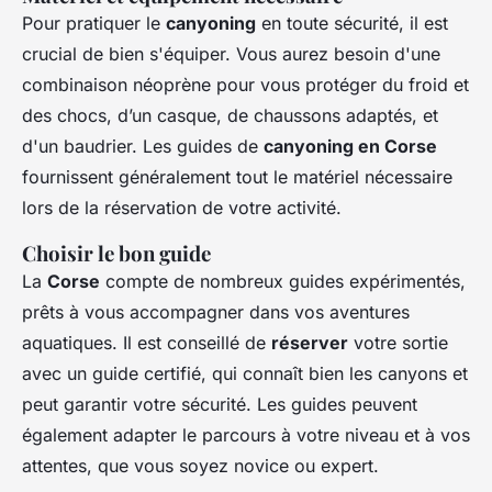
Pour pratiquer le
canyoning
en toute sécurité, il est
crucial de bien s'équiper. Vous aurez besoin d'une
combinaison néoprène pour vous protéger du froid et
des chocs, d’un casque, de chaussons adaptés, et
d'un baudrier. Les guides de
canyoning en Corse
fournissent généralement tout le matériel nécessaire
lors de la réservation de votre activité.
Choisir le bon guide
La
Corse
compte de nombreux guides expérimentés,
prêts à vous accompagner dans vos aventures
aquatiques. Il est conseillé de
réserver
votre sortie
avec un guide certifié, qui connaît bien les canyons et
peut garantir votre sécurité. Les guides peuvent
également adapter le parcours à votre niveau et à vos
attentes, que vous soyez novice ou expert.