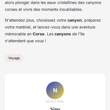
alors plonger dans les eaux cristallines des canyons
corses et vivre des moments inoubliables.
N'attendez plus, choisissez votre
canyon
, préparez
votre matériel, et lancez-vous dans une aventure
mémorable en
Corse
. Les
canyons
de l'île
n'attendent que vous !
Voyage
N
ECRIT PAR
Nino