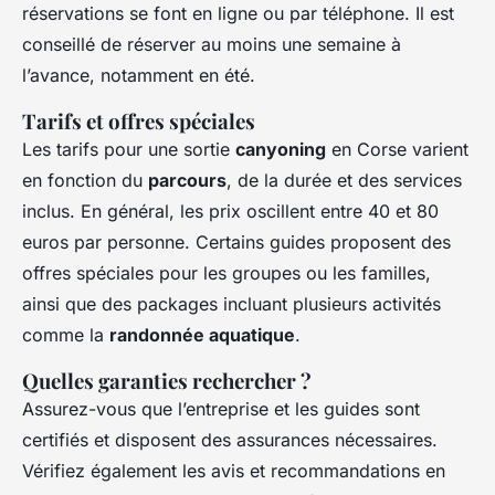
réservations se font en ligne ou par téléphone. Il est
conseillé de réserver au moins une semaine à
l’avance, notamment en été.
Tarifs et offres spéciales
Les tarifs pour une sortie
canyoning
en Corse varient
en fonction du
parcours
, de la durée et des services
inclus. En général, les prix oscillent entre 40 et 80
euros par personne. Certains guides proposent des
offres spéciales pour les groupes ou les familles,
ainsi que des packages incluant plusieurs activités
comme la
randonnée aquatique
.
Quelles garanties rechercher ?
Assurez-vous que l’entreprise et les guides sont
certifiés et disposent des assurances nécessaires.
Vérifiez également les avis et recommandations en