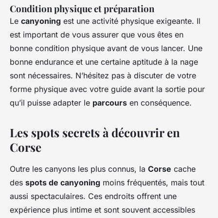
Condition physique et préparation
Le
canyoning
est une activité physique exigeante. Il
est important de vous assurer que vous êtes en
bonne condition physique avant de vous lancer. Une
bonne endurance et une certaine aptitude à la nage
sont nécessaires. N’hésitez pas à discuter de votre
forme physique avec votre guide avant la sortie pour
qu’il puisse adapter le
parcours
en conséquence.
Les spots secrets à découvrir en
Corse
Outre les canyons les plus connus, la
Corse
cache
des
spots de canyoning
moins fréquentés, mais tout
aussi spectaculaires. Ces endroits offrent une
expérience plus intime et sont souvent accessibles