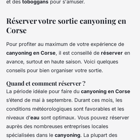
et des
toboggans
pour s'amuser.
Réserver votre sortie canyoning en
Corse
Pour profiter au maximum de votre expérience de
canyoning en Corse
, il est conseillé de
réserver
en
avance, surtout en haute saison. Voici quelques
conseils pour bien organiser votre sortie.
Quand et comment réserver ?
La période idéale pour faire du
canyoning en Corse
s’étend de mai à septembre. Durant ces mois, les
conditions météorologiques sont favorables et les
niveaux d’
eau
sont optimaux. Vous pouvez réserver
auprès des nombreuses entreprises locales
spécialisées dans le
canyoning
. La plupart des