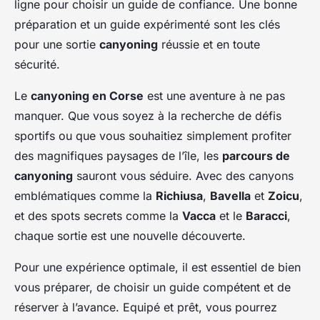
ligne pour choisir un guide de confiance. Une bonne
préparation et un guide expérimenté sont les clés
pour une sortie
canyoning
réussie et en toute
sécurité.
Le
canyoning en Corse
est une aventure à ne pas
manquer. Que vous soyez à la recherche de défis
sportifs ou que vous souhaitiez simplement profiter
des magnifiques paysages de l’île, les
parcours de
canyoning
sauront vous séduire. Avec des canyons
emblématiques comme la
Richiusa
,
Bavella
et
Zoicu
,
et des spots secrets comme la
Vacca
et le
Baracci
,
chaque sortie est une nouvelle découverte.
Pour une expérience optimale, il est essentiel de bien
vous préparer, de choisir un guide compétent et de
réserver à l’avance. Equipé et prêt, vous pourrez