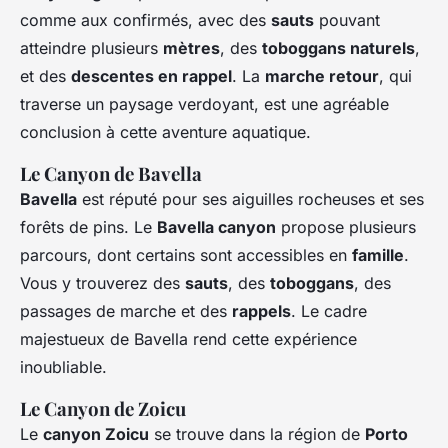
comme aux confirmés, avec des
sauts
pouvant
atteindre plusieurs
mètres
, des
toboggans naturels
,
et des
descentes en rappel
. La
marche retour
, qui
traverse un paysage verdoyant, est une agréable
conclusion à cette aventure aquatique.
Le Canyon de Bavella
Bavella
est réputé pour ses aiguilles rocheuses et ses
forêts de pins. Le
Bavella canyon
propose plusieurs
parcours, dont certains sont accessibles en
famille
.
Vous y trouverez des
sauts
, des
toboggans
, des
passages de marche et des
rappels
. Le cadre
majestueux de Bavella rend cette expérience
inoubliable.
Le Canyon de Zoicu
Le
canyon Zoicu
se trouve dans la région de
Porto