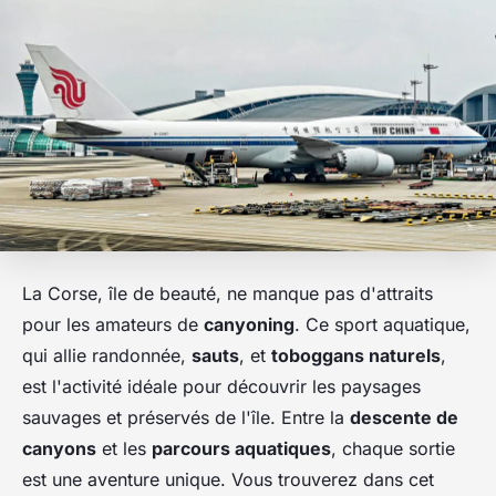
La Corse, île de beauté, ne manque pas d'attraits
pour les amateurs de
canyoning
. Ce sport aquatique,
qui allie randonnée,
sauts
, et
toboggans naturels
,
est l'activité idéale pour découvrir les paysages
sauvages et préservés de l'île. Entre la
descente de
canyons
et les
parcours aquatiques
, chaque sortie
est une aventure unique. Vous trouverez dans cet