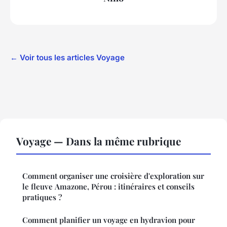
← Voir tous les articles Voyage
Voyage — Dans la même rubrique
Comment organiser une croisière d'exploration sur
le fleuve Amazone, Pérou : itinéraires et conseils
pratiques ?
Comment planifier un voyage en hydravion pour