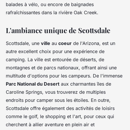
balades à vélo, ou encore de baignades
rafraîchissantes dans la rivière Oak Creek.
L'ambiance unique de Scottsdale
Scottsdale, une
ville
au
coeur
de l'Arizona, est un
autre excellent choix pour une expérience de
camping. La ville est entourée de déserts, de
montagnes et de parcs nationaux, offrant ainsi une
multitude d'options pour les campeurs. De l'immense
Parc National du Desert
aux charmantes îles de
Caroline Springs, vous trouverez de multiples
endroits pour camper sous les étoiles. En outre,
Scottsdale offre également des activités de loisirs
comme le golf, le shopping et l'art, pour ceux qui
cherchent à allier aventure en plein air et