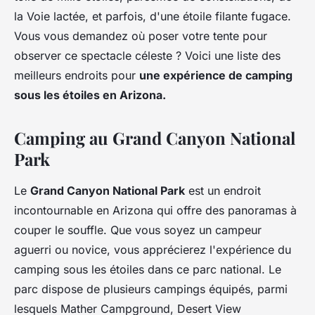
la Voie lactée, et parfois, d'une étoile filante fugace.
Vous vous demandez où poser votre tente pour
observer ce spectacle céleste ? Voici une liste des
meilleurs endroits pour
une expérience de camping
sous les étoiles en Arizona.
Camping au Grand Canyon National
Park
Le
Grand Canyon National Park
est un endroit
incontournable en Arizona qui offre des panoramas à
couper le souffle. Que vous soyez un campeur
aguerri ou novice, vous apprécierez l'expérience du
camping sous les étoiles dans ce parc national. Le
parc dispose de plusieurs campings équipés, parmi
lesquels Mather Campground, Desert View