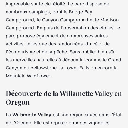
imprenable sur le ciel étoilé. Le parc dispose de
nombreux campings, dont le Bridge Bay
Campground, le Canyon Campground et le Madison
Campground. En plus de l'observation des étoiles, le
parc propose également de nombreuses autres
activités, telles que des randonnées, du vélo, de
l'écotourisme et de la pêche. Sans oublier bien sûr,
les merveilles naturelles à découvrir, comme le Grand
Canyon du Yellowstone, la Lower Falls ou encore la
Mountain Wildflower.
Découverte de la Willamette Valley en
Oregon
La
Willamette Valley
est une région située dans l'État
de l'Oregon. Elle est réputée pour ses vignobles