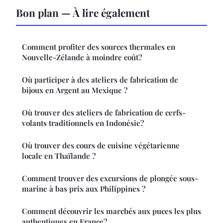
Bon plan — À lire également
Comment profiter des sources thermales en
Nouvelle-Zélande à moindre coût?
Où participer à des ateliers de fabrication de
bijoux en Argent au Mexique ?
Où trouver des ateliers de fabrication de cerfs-
volants traditionnels en Indonésie?
Où trouver des cours de cuisine végétarienne
locale en Thaïlande ?
Comment trouver des excursions de plongée sous-
marine à bas prix aux Philippines ?
Comment découvrir les marchés aux puces les plus
authentiques en France?