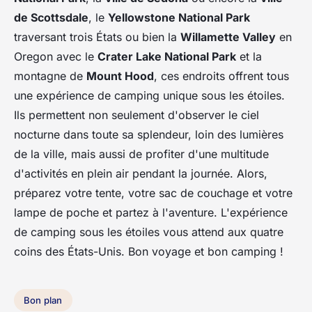
de Scottsdale
, le
Yellowstone National Park
traversant trois États ou bien la
Willamette Valley
en
Oregon avec le
Crater Lake National Park
et la
montagne de
Mount Hood
, ces endroits offrent tous
une expérience de camping unique sous les étoiles.
Ils permettent non seulement d'observer le ciel
nocturne dans toute sa splendeur, loin des lumières
de la ville, mais aussi de profiter d'une multitude
d'activités en plein air pendant la journée. Alors,
préparez votre tente, votre sac de couchage et votre
lampe de poche et partez à l'aventure. L'expérience
de camping sous les étoiles vous attend aux quatre
coins des États-Unis. Bon voyage et bon camping !
Bon plan