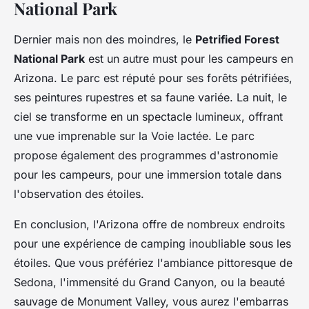
National Park
Dernier mais non des moindres, le
Petrified Forest
National Park
est un autre must pour les campeurs en
Arizona. Le parc est réputé pour ses forêts pétrifiées,
ses peintures rupestres et sa faune variée. La nuit, le
ciel se transforme en un spectacle lumineux, offrant
une vue imprenable sur la Voie lactée. Le parc
propose également des programmes d'astronomie
pour les campeurs, pour une immersion totale dans
l'observation des étoiles.
En conclusion, l'Arizona offre de nombreux endroits
pour une expérience de camping inoubliable sous les
étoiles. Que vous préfériez l'ambiance pittoresque de
Sedona, l'immensité du Grand Canyon, ou la beauté
sauvage de Monument Valley, vous aurez l'embarras