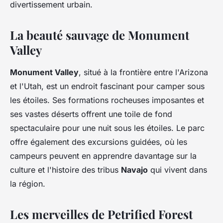
divertissement urbain.
La beauté sauvage de Monument
Valley
Monument Valley
, situé à la frontière entre l'Arizona
et l'Utah, est un endroit fascinant pour camper sous
les étoiles. Ses formations rocheuses imposantes et
ses vastes déserts offrent une toile de fond
spectaculaire pour une nuit sous les étoiles. Le parc
offre également des excursions guidées, où les
campeurs peuvent en apprendre davantage sur la
culture et l'histoire des tribus
Navajo
qui vivent dans
la région.
Les merveilles de Petrified Forest