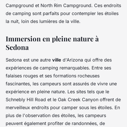
Campground et North Rim Campground. Ces endroits
de camping sont parfaits pour contempler les étoiles
la nuit, loin des lumières de la ville.
Immersion en pleine nature à
Sedona
Sedona est une autre
ville
d'Arizona qui offre des
expériences de camping remarquables. Entre ses
falaises rouges et ses formations rocheuses
fascinantes, les campeurs sont assurés de vivre une
expérience en pleine nature. Les sites tels que le
Schnebly Hill Road et le Oak Creek Canyon offrent de
merveilleux endroits pour camper sous les étoiles. En
plus de l'observation des étoiles, les campeurs
peuvent également profiter de randonnées, de