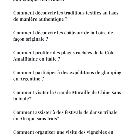
Comment découvrir les traditions textiles au Laos
de manière authentique ?
Comment découvrir les châteaux de la Loire de
façon originale ?
Comment profiter des plages cachées de la Côte
Amalfitaine en Italie ?
Comment participer à des expéditions de glamping
en Argentine ?
Comment visiter la Grande Muraille de Chine sans
la foule?
Comment assister à des festivals de danse tribale
en Afrique sans frais?
Comment organiser une visite des vignobles en