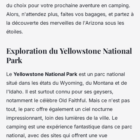
du choix pour votre prochaine aventure en camping.
Alors, n'attendez plus, faites vos bagages, et partez à
la découverte des merveilles de l'Arizona sous les
étoiles.
Exploration du Yellowstone National
Park
Le
Yellowstone National Park
est un parc national
situé dans les états du Wyoming, du Montana et de
l'Idaho. Il est surtout connu pour ses geysers,
notamment le célèbre Old Faithful. Mais ce n'est pas
tout, le parc offre également un ciel nocturne
impressionnant, loin des lumières de la ville. Le
camping est une expérience fantastique dans ce parc
national, avec des sites qui offrent une vue