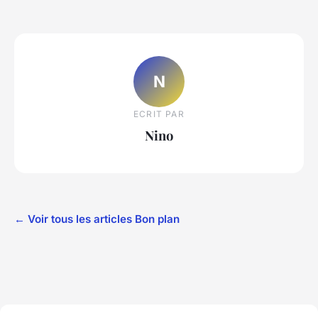
N
ECRIT PAR
Nino
← Voir tous les articles Bon plan