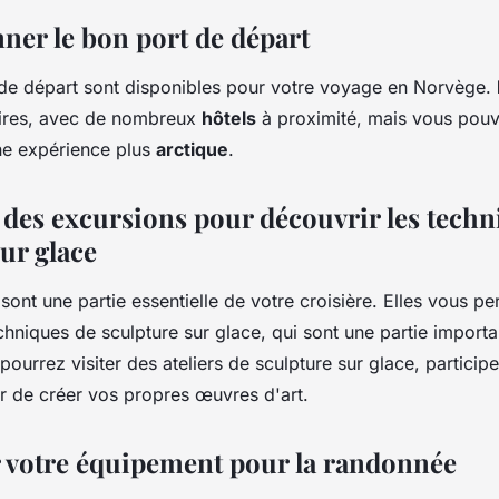
nner le bon port de départ
de départ sont disponibles pour votre voyage en Norvège.
aires, avec de nombreux
hôtels
à proximité, mais vous pouv
e expérience plus
arctique
.
r des excursions pour découvrir les tech
ur glace
sont une partie essentielle de votre croisière. Elles vous p
chniques de sculpture sur glace, qui sont une partie importa
pourrez visiter des ateliers de sculpture sur glace, participe
 de créer vos propres œuvres d'art.
r votre équipement pour la randonnée