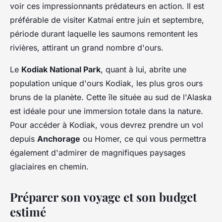
voir ces impressionnants prédateurs en action. Il est
préférable de visiter Katmai entre juin et septembre,
période durant laquelle les saumons remontent les
rivières, attirant un grand nombre d'ours.
Le
Kodiak National Park
, quant à lui, abrite une
population unique d'ours Kodiak, les plus gros ours
bruns de la planète. Cette île située au sud de l'Alaska
est idéale pour une immersion totale dans la nature.
Pour accéder à Kodiak, vous devrez prendre un vol
depuis
Anchorage
ou Homer, ce qui vous permettra
également d'admirer de magnifiques paysages
glaciaires en chemin.
Préparer son voyage et son budget
estimé