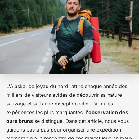
L'Alaska, ce joyau du nord, attire chaque année des
milliers de visiteurs avides de découvrir sa
nature
sauvage
et sa
faune
exceptionnelle. Parmi les
expériences les plus marquantes, l'
observation des
ours bruns
se distingue. Dans cet article, nous vous
guidons pas à pas pour organiser une expédition
mémorable à la rencontre de ces majestueux animaux