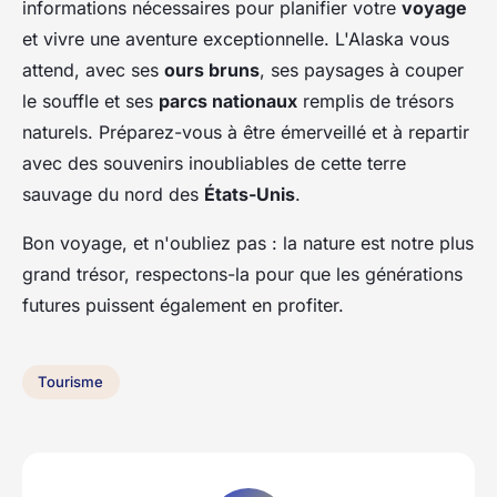
informations nécessaires pour planifier votre
voyage
et vivre une aventure exceptionnelle. L'Alaska vous
attend, avec ses
ours bruns
, ses paysages à couper
le souffle et ses
parcs nationaux
remplis de trésors
naturels. Préparez-vous à être émerveillé et à repartir
avec des souvenirs inoubliables de cette terre
sauvage du nord des
États-Unis
.
Bon voyage, et n'oubliez pas : la
nature
est notre plus
grand trésor, respectons-la pour que les générations
futures puissent également en profiter.
Tourisme