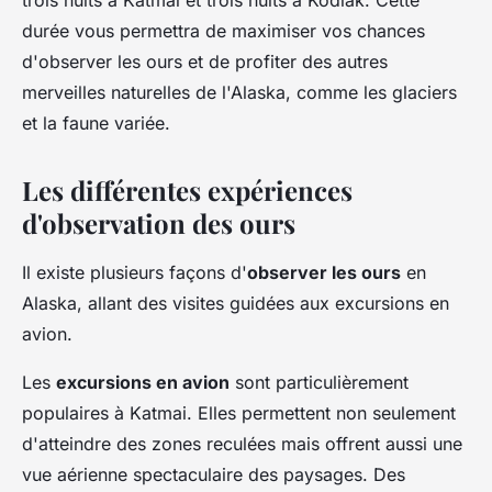
durée vous permettra de maximiser vos chances
d'observer les ours et de profiter des autres
merveilles naturelles de l'Alaska, comme les glaciers
et la faune variée.
Les différentes expériences
d'observation des ours
Il existe plusieurs façons d'
observer les ours
en
Alaska, allant des visites guidées aux excursions en
avion.
Les
excursions en avion
sont particulièrement
populaires à Katmai. Elles permettent non seulement
d'atteindre des zones reculées mais offrent aussi une
vue aérienne spectaculaire des paysages. Des