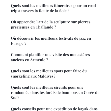
Quels sont les meilleurs itinéraires pour un road
trip à travers la Route de la Soie ?
Où apprendre l'art de la sculpture sur pierres
précieuses en Thaïlande ?
Où découvrir les meilleurs festivals de jazz en
Europe ?
Comment planifier une visite des monastères
anciens en Arménie ?
Quels sont les meilleurs spots pour faire du
snorkeling aux Maldives?
Quels sont les meilleurs circuits pour une
randonnée dans les forêts de bambous en Corée du
Sud?
Quels conseils pour une expédition de kayak dans