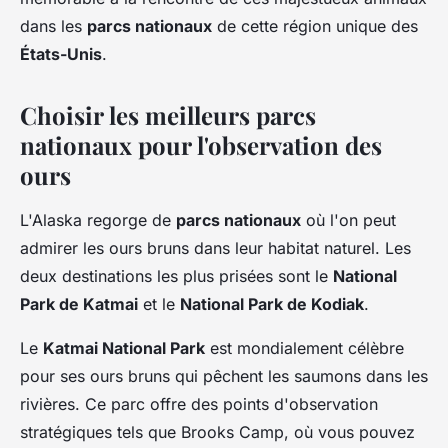
dans les
parcs nationaux
de cette région unique des
États-Unis
.
Choisir les meilleurs parcs
nationaux pour l'observation des
ours
L'Alaska regorge de
parcs nationaux
où l'on peut
admirer les ours bruns dans leur habitat naturel. Les
deux destinations les plus prisées sont le
National
Park de Katmai
et le
National Park de Kodiak
.
Le
Katmai National Park
est mondialement célèbre
pour ses ours bruns qui pêchent les saumons dans les
rivières. Ce parc offre des points d'observation
stratégiques tels que Brooks Camp, où vous pouvez