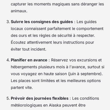
capturer les moments magiques sans déranger les
animaux.
Suivre les consignes des guides
: Les guides
locaux connaissent parfaitement le comportement
des ours et les règles de sécurité à respecter.
Écoutez attentivement leurs instructions pour
éviter tout incident.
Planifier en avance
: Réservez vos excursions et
hébergements plusieurs mois à l'avance, surtout si
vous voyagez en haute saison (juin à septembre).
Les places sont limitées et les meilleures options
partent vite.
Prévoir des journées flexibles
: Les conditions
météorologiques en Alaska peuvent être