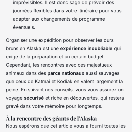
imprévisibles. Il est donc sage de prévoir des
journées flexibles dans votre itinéraire pour vous
adapter aux changements de programme
éventuels.
Organiser une expédition pour observer les ours
bruns en Alaska est une
expérience inoubliable
qui
exige de la préparation et un certain budget.
Cependant, les rencontres avec ces majestueux
animaux dans des
parcs nationaux
aussi sauvages
que ceux de Katmai et Kodiak en valent largement la
peine. En suivant nos conseils, vous vous assurez un
voyage
sécurisé
et riche en découvertes, qui restera
gravé dans votre mémoire pour longtemps.
À la rencontre des géants de l'Alaska
Nous espérons que cet article vous a fourni toutes les