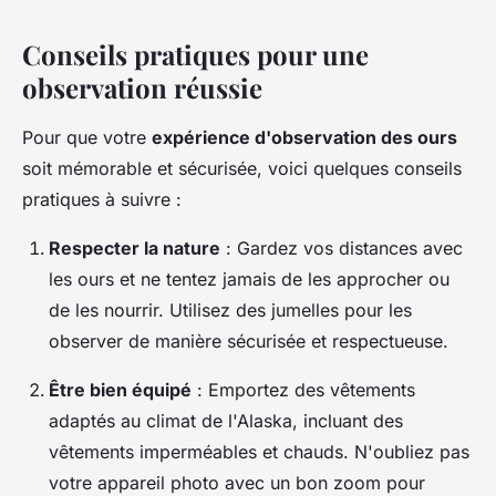
Conseils pratiques pour une
observation réussie
Pour que votre
expérience d'observation des ours
soit mémorable et sécurisée, voici quelques conseils
pratiques à suivre :
Respecter la nature
: Gardez vos distances avec
les ours et ne tentez jamais de les approcher ou
de les nourrir. Utilisez des jumelles pour les
observer de manière sécurisée et respectueuse.
Être bien équipé
: Emportez des vêtements
adaptés au climat de l'Alaska, incluant des
vêtements imperméables et chauds. N'oubliez pas
votre appareil photo avec un bon zoom pour