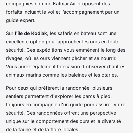
compagnies comme Katmai Air proposent des
forfaits incluant le vol et l’accompagnement par un
guide expert.
Sur
l'île de Kodiak
, les safaris en bateau sont une
excellente option pour approcher les ours en toute
sécurité. Ces expéditions vous emmènent le long des
rivages, où les ours viennent pêcher et se nourrir.
Vous aurez également l'occasion d'observer d'autres
animaux marins comme les baleines et les otaries.
Pour ceux qui préfèrent la randonnée, plusieurs
sentiers permettent d'explorer les parcs à pied,
toujours en compagnie d'un guide pour assurer votre
sécurité. Ces randonnées offrent une perspective
unique sur le comportement des ours et la diversité
de la faune et de la flore locales.