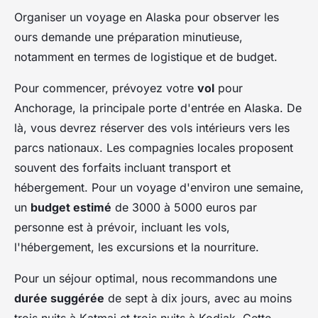
Organiser un voyage en Alaska pour observer les
ours demande une préparation minutieuse,
notamment en termes de logistique et de budget.
Pour commencer, prévoyez votre
vol
pour
Anchorage, la principale porte d'entrée en Alaska. De
là, vous devrez réserver des vols intérieurs vers les
parcs nationaux. Les compagnies locales proposent
souvent des forfaits incluant transport et
hébergement. Pour un voyage d'environ une semaine,
un
budget estimé
de 3000 à 5000 euros par
personne est à prévoir, incluant les vols,
l'hébergement, les excursions et la nourriture.
Pour un séjour optimal, nous recommandons une
durée suggérée
de sept à dix jours, avec au moins
trois nuits à Katmai et trois nuits à Kodiak. Cette