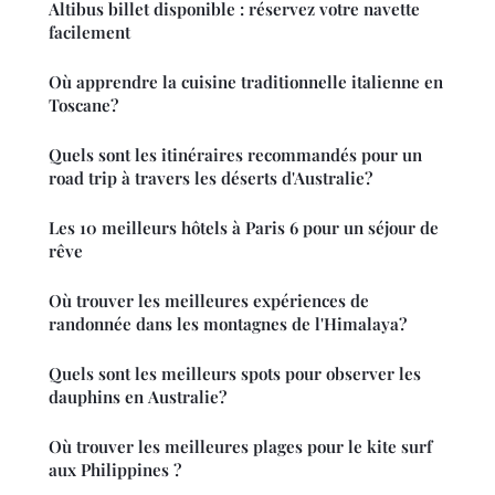
Altibus billet disponible : réservez votre navette
facilement
Où apprendre la cuisine traditionnelle italienne en
Toscane?
Quels sont les itinéraires recommandés pour un
road trip à travers les déserts d'Australie?
Les 10 meilleurs hôtels à Paris 6 pour un séjour de
rêve
Où trouver les meilleures expériences de
randonnée dans les montagnes de l'Himalaya?
Quels sont les meilleurs spots pour observer les
dauphins en Australie?
Où trouver les meilleures plages pour le kite surf
aux Philippines ?