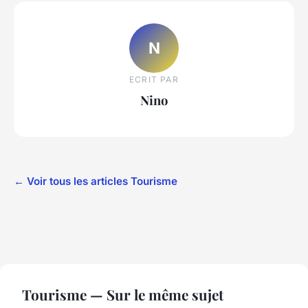
N
ECRIT PAR
Nino
← Voir tous les articles Tourisme
Tourisme — Sur le même sujet