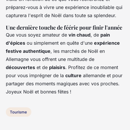
préparez-vous à vivre une expérience inoubliable qui
capturera l'esprit de Noël dans toute sa splendeur.
Une dernière touche de féérie pour finir l'année
Que vous soyez amateur de
vin chaud
, de
pain
d'épices
ou simplement en quête d'une
expérience
festive authentique
, les marchés de Noël en
Allemagne vous offrent une multitude de
découvertes
et de
plaisirs
. Profitez de ce moment
pour vous imprégner de la
culture
allemande et pour
partager des moments magiques avec vos proches.
Joyeux Noël et bonnes fêtes !
Tourisme