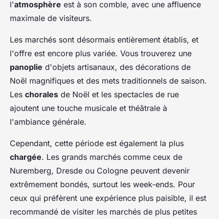
l'
atmosphère
est à son comble, avec une affluence
maximale de visiteurs.
Les marchés sont désormais entièrement établis, et
l'offre est encore plus variée. Vous trouverez une
panoplie
d'objets artisanaux, des décorations de
Noël magnifiques et des mets traditionnels de saison.
Les
chorales
de Noël et les spectacles de rue
ajoutent une touche musicale et théâtrale à
l'ambiance générale.
Cependant, cette période est également la plus
chargée
. Les grands marchés comme ceux de
Nuremberg, Dresde ou Cologne peuvent devenir
extrêmement bondés, surtout les week-ends. Pour
ceux qui préfèrent une expérience plus paisible, il est
recommandé de visiter les marchés de plus petites