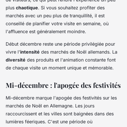
plus
chaotique
. Si vous souhaitez profiter des
marchés avec un peu plus de tranquillité, il est
conseillé de planifier votre visite en semaine, où
l'affluence est généralement moindre.
Début décembre reste une période privilégiée pour
vivre l'
intensité
des marchés de Noël allemands. La
diversité
des produits et l'animation constante font
de chaque visite un moment unique et mémorable.
Mi-décembre : l'apogée des festivités
Mi-décembre marque l'apogée des festivités sur les
marchés de Noël en Allemagne. Les jours
raccourcissent et les villes sont baignées dans des
lumières féeriques. C'est une période où