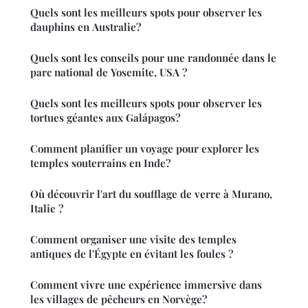
Quels sont les meilleurs spots pour observer les
dauphins en Australie?
Quels sont les conseils pour une randonnée dans le
parc national de Yosemite, USA ?
Quels sont les meilleurs spots pour observer les
tortues géantes aux Galápagos?
Comment planifier un voyage pour explorer les
temples souterrains en Inde?
Où découvrir l'art du soufflage de verre à Murano,
Italie ?
Comment organiser une visite des temples
antiques de l'Égypte en évitant les foules ?
Comment vivre une expérience immersive dans
les villages de pêcheurs en Norvège?