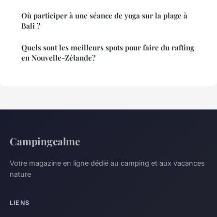
Où participer à une séance de yoga sur la plage à
Bali ?
Quels sont les meilleurs spots pour faire du rafting
en Nouvelle-Zélande?
Campingcalme
Votre magazine en ligne dédié au camping et aux vacances
nature
LIENS