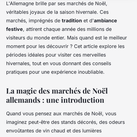
L'Allemagne brille par ses marchés de Noël,
véritables joyaux de la saison hivernale. Ces
marchés, imprégnés de
tradition
et d'
ambiance
festive
, attirent chaque année des millions de
visiteurs du monde entier. Mais quand est le meilleur
moment pour les découvrir ? Cet article explore les
périodes idéales pour visiter ces merveilles
hivernales, tout en vous donnant des conseils
pratiques pour une expérience inoubliable.
La magie des marchés de Noël
allemands : une introduction
Quand vous pensez aux marchés de Noël, vous
imaginez peut-être des stands décorés, des odeurs
envoûtantes de vin chaud et des lumières