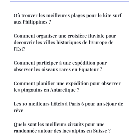
Où trouver les meilleures plages pour le kite surf
aux Philippines ?
Comment organiser une croisière fluviale pour
découvrir les villes historiques de l'Europe de
l'Est?
Comment participer à une expédition pour
observer les oiseaux rares en Équateur ?
Comment planifier une expédition pour observer
les pingouins en Antarctique ?
Les 10 meilleurs hôtels à Paris 6 pour un séjour de
rêve
Quels sont les meilleurs circuits pour une
randonnée autour des lacs alpins en Suisse ?