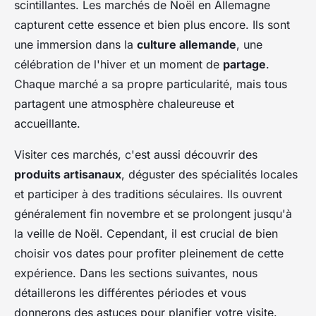
scintillantes. Les marchés de Noël en Allemagne
capturent cette essence et bien plus encore. Ils sont
une immersion dans la
culture allemande
, une
célébration de l'hiver et un moment de
partage
.
Chaque marché a sa propre particularité, mais tous
partagent une atmosphère chaleureuse et
accueillante.
Visiter ces marchés, c'est aussi découvrir des
produits artisanaux
, déguster des spécialités locales
et participer à des traditions séculaires. Ils ouvrent
généralement fin novembre et se prolongent jusqu'à
la veille de Noël. Cependant, il est crucial de bien
choisir vos dates pour profiter pleinement de cette
expérience. Dans les sections suivantes, nous
détaillerons les différentes périodes et vous
donnerons des astuces pour planifier votre visite.