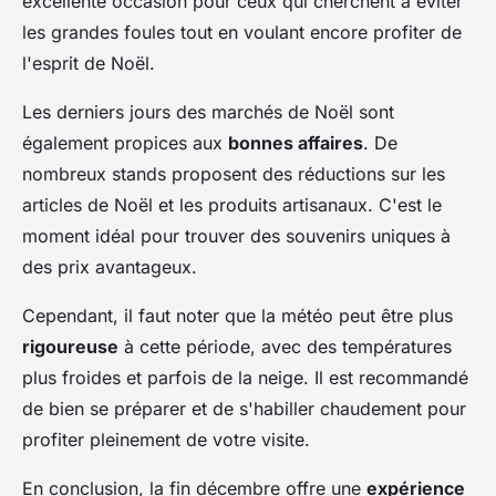
excellente occasion pour ceux qui cherchent à éviter
les grandes foules tout en voulant encore profiter de
l'esprit de Noël.
Les derniers jours des marchés de Noël sont
également propices aux
bonnes affaires
. De
nombreux stands proposent des réductions sur les
articles de Noël et les produits artisanaux. C'est le
moment idéal pour trouver des souvenirs uniques à
des prix avantageux.
Cependant, il faut noter que la météo peut être plus
rigoureuse
à cette période, avec des températures
plus froides et parfois de la neige. Il est recommandé
de bien se préparer et de s'habiller chaudement pour
profiter pleinement de votre visite.
En conclusion, la fin décembre offre une
expérience