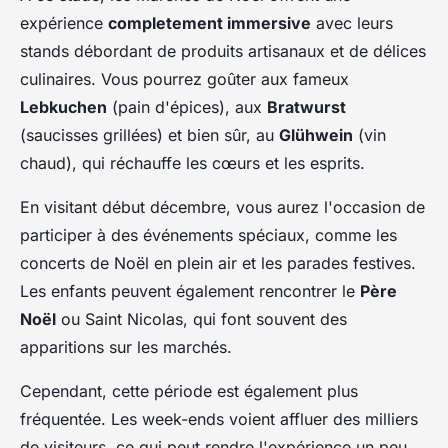
expérience
completement immersive
avec leurs
stands débordant de produits artisanaux et de délices
culinaires. Vous pourrez goûter aux fameux
Lebkuchen
(pain d'épices), aux
Bratwurst
(saucisses grillées) et bien sûr, au
Glühwein
(vin
chaud), qui réchauffe les cœurs et les esprits.
En visitant début décembre, vous aurez l'occasion de
participer à des événements spéciaux, comme les
concerts de Noël en plein air et les parades festives.
Les enfants peuvent également rencontrer le
Père
Noël
ou Saint Nicolas, qui font souvent des
apparitions sur les marchés.
Cependant, cette période est également plus
fréquentée. Les week-ends voient affluer des milliers
de visiteurs, ce qui peut rendre l'expérience un peu