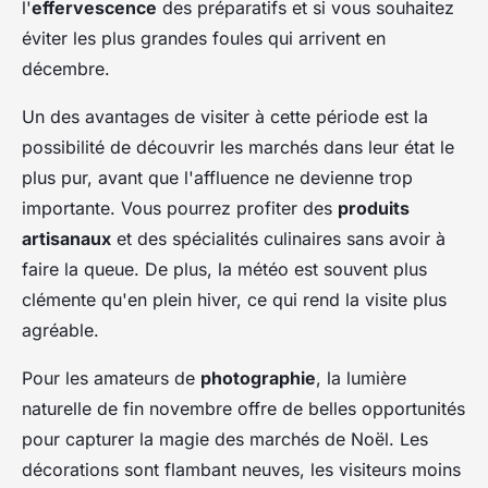
l'
effervescence
des préparatifs et si vous souhaitez
éviter les plus grandes foules qui arrivent en
décembre.
Un des avantages de visiter à cette période est la
possibilité de découvrir les marchés dans leur état le
plus pur, avant que l'affluence ne devienne trop
importante. Vous pourrez profiter des
produits
artisanaux
et des spécialités culinaires sans avoir à
faire la queue. De plus, la météo est souvent plus
clémente qu'en plein hiver, ce qui rend la visite plus
agréable.
Pour les amateurs de
photographie
, la lumière
naturelle de fin novembre offre de belles opportunités
pour capturer la magie des marchés de Noël. Les
décorations sont flambant neuves, les visiteurs moins