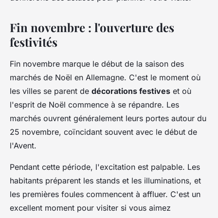
Fin novembre : l'ouverture des
festivités
Fin novembre marque le début de la saison des
marchés de Noël en Allemagne. C'est le moment où
les villes se parent de
décorations festives
et où
l'esprit de Noël commence à se répandre. Les
marchés ouvrent généralement leurs portes autour du
25 novembre, coïncidant souvent avec le début de
l'Avent.
Pendant cette période, l'excitation est palpable. Les
habitants préparent les stands et les illuminations, et
les premières foules commencent à affluer. C'est un
excellent moment pour visiter si vous aimez