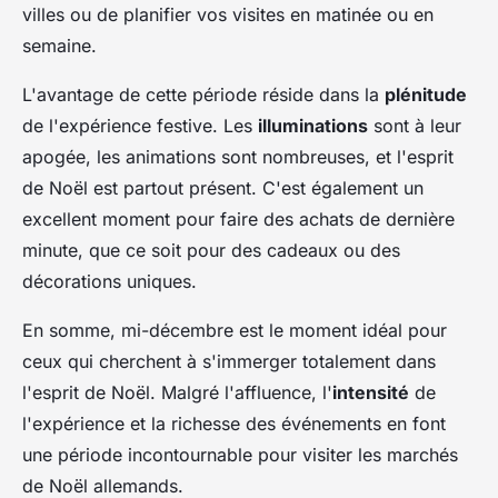
villes ou de planifier vos visites en matinée ou en
semaine.
L'avantage de cette période réside dans la
plénitude
de l'expérience festive. Les
illuminations
sont à leur
apogée, les animations sont nombreuses, et l'esprit
de Noël est partout présent. C'est également un
excellent moment pour faire des achats de dernière
minute, que ce soit pour des cadeaux ou des
décorations uniques.
En somme, mi-décembre est le moment idéal pour
ceux qui cherchent à s'immerger totalement dans
l'esprit de Noël. Malgré l'affluence, l'
intensité
de
l'expérience et la richesse des événements en font
une période incontournable pour visiter les marchés
de Noël allemands.