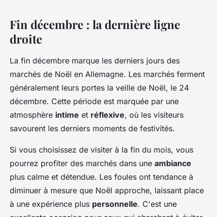
Fin décembre : la dernière ligne
droite
La fin décembre marque les derniers jours des
marchés de Noël en Allemagne. Les marchés ferment
généralement leurs portes la veille de Noël, le 24
décembre. Cette période est marquée par une
atmosphère
intime
et
réflexive
, où les visiteurs
savourent les derniers moments de festivités.
Si vous choisissez de visiter à la fin du mois, vous
pourrez profiter des marchés dans une
ambiance
plus calme et détendue. Les foules ont tendance à
diminuer à mesure que Noël approche, laissant place
à une expérience plus
personnelle
. C'est une