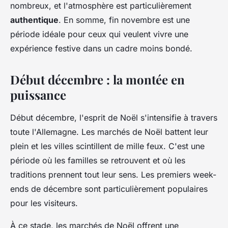
nombreux, et l'atmosphère est particulièrement
authentique
. En somme, fin novembre est une
période idéale pour ceux qui veulent vivre une
expérience festive dans un cadre moins bondé.
Début décembre : la montée en
puissance
Début décembre, l'esprit de Noël s'intensifie à travers
toute l'Allemagne. Les marchés de Noël battent leur
plein et les villes scintillent de mille feux. C'est une
période où les familles se retrouvent et où les
traditions prennent tout leur sens. Les premiers week-
ends de décembre sont particulièrement populaires
pour les visiteurs.
À ce stade, les marchés de Noël offrent une