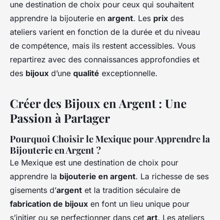
une destination de choix pour ceux qui souhaitent
apprendre la bijouterie en
argent
. Les
prix
des
ateliers varient en fonction de la durée et du niveau
de compétence, mais ils restent accessibles. Vous
repartirez avec des connaissances approfondies et
des
bijoux
d’une
qualité
exceptionnelle.
Créer des Bijoux en Argent : Une
Passion à Partager
Pourquoi Choisir le Mexique pour Apprendre la
Bijouterie en Argent ?
Le Mexique est une destination de choix pour
apprendre la
bijouterie en argent
. La richesse de ses
gisements d’
argent
et la tradition séculaire de
fabrication de bijoux
en font un lieu unique pour
s’initier ou se perfectionner dans cet
art
. Les ateliers