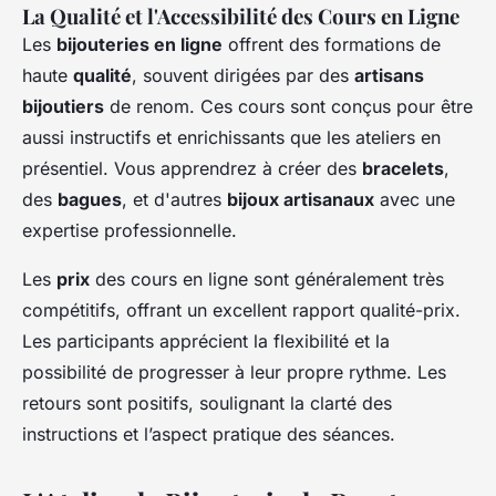
La Qualité et l'Accessibilité des Cours en Ligne
Les
bijouteries en ligne
offrent des formations de
haute
qualité
, souvent dirigées par des
artisans
bijoutiers
de renom. Ces cours sont conçus pour être
aussi instructifs et enrichissants que les ateliers en
présentiel. Vous apprendrez à créer des
bracelets
,
des
bagues
, et d'autres
bijoux artisanaux
avec une
expertise professionnelle.
Les
prix
des cours en ligne sont généralement très
compétitifs, offrant un excellent rapport qualité-prix.
Les participants apprécient la flexibilité et la
possibilité de progresser à leur propre rythme. Les
retours sont positifs, soulignant la clarté des
instructions et l’aspect pratique des séances.