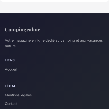
Campingcalme
Votre magazine en ligne dédié au camping et aux vacances
nature
LIENS
Accueil
LÉGAL
Mentions légales
Contact