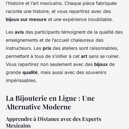
l’histoire et l’art mexicains. Chaque pièce fabriquée
raconte une histoire, et vous repartirez avec des
bijoux sur mesure
et une expérience inoubliable.
Les
avis
des participants témoignent de la qualité des
enseignements et de l’accueil chaleureux des
instructeurs. Les
prix
des ateliers sont raisonnables,
permettant à tous de s’initier à cet
art
sans se ruiner.
Vous repartirez non seulement avec des
bijoux
de
grande
qualité
, mais aussi avec des souvenirs
impérissables.
La Bijouterie en Ligne : Une
Alternative Moderne
Apprendre à Distance avec des Experts
Mexicains