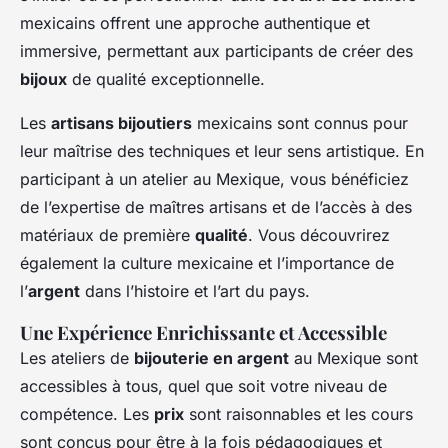
mexicains offrent une approche authentique et
immersive, permettant aux participants de créer des
bijoux
de qualité exceptionnelle.
Les
artisans bijoutiers
mexicains sont connus pour
leur maîtrise des techniques et leur sens artistique. En
participant à un atelier au Mexique, vous bénéficiez
de l’expertise de maîtres artisans et de l’accès à des
matériaux de première
qualité
. Vous découvrirez
également la culture mexicaine et l’importance de
l’
argent
dans l’histoire et l’art du pays.
Une Expérience Enrichissante et Accessible
Les ateliers de
bijouterie en argent
au Mexique sont
accessibles à tous, quel que soit votre niveau de
compétence. Les
prix
sont raisonnables et les cours
sont conçus pour être à la fois pédagogiques et