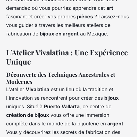
demandez où vous pourriez apprendre cet
art
fascinant et créer vos propres
pièces
? Laissez-nous
vous guider à travers les meilleurs ateliers de
fabrication de
bijoux en argent
au Mexique.
L'Atelier Vivalatina : Une Expérience
Unique
Découverte des Techniques Ancestrales et
Modernes
L'atelier
Vivalatina
est un lieu où la tradition et
l'innovation se rencontrent pour créer des
bijoux
uniques. Situé à
Puerto Vallarta
, ce centre de
création de bijoux
vous offre une immersion
complète dans le monde de la bijouterie en
argent
.
Vous y découvrirez les secrets de fabrication des