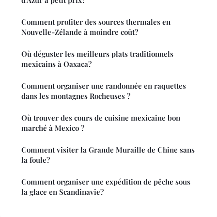
Comment profiter des sources thermales en
Nouvelle-Zélande à moindre coût?
Où déguster les meilleurs plats traditionnels
mexicains à Oaxaca?
Comment organiser une randonnée en raquettes
dans les montagnes Rocheuses ?
Où trouver des cours de cuisine mexicaine bon
marché à Mexico ?
Comment visiter la Grande Muraille de Chine sans
la foule?
Comment organiser une expédition de pêche sous
la glace en Scandinavie?