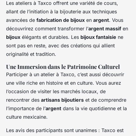
Les ateliers à Taxco offrent une variété de cours,
allant de l’initiation à la bijouterie aux techniques
avancées de
fabrication de bijoux
en
argent
. Vous
découvrirez comment transformer l’
argent massif
en
bijoux
élégants et durables. Les
bijoux fantaisie
ne
sont pas en reste, avec des créations qui allient
originalité et tradition.
Une Immersion dans le Patrimoine Culturel
Participer à un atelier à Taxco, c’est aussi découvrir
une ville riche en histoire et en culture. Vous aurez
l’occasion de visiter les marchés locaux, de
rencontrer des
artisans bijoutiers
et de comprendre
l’importance de l’
argent
dans la vie quotidienne et la
culture mexicaine.
Les avis des participants sont unanimes : Taxco est