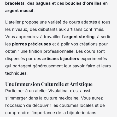
bracelets
, des
bagues
et des
boucles d'oreilles
en
argent massif
.
L'atelier propose une variété de cours adaptés à tous
les niveaux, des débutants aux artisans confirmés.
Vous apprendrez à travailler l’
argent sterling
, à sertir
les
pierres précieuses
et à polir vos créations pour
obtenir une finition professionnelle. Les cours sont
dispensés par des
artisans bijoutiers
expérimentés
qui partagent généreusement leur savoir-faire et leurs
techniques.
Une Immersion Culturelle et Artistique
Participer à un atelier Vivalatina, c’est aussi
s’immerger dans la culture mexicaine. Vous aurez
l’occasion de découvrir les coutumes locales et de
comprendre l’importance de la bijouterie dans