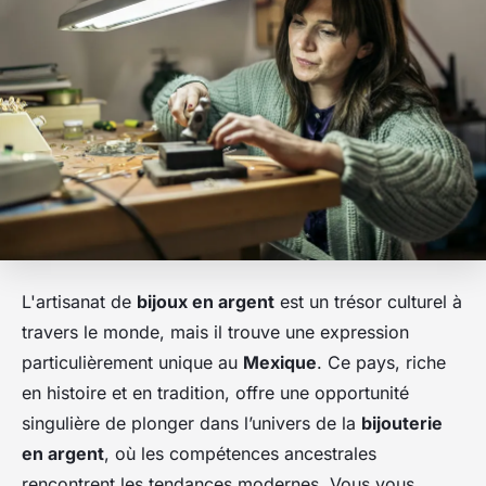
L'artisanat de
bijoux en argent
est un trésor culturel à
travers le monde, mais il trouve une expression
particulièrement unique au
Mexique
. Ce pays, riche
en histoire et en tradition, offre une opportunité
singulière de plonger dans l’univers de la
bijouterie
en argent
, où les compétences ancestrales
rencontrent les tendances modernes. Vous vous