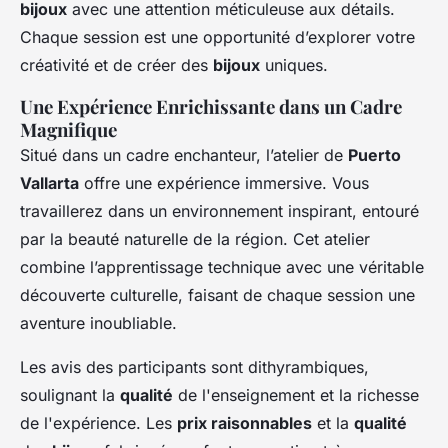
bijoux
avec une attention méticuleuse aux détails.
Chaque session est une opportunité d’explorer votre
créativité et de créer des
bijoux
uniques.
Une Expérience Enrichissante dans un Cadre
Magnifique
Situé dans un cadre enchanteur, l’atelier de
Puerto
Vallarta
offre une expérience immersive. Vous
travaillerez dans un environnement inspirant, entouré
par la beauté naturelle de la région. Cet atelier
combine l’apprentissage technique avec une véritable
découverte culturelle, faisant de chaque session une
aventure inoubliable.
Les avis des participants sont dithyrambiques,
soulignant la
qualité
de l'enseignement et la richesse
de l'expérience. Les
prix raisonnables
et la
qualité