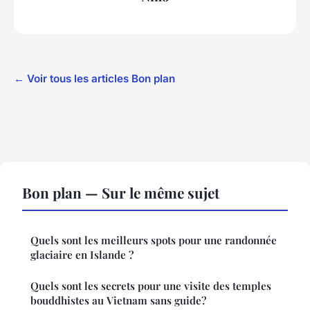
← Voir tous les articles Bon plan
Bon plan — Sur le même sujet
Quels sont les meilleurs spots pour une randonnée
glaciaire en Islande ?
Quels sont les secrets pour une visite des temples
bouddhistes au Vietnam sans guide?