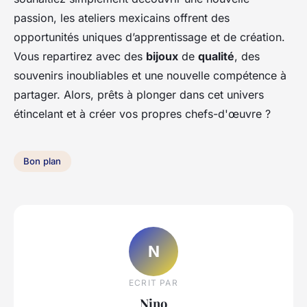
passion, les ateliers mexicains offrent des
opportunités uniques d’apprentissage et de création.
Vous repartirez avec des
bijoux
de
qualité
, des
souvenirs inoubliables et une nouvelle compétence à
partager. Alors, prêts à plonger dans cet univers
étincelant et à créer vos propres chefs-d'œuvre ?
Bon plan
N
ECRIT PAR
Nino