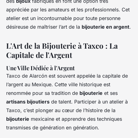
des
bijoux
fabriqués en font une option très
appréciée par les amateurs et les professionnels. Cet
atelier est un incontournable pour toute personne
désireuse de maîtriser l’art de la
bijouterie en argent
.
L'Art de la Bijouterie à Taxco : La
Capitale de l'Argent
Une Ville Dédiée à l'Argent
Taxco de Alarcón est souvent appelée la capitale de
l’argent au Mexique. Cette ville historique est
renommée pour sa tradition de
bijouterie
et ses
artisans bijoutiers
de talent. Participer à un atelier à
Taxco, c’est plonger au cœur de l’histoire de la
bijouterie
mexicaine et apprendre des techniques
transmises de génération en génération.