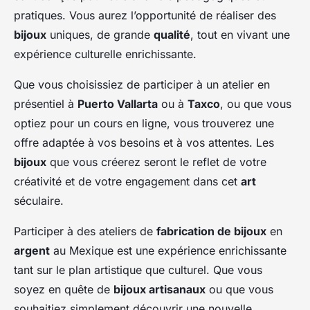
pratiques. Vous aurez l’opportunité de réaliser des
bijoux
uniques, de grande
qualité
, tout en vivant une
expérience culturelle enrichissante.
Que vous choisissiez de participer à un atelier en
présentiel à
Puerto Vallarta
ou à
Taxco
, ou que vous
optiez pour un cours en ligne, vous trouverez une
offre adaptée à vos besoins et à vos attentes. Les
bijoux
que vous créerez seront le reflet de votre
créativité et de votre engagement dans cet
art
séculaire.
Participer à des ateliers de
fabrication de bijoux
en
argent
au Mexique est une expérience enrichissante
tant sur le plan artistique que culturel. Que vous
soyez en quête de
bijoux artisanaux
ou que vous
souhaitiez simplement découvrir une nouvelle