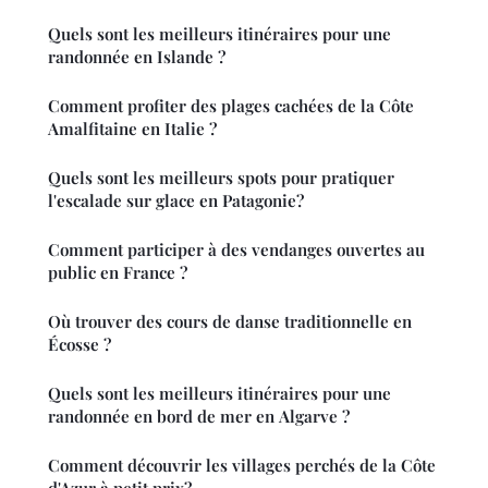
Quels sont les meilleurs itinéraires pour une
randonnée en Islande ?
Comment profiter des plages cachées de la Côte
Amalfitaine en Italie ?
Quels sont les meilleurs spots pour pratiquer
l'escalade sur glace en Patagonie?
Comment participer à des vendanges ouvertes au
public en France ?
Où trouver des cours de danse traditionnelle en
Écosse ?
Quels sont les meilleurs itinéraires pour une
randonnée en bord de mer en Algarve ?
Comment découvrir les villages perchés de la Côte
d'Azur à petit prix?