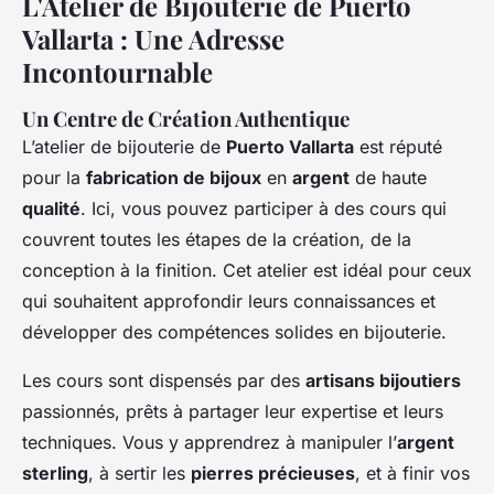
L'Atelier de Bijouterie de Puerto
Vallarta : Une Adresse
Incontournable
Un Centre de Création Authentique
L’atelier de bijouterie de
Puerto Vallarta
est réputé
pour la
fabrication de bijoux
en
argent
de haute
qualité
. Ici, vous pouvez participer à des cours qui
couvrent toutes les étapes de la création, de la
conception à la finition. Cet atelier est idéal pour ceux
qui souhaitent approfondir leurs connaissances et
développer des compétences solides en bijouterie.
Les cours sont dispensés par des
artisans bijoutiers
passionnés, prêts à partager leur expertise et leurs
techniques. Vous y apprendrez à manipuler l’
argent
sterling
, à sertir les
pierres précieuses
, et à finir vos