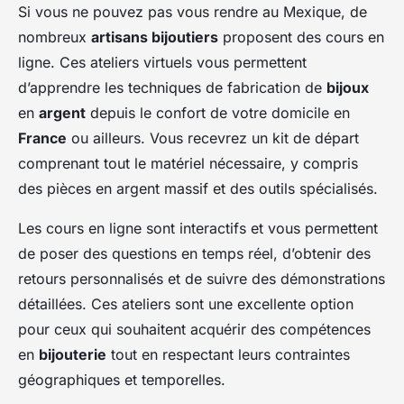
Si vous ne pouvez pas vous rendre au Mexique, de
nombreux
artisans bijoutiers
proposent des cours en
ligne. Ces ateliers virtuels vous permettent
d’apprendre les techniques de fabrication de
bijoux
en
argent
depuis le confort de votre domicile en
France
ou ailleurs. Vous recevrez un kit de départ
comprenant tout le matériel nécessaire, y compris
des pièces en argent massif et des outils spécialisés.
Les cours en ligne sont interactifs et vous permettent
de poser des questions en temps réel, d’obtenir des
retours personnalisés et de suivre des démonstrations
détaillées. Ces ateliers sont une excellente option
pour ceux qui souhaitent acquérir des compétences
en
bijouterie
tout en respectant leurs contraintes
géographiques et temporelles.