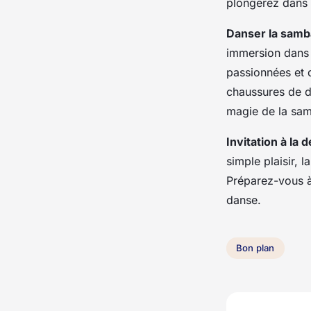
plongerez dans l
Danser la samb
immersion dans 
passionnées et 
chaussures de d
magie de la sam
Invitation à la 
simple plaisir,
Préparez-vous à
danse.
Bon plan