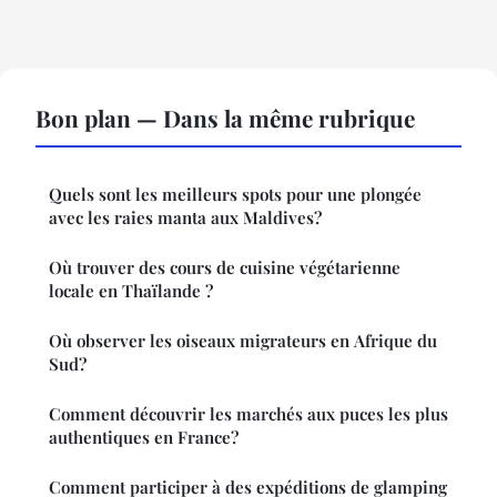
Bon plan — Dans la même rubrique
Quels sont les meilleurs spots pour une plongée
avec les raies manta aux Maldives?
Où trouver des cours de cuisine végétarienne
locale en Thaïlande ?
Où observer les oiseaux migrateurs en Afrique du
Sud?
Comment découvrir les marchés aux puces les plus
authentiques en France?
Comment participer à des expéditions de glamping