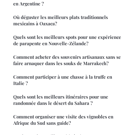
en Argentine ?
Où déguster les meilleurs plats traditionnels
mexicains à Oaxaca?
Quels sont les meilleurs spots pour une expérience
de parapente en Nouvelle-Zélande?
Comment acheter des souvenirs artisanaux sans se
faire arnaquer dans les souks de Marrakech?
Comment participer à une chasse à la truffe en
Italie ?
Quels sont les meilleurs itinéraires pour une
randonnée dans le désert du Sahara ?
Comment organiser une visite des vignobles en
Afrique du Sud sans guide?