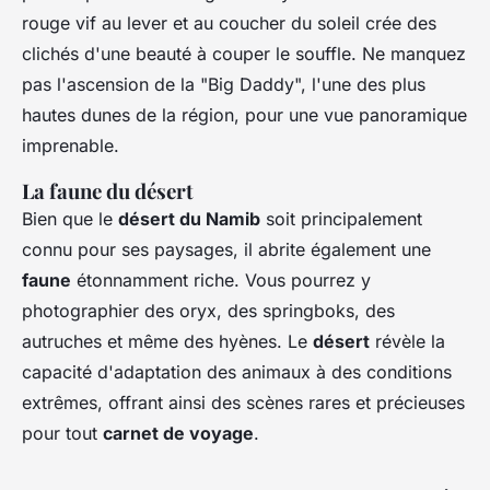
rouge vif au lever et au coucher du soleil crée des
clichés d'une beauté à couper le souffle. Ne manquez
pas l'ascension de la "Big Daddy", l'une des plus
hautes dunes de la région, pour une vue panoramique
imprenable.
La faune du désert
Bien que le
désert du Namib
soit principalement
connu pour ses paysages, il abrite également une
faune
étonnamment riche. Vous pourrez y
photographier des oryx, des springboks, des
autruches et même des hyènes. Le
désert
révèle la
capacité d'adaptation des animaux à des conditions
extrêmes, offrant ainsi des scènes rares et précieuses
pour tout
carnet de voyage
.