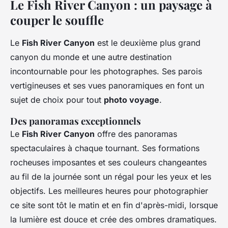
Le Fish River Canyon : un paysage à
couper le souffle
Le
Fish River Canyon
est le deuxième plus grand
canyon du monde et une autre destination
incontournable pour les photographes. Ses parois
vertigineuses et ses vues panoramiques en font un
sujet de choix pour tout
photo voyage
.
Des panoramas exceptionnels
Le
Fish River Canyon
offre des panoramas
spectaculaires à chaque tournant. Ses formations
rocheuses imposantes et ses couleurs changeantes
au fil de la journée sont un régal pour les yeux et les
objectifs. Les meilleures heures pour photographier
ce site sont tôt le matin et en fin d'après-midi, lorsque
la lumière est douce et crée des ombres dramatiques.