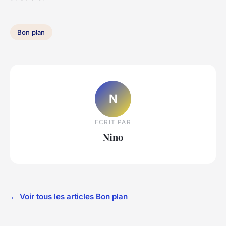
Bon plan
N
ECRIT PAR
Nino
← Voir tous les articles Bon plan