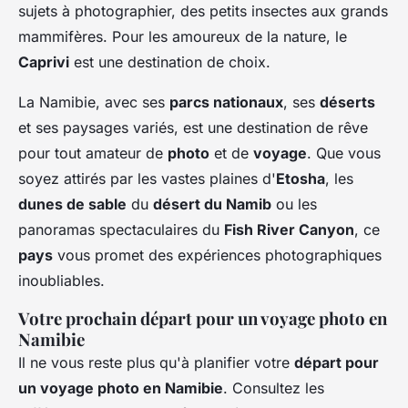
sujets à photographier, des petits insectes aux grands
mammifères. Pour les amoureux de la nature, le
Caprivi
est une destination de choix.
La Namibie, avec ses
parcs nationaux
, ses
déserts
et ses paysages variés, est une destination de rêve
pour tout amateur de
photo
et de
voyage
. Que vous
soyez attirés par les vastes plaines d'
Etosha
, les
dunes de sable
du
désert du Namib
ou les
panoramas spectaculaires du
Fish River Canyon
, ce
pays
vous promet des expériences photographiques
inoubliables.
Votre prochain départ pour un voyage photo en
Namibie
Il ne vous reste plus qu'à planifier votre
départ pour
un voyage photo en Namibie
. Consultez les