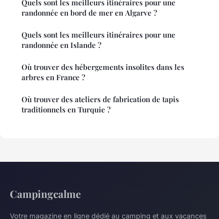
Quels sont les meilleurs itinéraires pour une
randonnée en bord de mer en Algarve ?
Quels sont les meilleurs itinéraires pour une
randonnée en Islande ?
Où trouver des hébergements insolites dans les
arbres en France ?
Où trouver des ateliers de fabrication de tapis
traditionnels en Turquie ?
Campingcalme
Votre magazine en ligne dédié au camping et aux vacances