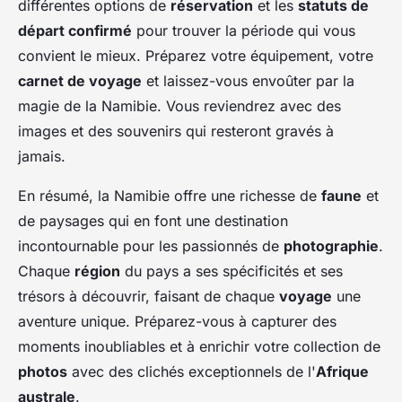
différentes options de
réservation
et les
statuts de
départ confirmé
pour trouver la période qui vous
convient le mieux. Préparez votre équipement, votre
carnet de voyage
et laissez-vous envoûter par la
magie de la Namibie. Vous reviendrez avec des
images et des souvenirs qui resteront gravés à
jamais.
En résumé, la Namibie offre une richesse de
faune
et
de paysages qui en font une destination
incontournable pour les passionnés de
photographie
.
Chaque
région
du pays a ses spécificités et ses
trésors à découvrir, faisant de chaque
voyage
une
aventure unique. Préparez-vous à capturer des
moments inoubliables et à enrichir votre collection de
photos
avec des clichés exceptionnels de l'
Afrique
australe
.