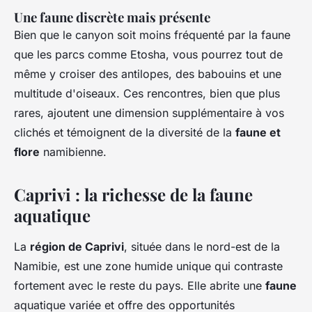
Une faune discrète mais présente
Bien que le canyon soit moins fréquenté par la faune
que les parcs comme Etosha, vous pourrez tout de
même y croiser des antilopes, des babouins et une
multitude d'oiseaux. Ces rencontres, bien que plus
rares, ajoutent une dimension supplémentaire à vos
clichés et témoignent de la diversité de la
faune et
flore
namibienne.
Caprivi : la richesse de la faune
aquatique
La
région de Caprivi
, située dans le nord-est de la
Namibie, est une zone humide unique qui contraste
fortement avec le reste du pays. Elle abrite une
faune
aquatique variée et offre des opportunités