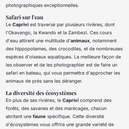
photographiques exceptionnelles.
Safari sur l'eau
Le
Caprivi
est traversé par plusieurs rivières, dont
l'Okavango, la Kwando et la Zambezi. Ces cours
d'eau attirent une multitude d'
animaux
, notamment
des hippopotames, des crocodiles, et de nombreuses
espèces d'oiseaux aquatiques. La meilleure façon de
les observer et de les photographier est de faire un
safari en bateau, qui vous permettra d'approcher les
animaux de près sans les déranger.
La diversité des écosystèmes
En plus de ses rivières, le
Caprivi
comprend des
forêts, des savanes et des marécages, chacun
abritant une
faune
spécifique. Cette diversité
d'écosystèmes vous offrira une grande variété de