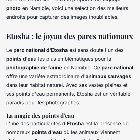
photo
en Namibie, voici une sélection des meilleurs
endroits pour capturer des images inoubliables.
Etosha : le joyau des parcs nationaux
Le
parc national d'Etosha
est sans doute l'un des
points d'eau
les plus emblématiques pour la
photographie de faune
en Namibie. Ce
parc national
offre une variété extraordinaire d'
animaux sauvages
dans leur habitat naturel. Avec ses vastes plaines et
ses points d'eau permanents, Etosha est un véritable
paradis pour les photographes.
La magie des points d'eau
L'une des particularités d'
Etosha
est la présence de
nombreux
points d'eau
où les animaux viennent