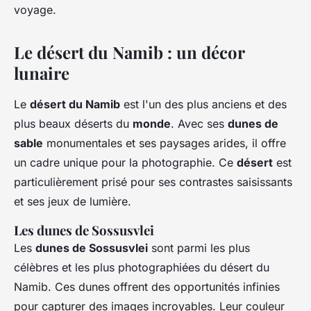
voyage.
Le désert du Namib : un décor
lunaire
Le
désert du Namib
est l'un des plus anciens et des
plus beaux déserts du
monde
. Avec ses
dunes de
sable
monumentales et ses paysages arides, il offre
un cadre unique pour la photographie. Ce
désert
est
particulièrement prisé pour ses contrastes saisissants
et ses jeux de lumière.
Les dunes de Sossusvlei
Les
dunes de Sossusvlei
sont parmi les plus
célèbres et les plus photographiées du désert du
Namib. Ces dunes offrent des opportunités infinies
pour capturer des images incroyables. Leur couleur