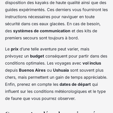
disposition des kayaks de haute qualité ainsi que des
guides expérimentés. Ces derniers vous fourniront les
instructions nécessaires pour naviguer en toute
sécurité dans ces eaux glacées. En cas de besoin,
des
systèmes de communication
et des kits de
premiers secours sont toujours à bord.
Le
prix
d’une telle aventure peut varier, mais
prévoyez un
budget
conséquent pour partir dans des
conditions optimales. Les voyages avec
vol inclus
depuis
Buenos Aires
ou
Ushuaia
sont souvent plus
chers, mais permettent un gain de temps appréciable.
Enfin, prenez en compte les
dates de départ
qui
influent sur les conditions météorologiques et le type
de faune que vous pourrez observer.