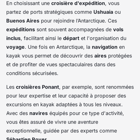
En choisissant une
croisière d'expédition
, vous
partez de ports stratégiques comme
Ushuaia
ou
Buenos Aires
pour rejoindre l’Antarctique. Ces
expéditions
sont souvent accompagnées de
vols
inclus
, facilitant ainsi le
départ
et l'organisation du
voyage
. Une fois en Antarctique, la
navigation
en
kayak vous permet de découvrir des
aires
protégées
et de profiter de vues spectaculaires dans des
conditions sécurisées.
Les
croisières Ponant
, par exemple, sont renommées
pour leur expertise et leur capacité à proposer des
excursions en kayak adaptées à tous les niveaux.
Avec des
navires
équipés pour ce type d'activité,
vous êtes assuré de vivre une aventure
exceptionnelle, guidée par des experts comme
Sébastien Royer
.