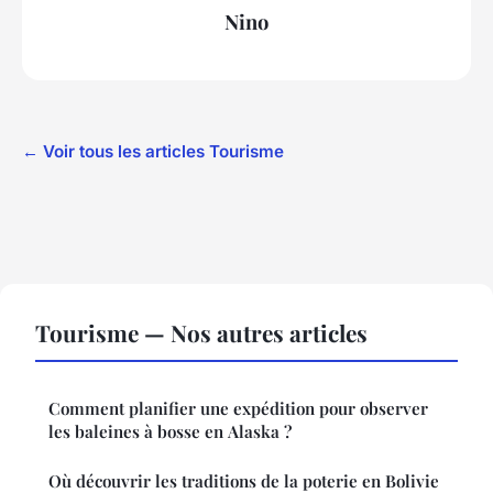
Nino
← Voir tous les articles Tourisme
Tourisme — Nos autres articles
Comment planifier une expédition pour observer
les baleines à bosse en Alaska ?
Où découvrir les traditions de la poterie en Bolivie