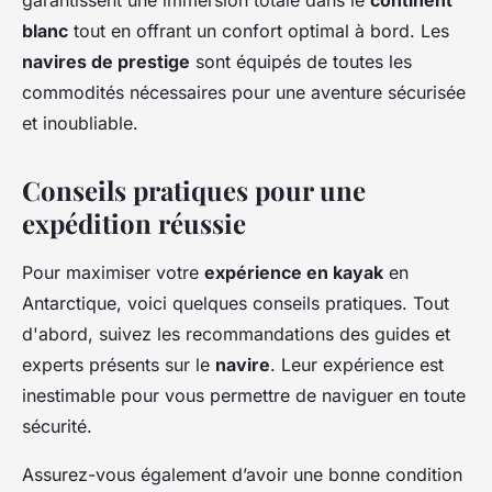
garantissent une immersion totale dans le
continent
blanc
tout en offrant un confort optimal à bord. Les
navires de prestige
sont équipés de toutes les
commodités nécessaires pour une aventure sécurisée
et inoubliable.
Conseils pratiques pour une
expédition réussie
Pour maximiser votre
expérience en kayak
en
Antarctique, voici quelques conseils pratiques. Tout
d'abord, suivez les recommandations des guides et
experts présents sur le
navire
. Leur expérience est
inestimable pour vous permettre de naviguer en toute
sécurité.
Assurez-vous également d’avoir une bonne condition