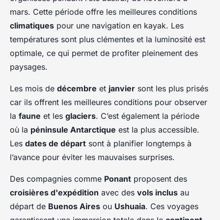
mars. Cette période offre les meilleures conditions
climatiques
pour une navigation en kayak. Les
températures sont plus clémentes et la luminosité est
optimale, ce qui permet de profiter pleinement des
paysages.
Les mois de
décembre
et
janvier
sont les plus prisés
car ils offrent les meilleures conditions pour observer
la
faune
et les
glaciers
. C’est également la période
où la
péninsule Antarctique
est la plus accessible.
Les
dates de départ
sont à planifier longtemps à
l’avance pour éviter les mauvaises surprises.
Des compagnies comme
Ponant
proposent des
croisières d'expédition
avec des
vols inclus
au
départ de
Buenos Aires
ou
Ushuaia
. Ces voyages