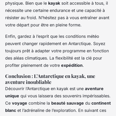
physique. Bien que le
kayak
soit accessible à tous, il
nécessite une certaine endurance et une capacité à
résister au froid. N’hésitez pas à vous entraîner avant
votre départ pour être en pleine forme.
Enfin, gardez à l’esprit que les conditions météo
peuvent changer rapidement en Antarctique. Soyez
toujours prêt à adapter votre programme en fonction
des aléas climatiques. La flexibilité est la clé pour
profiter pleinement de votre
expédition
.
Conclusion : L’Antarctique en kayak, une
aventure inoubliable
Découvrir l’Antarctique en kayak est une
aventure
unique
qui vous laissera des souvenirs impérissables.
Ce
voyage
combine la
beauté sauvage
du
continent
blanc
et l’adrénaline de l’exploration. En suivant ces