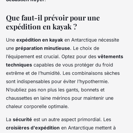
Que faut-il prévoir pour une
expédition en kayak ?
Une
expédition en kayak
en Antarctique nécessite
une
préparation minutieuse
. Le choix de
l’équipement est crucial. Optez pour des
vêtements
techniques
capables de vous protéger du froid
extrême et de l’humidité. Les combinaisons sèches
sont indispensables pour éviter l’hypothermie.
N’oubliez pas non plus les gants, bonnets et
chaussettes en laine mérinos pour maintenir une
chaleur corporelle optimale.
La
sécurité
est un autre aspect primordial. Les
croisières d'expédition
en Antarctique mettent à