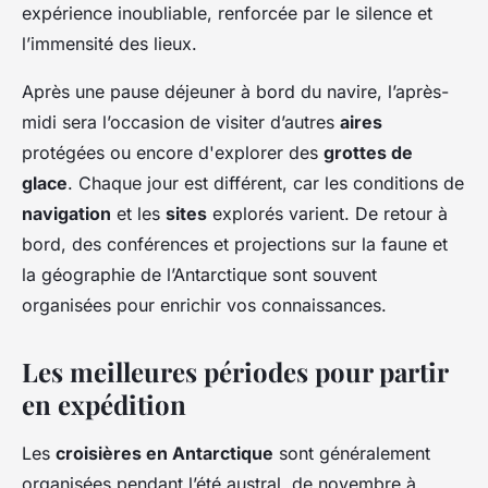
expérience inoubliable, renforcée par le silence et
l’immensité des lieux.
Après une pause déjeuner à bord du navire, l’après-
midi sera l’occasion de visiter d’autres
aires
protégées ou encore d'explorer des
grottes de
glace
. Chaque jour est différent, car les conditions de
navigation
et les
sites
explorés varient. De retour à
bord, des conférences et projections sur la faune et
la géographie de l’Antarctique sont souvent
organisées pour enrichir vos connaissances.
Les meilleures périodes pour partir
en expédition
Les
croisières en Antarctique
sont généralement
organisées pendant l’été austral, de novembre à