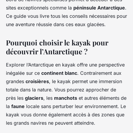
sites exceptionnels comme la
péninsule Antarctique
.
Ce guide vous livre tous les conseils nécessaires pour
une aventure réussie dans ces eaux glacées.
Pourquoi choisir le kayak pour
découvrir l’Antarctique ?
Explorer l’Antarctique en kayak offre une perspective
inégalée sur ce
continent blanc
. Contrairement aux
grandes
croisières
, le kayak permet une immersion
totale dans la nature. Vous pourrez approcher de
près les
glaciers
, les
manchots
et autres éléments de
la
faune
locale sans perturber leur environnement. Le
kayak vous donne également accès à des zones que
les grands navires ne peuvent atteindre.