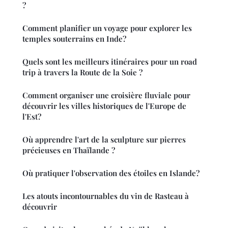
?
Comment planifier un voyage pour explorer les
temples souterrains en Inde?
Quels sont les meilleurs itinéraires pour un road
trip à travers la Route de la Soie ?
Comment organiser une croisière fluviale pour
découvrir les villes historiques de l'Europe de
l'Est?
Où apprendre l'art de la sculpture sur pierres
précieuses en Thaïlande ?
Où pratiquer l'observation des étoiles en Islande?
Les atouts incontournables du vin de Rasteau à
découvrir