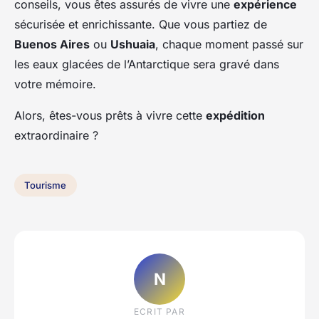
conseils, vous êtes assurés de vivre une
expérience
sécurisée et enrichissante. Que vous partiez de
Buenos Aires
ou
Ushuaia
, chaque moment passé sur
les eaux glacées de l’Antarctique sera gravé dans
votre mémoire.
Alors, êtes-vous prêts à vivre cette
expédition
extraordinaire ?
Tourisme
N
ECRIT PAR