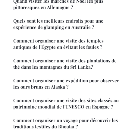
Quand visiter les marchés de Noël les plus
pittoresques en Allemagne ?
Quels sont les meilleurs endroits pour une
expérience de glamping en Australie ?
Comment organiser une visite des temples
antiques de l'Égypte en évitant les foules ?
Comment organiser une visite des plantations de
thé dans les montagnes du Sri Lanka?
Comment organiser une expédition pour observer
les ours bruns en Alaska ?
Comment organiser une visite des sites classés au
patrimoine mondial de l'UNESCO en Espagne ?
Comment organiser un voyage pour découvrir les
traditions textiles du Bhoutan?