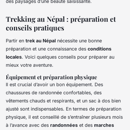
des paysages d’une beauté saisissante.
Trekking au Népal : préparation et
conseils pratiques
Partir en
trek au Népal
nécessite une bonne
préparation et une connaissance des
conditions
locales
. Voici quelques conseils pour préparer au
mieux votre aventure.
Équipement et préparation physique
Il est crucial d’avoir un bon équipement. Des
chaussures de randonnée confortables, des
vêtements chauds et respirants, et un sac à dos bien
ajusté sont indispensables. En termes de préparation
physique, il est conseillé de s’entraîner plusieurs mois
à l’avance avec des
randonnées
et des
marches