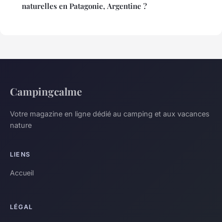
naturelles en Patagonie, Argentine ?
Campingcalme
Votre magazine en ligne dédié au camping et aux vacances
nature
LIENS
Accueil
LÉGAL