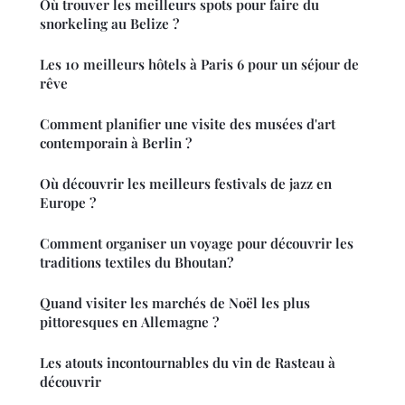
Où trouver les meilleurs spots pour faire du
snorkeling au Belize ?
Les 10 meilleurs hôtels à Paris 6 pour un séjour de
rêve
Comment planifier une visite des musées d'art
contemporain à Berlin ?
Où découvrir les meilleurs festivals de jazz en
Europe ?
Comment organiser un voyage pour découvrir les
traditions textiles du Bhoutan?
Quand visiter les marchés de Noël les plus
pittoresques en Allemagne ?
Les atouts incontournables du vin de Rasteau à
découvrir