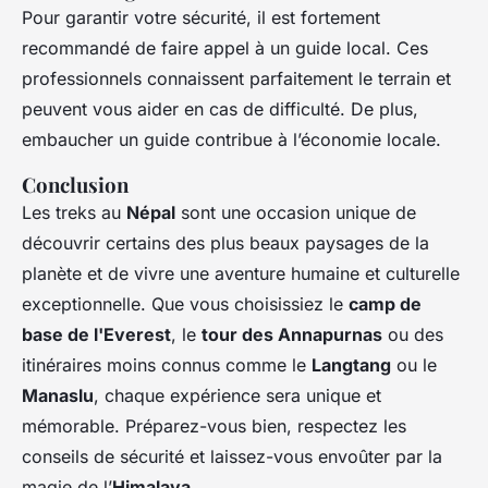
Pour garantir votre sécurité, il est fortement
recommandé de faire appel à un guide local. Ces
professionnels connaissent parfaitement le terrain et
peuvent vous aider en cas de difficulté. De plus,
embaucher un guide contribue à l’économie locale.
Conclusion
Les treks au
Népal
sont une occasion unique de
découvrir certains des plus beaux paysages de la
planète et de vivre une aventure humaine et culturelle
exceptionnelle. Que vous choisissiez le
camp de
base de l'Everest
, le
tour des Annapurnas
ou des
itinéraires moins connus comme le
Langtang
ou le
Manaslu
, chaque expérience sera unique et
mémorable. Préparez-vous bien, respectez les
conseils de sécurité et laissez-vous envoûter par la
magie de l’
Himalaya
.