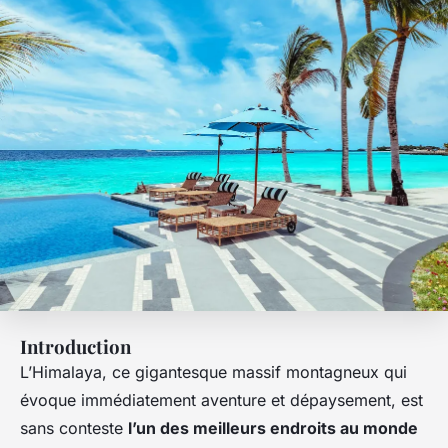
Introduction
L’Himalaya, ce gigantesque massif montagneux qui
évoque immédiatement aventure et dépaysement, est
sans conteste
l’un des meilleurs endroits au monde