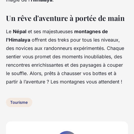
Un rêve d'aventure à portée de main
Le
Népal
et ses majestueuses
montagnes de
l'Himalaya
offrent des treks pour tous les niveaux,
des novices aux randonneurs expérimentés. Chaque
sentier vous promet des moments inoubliables, des
rencontres enrichissantes et des paysages à couper
le souffle. Alors, prêts à chausser vos bottes et à
partir à l’aventure ? Les montagnes vous attendent !
Tourisme