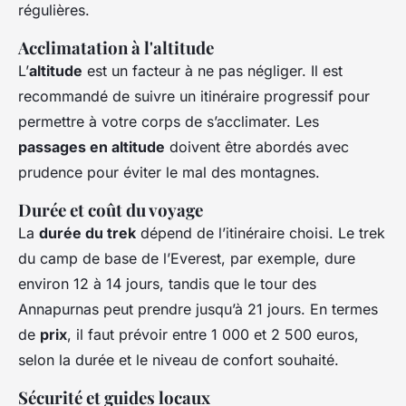
régulières.
Acclimatation à l'altitude
L’
altitude
est un facteur à ne pas négliger. Il est
recommandé de suivre un itinéraire progressif pour
permettre à votre corps de s’acclimater. Les
passages en altitude
doivent être abordés avec
prudence pour éviter le mal des montagnes.
Durée et coût du voyage
La
durée du trek
dépend de l’itinéraire choisi. Le trek
du camp de base de l’Everest, par exemple, dure
environ 12 à 14 jours, tandis que le tour des
Annapurnas peut prendre jusqu’à 21 jours. En termes
de
prix
, il faut prévoir entre 1 000 et 2 500 euros,
selon la durée et le niveau de confort souhaité.
Sécurité et guides locaux