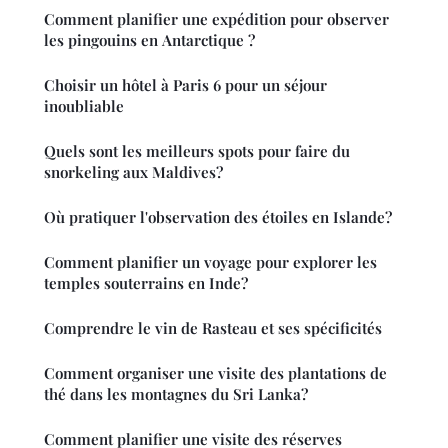
Comment planifier une expédition pour observer
les pingouins en Antarctique ?
Choisir un hôtel à Paris 6 pour un séjour
inoubliable
Quels sont les meilleurs spots pour faire du
snorkeling aux Maldives?
Où pratiquer l'observation des étoiles en Islande?
Comment planifier un voyage pour explorer les
temples souterrains en Inde?
Comprendre le vin de Rasteau et ses spécificités
Comment organiser une visite des plantations de
thé dans les montagnes du Sri Lanka?
Comment planifier une visite des réserves