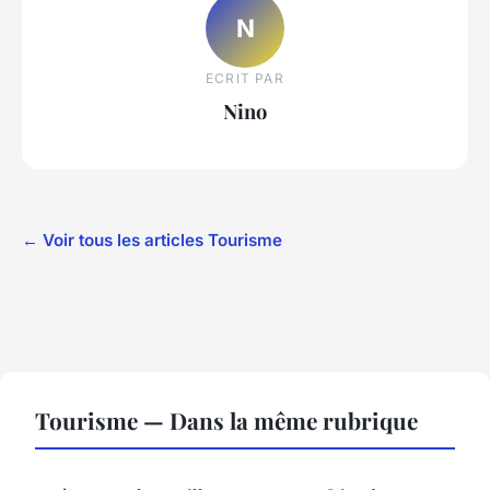
N
ECRIT PAR
Nino
← Voir tous les articles Tourisme
Tourisme — Dans la même rubrique