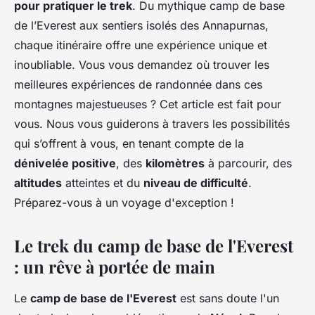
pour pratiquer le trek
. Du mythique camp de base
de l’Everest aux sentiers isolés des Annapurnas,
chaque itinéraire offre une expérience unique et
inoubliable. Vous vous demandez où trouver les
meilleures expériences de randonnée dans ces
montagnes majestueuses ? Cet article est fait pour
vous. Nous vous guiderons à travers les possibilités
qui s’offrent à vous, en tenant compte de la
dénivelée positive
, des
kilomètres
à parcourir, des
altitudes
atteintes et du
niveau de difficulté
.
Préparez-vous à un voyage d'exception !
Le trek du camp de base de l'Everest
: un rêve à portée de main
Le
camp de base de l'Everest
est sans doute l'un