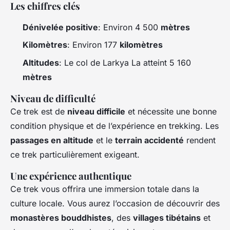
Les chiffres clés
Dénivelée positive
: Environ 4 500
mètres
Kilomètres
: Environ 177
kilomètres
Altitudes
: Le col de Larkya La atteint 5 160
mètres
Niveau de difficulté
Ce trek est de
niveau difficile
et nécessite une bonne
condition physique et de l’expérience en trekking. Les
passages en altitude
et le
terrain accidenté
rendent
ce trek particulièrement exigeant.
Une expérience authentique
Ce trek vous offrira une immersion totale dans la
culture locale. Vous aurez l’occasion de découvrir des
monastères bouddhistes
, des
villages tibétains
et