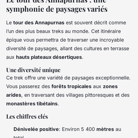
symphonie de paysages variés
Le
tour des Annapurnas
est souvent décrit comme
l’un des plus beaux treks au monde. Cet itinéraire
épique vous permettra de traverser une incroyable
diversité de paysages, allant des cultures en terrasse
aux
hauts plateaux désertiques
.
Une diversité unique
Ce trek offre une variété de paysages exceptionnelle.
Vous passerez des
forêts tropicales
aux
zones
arides
, en traversant des villages pittoresques et des
monastères tibétains
.
Les chiffres clés
Dénivelée positive
: Environ 5 400
mètres
au
total