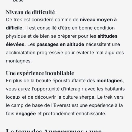
Niveau de difficulté
Ce trek est considéré comme de
niveau moyen à
difficile
. Il est conseillé d’être en bonne condition
physique et de bien se préparer pour les
altitudes
élevées
. Les
passages en altitude
nécessitent une
acclimatation progressive pour éviter le mal aigu des
montagnes.
Une expérience inoubliable
En plus de la beauté époustouflante des
montagnes
,
vous aurez l’opportunité d’interagir avec les habitants
locaux et de découvrir la culture sherpa. Le trek vers
le camp de base de l’Everest est une expérience à la
fois
engagée
et profondément enrichissante.
Le tour des Annapurnas : une