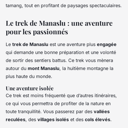
tamang, tout en profitant de paysages spectaculaires.
Le trek de Manaslu : une aventure
pour les passionnés
Le
trek de Manaslu
est une aventure plus
engagée
qui demande une bonne préparation et une volonté
de sortir des sentiers battus. Ce trek vous mènera
autour du
mont Manaslu
, la huitième montagne la
plus haute du monde.
Une aventure isolée
Ce trek est moins fréquenté que d’autres itinéraires,
ce qui vous permettra de profiter de la nature en
toute tranquillité. Vous passerez par des
vallées
reculées
, des
villages isolés
et des
cols élevés
.