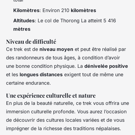
Kilomètres
: Environ 210
kilomètres
Altitudes
: Le col de Thorong La atteint 5 416
mètres
Niveau de difficulté
Ce trek est de
niveau moyen
et peut être réalisé par
des randonneurs de tous âges, à condition d’avoir
une bonne condition physique. La
dénivelée positive
et les
longues distances
exigent tout de même une
certaine endurance.
Une expérience culturelle et nature
En plus de la beauté naturelle, ce trek vous offrira une
immersion culturelle profonde. Vous aurez l’occasion
de découvrir des cultures locales variées et de vous
imprégner de la richesse des traditions népalaises.